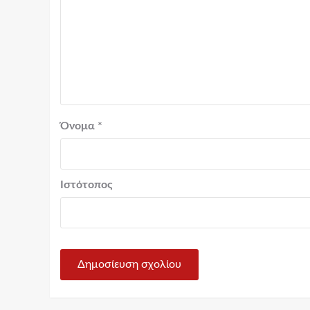
Όνομα
*
Ιστότοπος