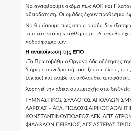
Να αναφέρουμε ακόμα πως ΑΟΚ και Πλατανι
αδειοδότηση. Οι ομάδες έχουν προθεσμία έφ
Να θυμίσουμε πως όποια ομάδα δεν εξασφαλί
μπει στο νέο πρωτάθλημα με -6, ενώ θα έχε
ποδοσφαιριστών.
Η ανακοίνωση της ΕΠΟ
«Το Πρωτοβάθμιο Όργανο Αδειοδότησης της
διήμερη συνεδρίασή του εξέτασε όλους τους
League) και έλαβε τις ακόλουθες αποφάσεις.
Χορηγεί την άδεια συμμετοχής στις διεθνείς
ΓΥΜΝΑΣΤΙΚΟΣ ΣΥΛΛΟΓΟΣ ΑΠΟΛΛΩΝ ΣΜΥΡ
ΛΑΡΙΣΑΣ – ΑΕΛ, ΠΟΔΟΣΦΑΙΡΙΚΟΣ ΑΘΛΗΤ
ΚΩΝΣΤΑΝΤΙΝΟΥΠΟΛΕΩΣ ΑΕΚ, ΑΠΣ ΑΤΡΟ
ΦΙΛΑΘΛΩΝ ΠΕΙΡΑΙΩΣ, ΑΓΣ ΑΣΤΕΡΑΣ ΤΡΙ