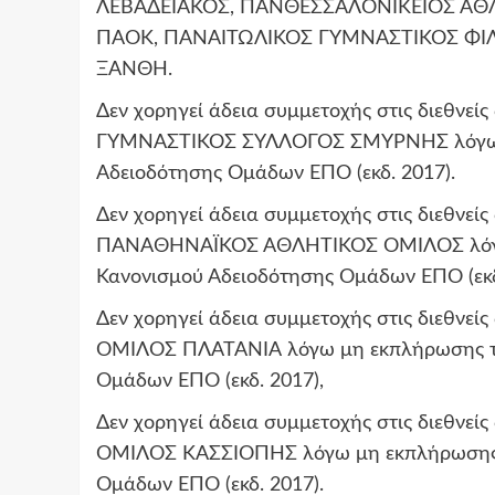
ΛΕΒΑΔΕΙΑΚΟΣ, ΠΑΝΘΕΣΣΑΛΟΝΙΚΕΙΟΣ Α
ΠΑΟΚ, ΠΑΝΑΙΤΩΛΙΚΟΣ ΓΥΜΝΑΣΤΙΚΟΣ ΦΙ
ΞΑΝΘΗ.
Δεν χορηγεί άδεια συμμετοχής στις διεθνε
ΓΥΜΝΑΣΤΙΚΟΣ ΣΥΛΛΟΓΟΣ ΣΜΥΡΝΗΣ λόγω μη
Αδειοδότησης Ομάδων ΕΠΟ (εκδ. 2017).
Δεν χορηγεί άδεια συμμετοχής στις διεθνεί
ΠΑΝΑΘΗΝΑΪΚΟΣ ΑΘΛΗΤΙΚΟΣ ΟΜΙΛΟΣ λόγω μ
Κανονισμού Αδειοδότησης Ομάδων ΕΠΟ (εκδ
Δεν χορηγεί άδεια συμμετοχής στις διεθνε
ΟΜΙΛΟΣ ΠΛΑΤΑΝΙΑ λόγω μη εκπλήρωσης το
Ομάδων ΕΠΟ (εκδ. 2017),
Δεν χορηγεί άδεια συμμετοχής στις διεθνε
ΟΜΙΛΟΣ ΚΑΣΣΙΟΠΗΣ λόγω μη εκπλήρωσης τ
Ομάδων ΕΠΟ (εκδ. 2017).