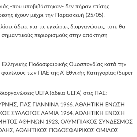
άς -που υποβιβάστηκαν- δεν πήραν επίσης
εσης έχουν μέχρι την Παρασκευή (25/05).
σει άδεια για τις εγχώριες διοργανώσεις, τότε θα
ι σημαντικούς περιορισμούς στην απόκτηση
 Ελληνικής Ποδοσφαιρικής Ομοσπονδίας κατά την
 φακέλους των ΠΑΕ της Α’ Εθνικής Κατηγορίας (Super
 διοργανώσεις UEFA (άδεια UEFA) στις ΠΑΕ:
ΝΗΣ, ΠΑΣ ΓΙΑΝΝΙΝΑ 1966, ΑΘΛΗΤΙΚΗ ΕΝΩΣΗ
ΙΚΟΣ ΣΥΛΛΟΓΟΣ ΛΑΜΙΑ 1964, ΑΘΛΗΤΙΚΗ ΕΝΩΣΗ
ΜΗΤΟΣ ΑΘΗΝΩΝ 1923, ΟΛΥΜΠΙΑΚΟΣ ΣΥΝΔΕΣΜΟΣ
ΠΟΛΗΣ, ΑΘΛΗΤΙΚΟΣ ΠΟΔΟΣΦΑΙΡΙΚΟΣ ΟΜΙΛΟΣ