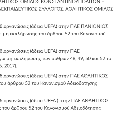
ΘΛΗΤΙΚΟΣ ΟΜΙΛΟΣ ΚΩΝΣΤΑΝΤΙΝΟΥΠΟΛΙΤΩΝ –
ΛΕΚΠΑΙΔΕΥΤΙΚΟΣ ΣΥΛΛΟΓΟΣ, ΑΘΛΗΤΙΚΟΣ ΟΜΙΛΟΣ
ίς διοργανώσεις (άδεια UEFA) στην ΠΑΕ ΠΑΝΙΩΝΙΟΣ
 εκπλήρωσης του άρθρου 52 του Κανονισμού
ς διοργανώσεις (άδεια UEFA) στην ΠΑΕ
η εκπλήρωσης των άρθρων 48, 49, 50 και 52 το
. 2017).
ίς διοργανώσεις (άδεια UEFA) στην ΠΑΕ ΑΘΛΗΤΙΚΟΣ
υ άρθρου 52 του Κανονισμού Αδειοδότησης
ίς διοργανώσεις (άδεια UEFA ) στην ΠΑΕ ΑΘΛΗΤΙΚΟΣ
ου άρθρου 52 του Κανονισμού Αδειοδότησης