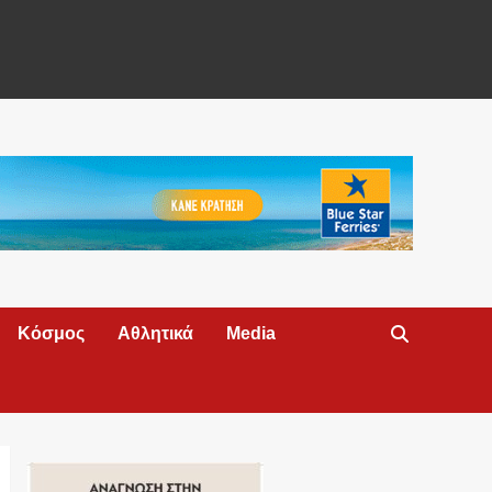
Κόσμος
Αθλητικά
Media