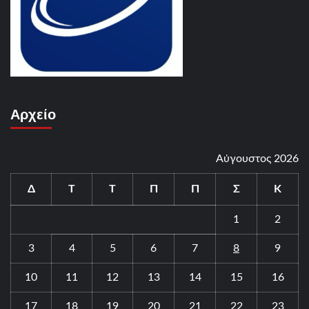
Αρχείο
Αύγουστος 2026
Δ
Τ
Τ
Π
Π
Σ
Κ
1
2
3
4
5
6
7
8
9
10
11
12
13
14
15
16
17
18
19
20
21
22
23