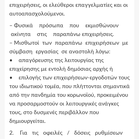
επιχειρήσεις, οι ελεύθεροι επαγγελματίες και οι
αυτοαπασχολούμενοι.
– Φυσικά πρόσωπα που εκμισθώνουν
ακίνητα στις παραπάνω επιχειρήσεις.
– Μισθωτοί των παραπάνω επιχειρήσεων με
σύμβαση εργασίας σε αναστολή λόγω:
• απαγόρευσης της λειτουργίας της
επιχείρησης με εντολή δημόσιας αρχής ή
• επιλογής των επιχειρήσεων-εργοδοτών τους
του ιδιωτικού τομέα, που πλήττονται σημαντικά
από την πανδημία του κορωνοϊού, προκειμένου
να προσαρμοστούν οι λειτουργικές ανάγκες
τους, στο δυσμενές περιβάλλον που
δημιουργείται.
2. Για τις οφειλές / δόσεις ρυθμίσεων