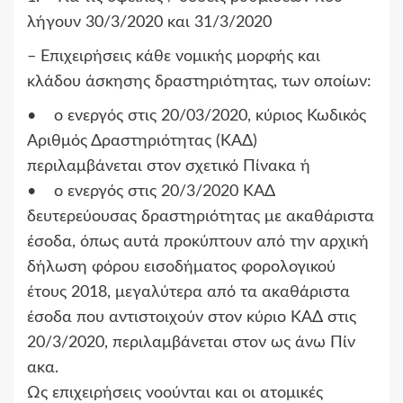
λήγουν 30/3/2020 και 31/3/2020
– Επιχειρήσεις κάθε νομικής μορφής και
κλάδου άσκησης δραστηριότητας, των οποίων:
• ο ενεργός στις 20/03/2020, κύριος Κωδικός
Αριθμός Δραστηριότητας (ΚΑΔ)
περιλαμβάνεται στον σχετικό Πίνακα ή
• ο ενεργός στις 20/3/2020 ΚΑΔ
δευτερεύουσας δραστηριότητας με ακαθάριστα
έσοδα, όπως αυτά προκύπτουν από την αρχική
δήλωση φόρου εισοδήματος φορολογικού
έτους 2018, μεγαλύτερα από τα ακαθάριστα
έσοδα που αντιστοιχούν στον κύριο ΚΑΔ στις
20/3/2020, περιλαμβάνεται στον ως άνω Πίν
ακα.
Ως επιχειρήσεις νοούνται και οι ατομικές