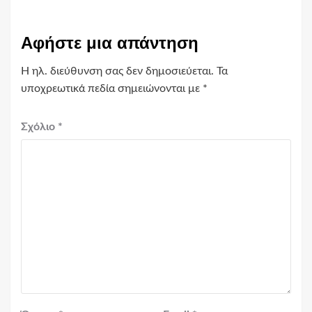
Αφήστε μια απάντηση
Η ηλ. διεύθυνση σας δεν δημοσιεύεται.
Τα
υποχρεωτικά πεδία σημειώνονται με
*
Σχόλιο
*