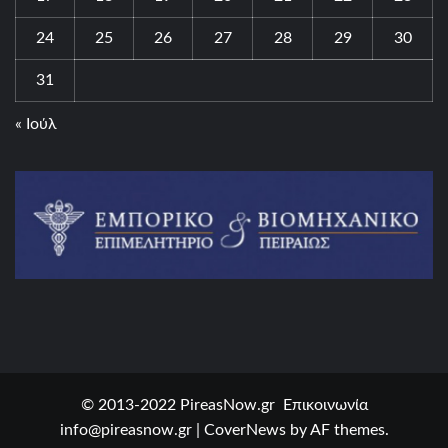
24
25
26
27
28
29
30
31
« Ιούλ
© 2013-2022 PireasNow.gr Επικοινωνία
info@pireasnow.gr
|
CoverNews
by AF themes.