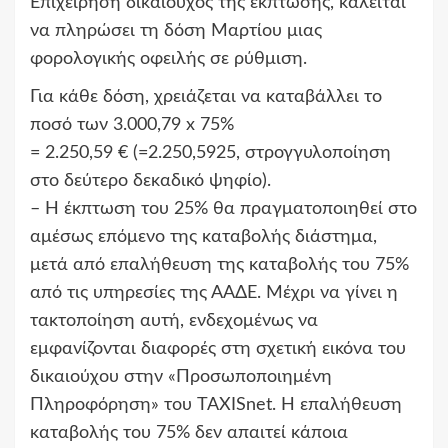
Επιχείρηση δικαιούχος της έκπτωσης, καλείται
να πληρώσει τη δόση Μαρτίου μιας
φορολογικής οφειλής σε ρύθμιση.
Για κάθε δόση, χρειάζεται να καταβάλλει το
ποσό των 3.000,79 x 75%
= 2.250,59 € (=2.250,5925, στρογγυλοποίηση
στο δεύτερο δεκαδικό ψηφίο).
– Η έκπτωση του 25% θα πραγματοποιηθεί στο
αμέσως επόμενο της καταβολής διάστημα,
μετά από επαλήθευση της καταβολής του 75%
από τις υπηρεσίες της ΑΑΔΕ. Μέχρι να γίνει η
τακτοποίηση αυτή, ενδεχομένως να
εμφανίζονται διαφορές στη σχετική εικόνα του
δικαιούχου στην «Προσωποποιημένη
Πληροφόρηση» του TAXISnet. Η επαλήθευση
καταβολής του 75% δεν απαιτεί κάποια