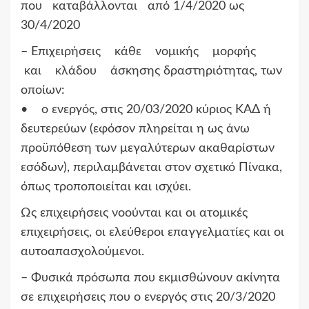
που καταβάλλονται από 1/4/2020 ως
30/4/2020
– Επιχειρήσεις κάθε νομικής μορφής
και κλάδου άσκησης δραστηριότητας, των
οποίων:
• ο ενεργός, στις 20/03/2020 κύριος ΚΑΔ ή
δευτερεύων (εφόσον πληρείται η ως άνω
προϋπόθεση των μεγαλύτερων ακαθαρίστων
εσόδων), περιλαμβάνεται στον σχετικό Πίνακα,
όπως τροποποιείται και ισχύει.
Ως επιχειρήσεις νοούνται και οι ατομικές
επιχειρήσεις, οι ελεύθεροι επαγγελματίες και οι
αυτοαπασχολούμενοι.
– Φυσικά πρόσωπα που εκμισθώνουν ακίνητα
σε επιχειρήσεις που ο ενεργός στις 20/3/2020