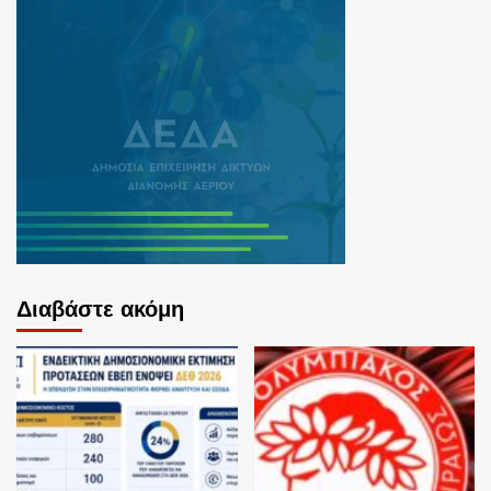
Διαβάστε ακόμη