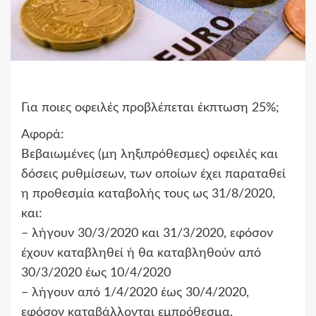
Για ποιες οφειλές προβλέπεται έκπτωση 25%;
Αφορά:
Βεβαιωμένες (μη ληξιπρόθεσμες) οφειλές και
δόσεις ρυθμίσεων, των οποίων έχει παραταθεί
η προθεσμία καταβολής τους ως 31/8/2020,
και:
– λήγουν 30/3/2020 και 31/3/2020, εφόσον
έχουν καταβληθεί ή θα καταβληθούν από
30/3/2020 έως 10/4/2020
– λήγουν από 1/4/2020 έως 30/4/2020,
εφόσον καταβάλλονται εμπρόθεσμα.