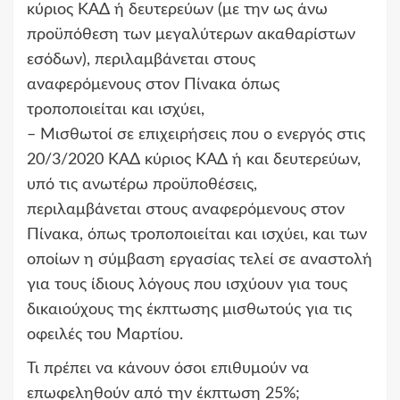
κύριος ΚΑΔ ή δευτερεύων (με την ως άνω
προϋπόθεση των μεγαλύτερων ακαθαρίστων
εσόδων), περιλαμβάνεται στους
αναφερόμενους στον Πίνακα όπως
τροποποιείται και ισχύει,
– Μισθωτοί σε επιχειρήσεις που ο ενεργός στις
20/3/2020 ΚΑΔ κύριος ΚΑΔ ή και δευτερεύων,
υπό τις ανωτέρω προϋποθέσεις,
περιλαμβάνεται στους αναφερόμενους στον
Πίνακα, όπως τροποποιείται και ισχύει, και των
οποίων η σύμβαση εργασίας τελεί σε αναστολή
για τους ίδιους λόγους που ισχύουν για τους
δικαιούχους της έκπτωσης μισθωτούς για τις
οφειλές του Μαρτίου.
Τι πρέπει να κάνουν όσοι επιθυμούν να
επωφεληθούν από την έκπτωση 25%;