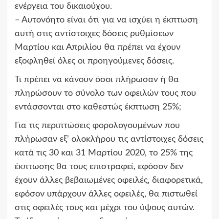
ενέργεια του δικαιούχου.
– Αυτονόητο είναι ότι για να ισχύει η έκπτωση
αυτή στις αντίστοιχες δόσεις ρυθμίσεων
Μαρτίου και Απριλίου θα πρέπει να έχουν
εξοφληθεί όλες οι προηγούμενες δόσεις.
Τι πρέπει να κάνουν όσοι πλήρωσαν ή θα
πληρώσουν το σύνολο των οφειλών τους που
εντάσσονται στο καθεστώς έκπτωση 25%;
Για τις περιπτώσεις φορολογουμένων που
πλήρωσαν εξ’ ολοκλήρου τις αντίστοιχες δόσεις
κατά τις 30 και 31 Μαρτίου 2020, το 25% της
έκπτωσης θα τους επιστραφεί, εφόσον δεν
έχουν άλλες βεβαιωμένες οφειλές, διαφορετικά,
εφόσον υπάρχουν άλλες οφειλές, θα πιστωθεί
στις οφειλές τους και μέχρι του ύψους αυτών.