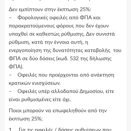
Δεν εμπίπτουν στην έκπτωση 25%:
– Φορολογικές οφειλές από ΦΠΑ και
παρακρατούμενους φόρους που δεν έχουν
υπαχθεί σε καθεστώς ρύθμισης. Δεν συνιστά
ρύθμιση, κατά την έννοια αυτή, η
ενεργοποίηση της δυνατότητας καταβολής του
ΦΠΑ σε δύο δόσεις (κωδ. 532 της δήλωσης
ΦΠΑ).
– Οφειλές που προέρχονται από ανάκτηση
κρατικών ενισχύσεων.
– Οφειλές υπέρ αλλοδαπού Δημοσίου, είτε
είναι ρυθμισμένες είτε όχι.
Ποιοι μπορούν να επωφεληθούν από την
έκπτωση 25%;
1. Για τις οφειλές / δόσεις ρυθμίσεων που