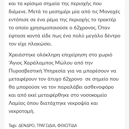
και τα κρίσιμα σημεία της περιοχής που
διέμενε. Μετά το μεσημέρι μία από τις Μοναχές
εντόπισε σε ένα ρέμα της περιοχής το τρακτέρ
το οποίο χρησιμοποιούσε ο 62χρονος. Όταν
έφτασε κοντά είδε πως ένα πολύ μεγάλο δέντρο
τον είχε πλακώσει.
Χρειάστηκε ολόκληρη επιχείρηση στο χωριό
‘Αγιος Χαράλαμπος Μώλου από την
Πυροσβεστική Υπηρεσία για να μπορέσουν να
μεταφέρουν τον άτυχο 62χρονο σε σημείο που
θα μπορούσε να τον παραλάβει ασθενοφόρο
και από εκεί μεταφέρθηκε στο νοσοκομείο
Λαμίας όπου διατάχτηκε νεκροψία και
νεκροτομή.
Tags:
ΔΕΝΔΡΟ
,
ΤΡΑΓΩΔΙΑ
,
ΦΘΙΩΤΙΔΑ