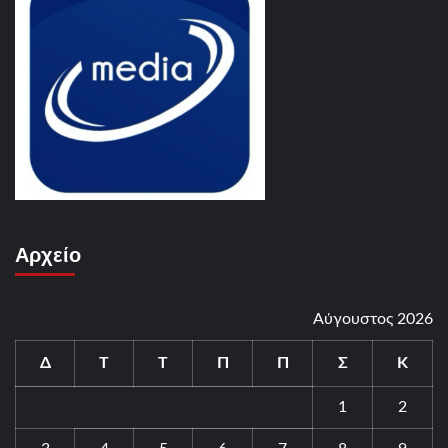
Αρχείο
Αύγουστος 2026
Δ
Τ
Τ
Π
Π
Σ
Κ
1
2