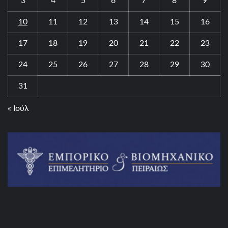
3
4
5
6
7
8
9
10
11
12
13
14
15
16
17
18
19
20
21
22
23
24
25
26
27
28
29
30
31
« Ιούλ