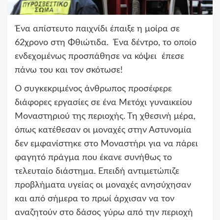
Ένα απίστευτο παιχνίδι έπαιξε η μοίρα σε
62χρονο στη Φθιώτιδα. Ένα δέντρο, το οποίο
ενδεχομένως προσπάθησε να κόψει έπεσε
πάνω του και τον σκότωσε!
Ο συγκεκριμένος άνθρωπος προσέφερε
διάφορες εργασίες σε ένα Μετόχι γυναικείου
Μοναστηριού της περιοχής. Τη χθεσινή μέρα,
όπως κατέθεσαν οι μοναχές στην Αστυνομία
δεν εμφανίστηκε στο Μοναστήρι για να πάρει
φαγητό πράγμα που έκανε συνήθως το
τελευταίο διάστημα. Επειδή αντιμετώπιζε
προβλήματα υγείας οι μοναχές ανησύχησαν
και από σήμερα το πρωί άρχισαν να τον
αναζητούν στο δάσος γύρω από την περιοχή