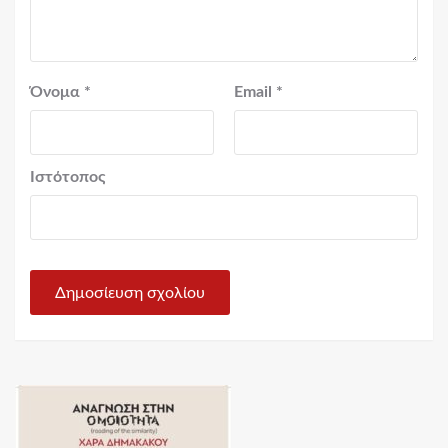
Όνομα
*
Email
*
Ιστότοπος