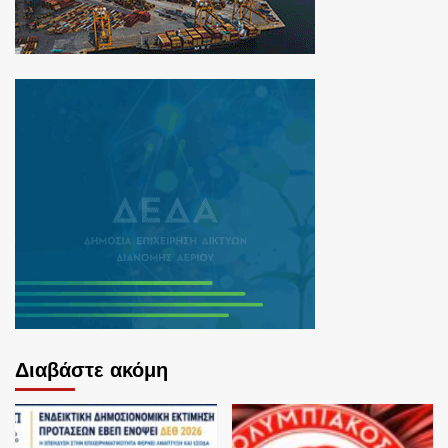
Διαβάστε ακόμη