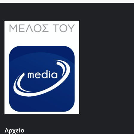
Αρχείο