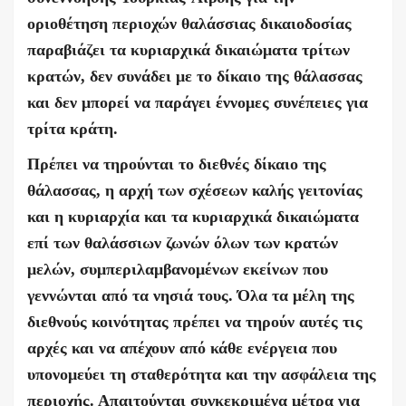
οριοθέτηση περιοχών θαλάσσιας δικαιοδοσίας
παραβιάζει τα κυριαρχικά δικαιώματα τρίτων
κρατών, δεν συνάδει με το δίκαιο της θάλασσας
και δεν μπορεί να παράγει έννομες συνέπειες για
τρίτα κράτη.
Πρέπει να τηρούνται το διεθνές δίκαιο της
θάλασσας, η αρχή των σχέσεων καλής γειτονίας
και η κυριαρχία και τα κυριαρχικά δικαιώματα
επί των θαλάσσιων ζωνών όλων των κρατών
μελών, συμπεριλαμβανομένων εκείνων που
γεννώνται από τα νησιά τους. Όλα τα μέλη της
διεθνούς κοινότητας πρέπει να τηρούν αυτές τις
αρχές και να απέχουν από κάθε ενέργεια που
υπονομεύει τη σταθερότητα και την ασφάλεια της
περιοχής. Απαιτούνται συγκεκριμένα μέτρα για