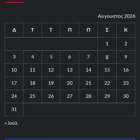
Αύγουστος 2026
Δ
Τ
Τ
Π
Π
Σ
Κ
1
2
3
4
5
6
7
8
9
10
11
12
13
14
15
16
17
18
19
20
21
22
23
24
25
26
27
28
29
30
31
« Ιούλ