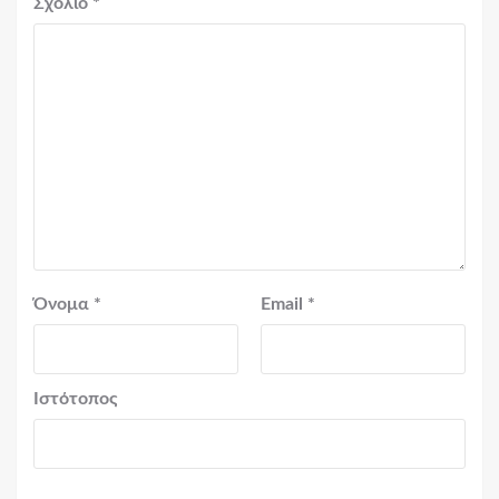
Σχόλιο
*
Όνομα
*
Email
*
Ιστότοπος