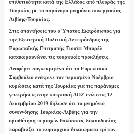
επιθετικότητα κατά της Ελλάδος από πλευράς της
Τουρκίας με το παράνομο μνημόνιο συνεργασίας
Λιβύης-Τουρκίας.
Στις απαντήσεις του ο Ύπατος Εκπρόσωπος για
την Εξωτερική Πολιτική Αντιπρόεδρος της
Ευρωπαϊκής Επιτροπής Γιοσέπ Μπορέλ
κατακεραυνώνει τις τουρκικές προκλήσεις.
Αναφέρει συγκεκριμένα ότι το Ευρωπαϊκό
Συμβούλιο ενέκρινε τον περασμένο Νοέμβριο
κυρώσεις κατά της Τουρκίας για τις παράνομες
γεωτρήσεις στην κυπριακή ΑΟΖ ενώ στις 12
Δεκεμβρίου 2019 δήλωσε ότι το μνημόνιο
συνεννόησης Τουρκίας-Λιβύης για την
οριοθέτηση περιοχών θαλάσσιας δικαιοδοσίας
παραβιάζει τα κυριαρχικά δικαιώματα τρίτων