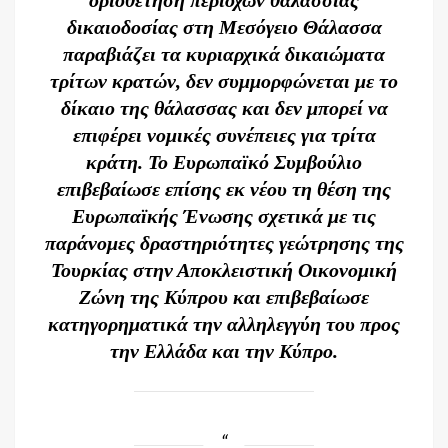
οριοθέτηση περιοχών θαλάσσιας
δικαιοδοσίας στη Μεσόγειο Θάλασσα
παραβιάζει τα κυριαρχικά δικαιώματα
τρίτων κρατών, δεν συμμορφώνεται με το
δίκαιο της θάλασσας και δεν μπορεί να
επιφέρει νομικές συνέπειες για τρίτα
κράτη. Το Ευρωπαϊκό Συμβούλιο
επιβεβαίωσε επίσης εκ νέου τη θέση της
Ευρωπαϊκής Ένωσης σχετικά με τις
παράνομες δραστηριότητες γεώτρησης της
Τουρκίας στην Αποκλειστική Οικονομική
Ζώνη της Κύπρου και επιβεβαίωσε
κατηγορηματικά την αλληλεγγύη του προς
την Ελλάδα και την Κύπρο.