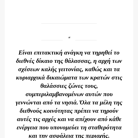
Είναι επιτακτική ανάγκη να τηρηθεί το
διεθνές δίκαιο της θάλασσας, η αρχή των
σχέσεων καλής γειτονίας, καθώς και τα
κυριαρχικά δικαιώματα των κρατών στις
θαλάσσιες ζώνες τους,
συμπεριλαμβανομένων αυτών που
γεννώνται από τα νησιά. Όλα τα μέλη της
διεθνούς κοινότητας πρέπει να τηρούν
αυτές τις αρχές και να απέχουν από κάθε
ενέργεια που υπονομεύει τη σταθερότητα
και την ασφάλεια της περιοχής.