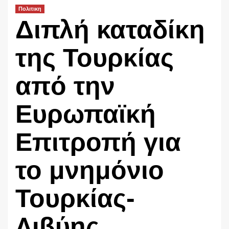
Πολιτικη
Διπλή καταδίκη
της Τουρκίας
από την
Ευρωπαϊκή
Επιτροπή για
το μνημόνιο
Τουρκίας-
Λιβύης