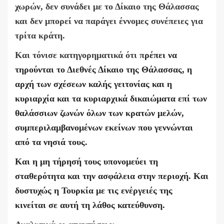
χωρών, δεν συνάδει με το Δίκαιο της Θάλασσας
και δεν μπορεί να παράγει έννομες συνέπειες για
τρίτα κράτη.
Και τόνισε κατηγορηματικά ότι π
ρέπει να
τηρούνται το Διεθνές Δίκαιο της Θάλασσας, η
αρχή των σχέσεων καλής γειτονίας και η
κυριαρχία και τα κυριαρχικά δικαιώματα επί των
θαλάσσιων ζωνών όλων των κρατών μελών,
συμπεριλαμβανομένων εκείνων που γεννώνται
από τα νησιά τους.
Και η μη τήρησή τους υπονομεύει τη
σταθερότητα και την ασφάλεια στην περιοχή. Και
δυστυχώς η Τουρκία με τις ενέργειές της
κινείται
σε αυτή τη λάθος κατεύθυνση.