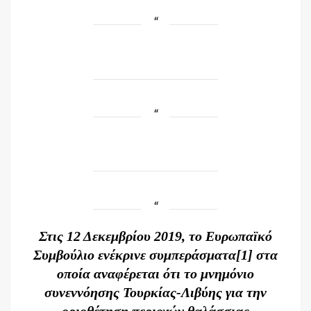
Στις 12 Δεκεμβρίου 2019, το Ευρωπαϊκό
Συμβούλιο ενέκρινε συμπεράσματα
[1]
στα
οποία αναφέρεται ότι το μνημόνιο
συνεννόησης Τουρκίας-Λιβύης για την