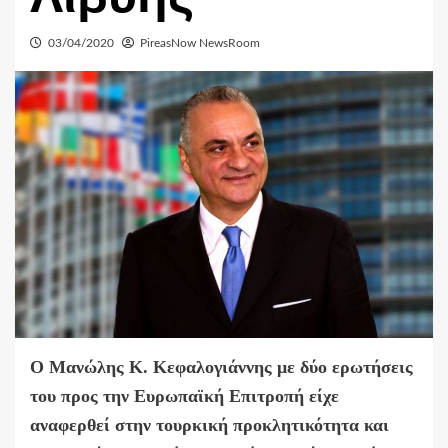
03/04/2020
PireasNow NewsRoom
Ο Μανώλης Κ. Κεφαλογιάννης με δύο ερωτήσεις
του προς την Ευρωπαϊκή Επιτροπή είχε
αναφερθεί στην τουρκική προκλητικότητα και