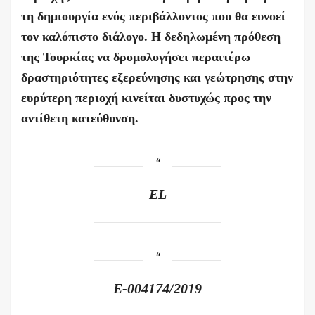
τη δημιουργία ενός περιβάλλοντος που θα ευνοεί
τον καλόπιστο διάλογο. Η δεδηλωμένη πρόθεση
της Τουρκίας να δρομολογήσει περαιτέρω
δραστηριότητες εξερεύνησης και γεώτρησης στην
ευρύτερη περιοχή κινείται δυστυχώς προς την
αντίθετη κατεύθυνση.
EL
E
-004174/2019