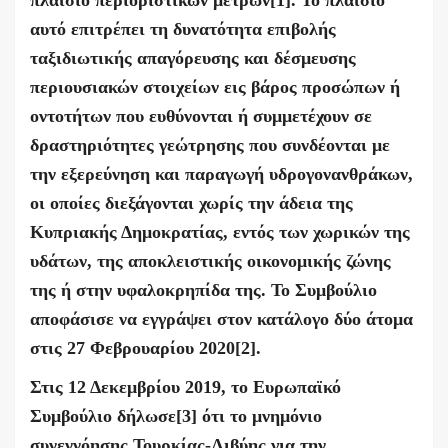
αυτό επιτρέπει τη δυνατότητα επιβολής
ταξιδιωτικής απαγόρευσης και δέσμευσης
περιουσιακών στοιχείων εις βάρος προσώπων ή
οντοτήτων που ευθύνονται ή συμμετέχουν σε
δραστηριότητες γεώτρησης που συνδέονται με
την εξερεύνηση και παραγωγή υδρογονανθράκων,
οι οποίες διεξάγονται χωρίς την άδεια της
Κυπριακής Δημοκρατίας, εντός των χωρικών της
υδάτων, της αποκλειστικής οικονομικής ζώνης
της ή στην υφαλοκρηπίδα της. Το Συμβούλιο
αποφάσισε να εγγράψει στον κατάλογο δύο άτομα
στις 27 Φεβρουαρίου 2020
[2]
.
Στις 12 Δεκεμβρίου 2019,
το Ευρωπαϊκό
Συμβούλιο δήλωσε
[3]
ότι το μνημόνιο
συνεννόησης Τουρκίας-Λιβύης για την