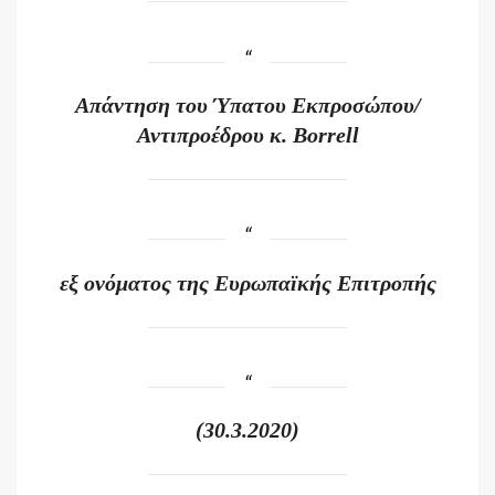
Απάντηση του Ύπατου Εκπροσώπου/
Αντιπροέδρου κ.
Borrell
εξ ονόματος της Ευρωπαϊκής Επιτροπής
(30.3.2020)