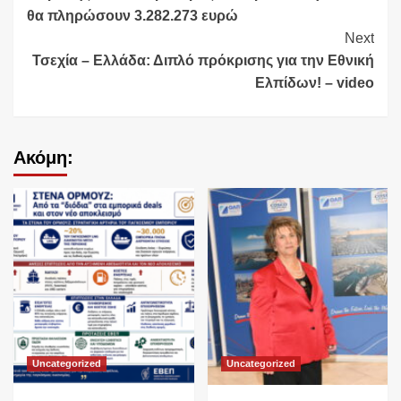
Reading
θα πληρώσουν 3.282.273 ευρώ
Next
Τσεχία – Ελλάδα: Διπλό πρόκρισης για την Εθνική
Ελπίδων! – video
Ακόμη:
Uncategorized
Uncategorized