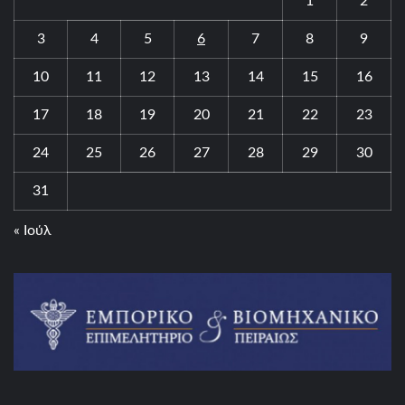
1
2
3
4
5
6
7
8
9
10
11
12
13
14
15
16
17
18
19
20
21
22
23
24
25
26
27
28
29
30
31
« Ιούλ