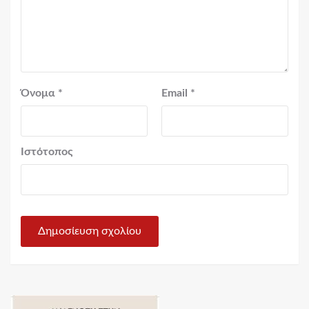
Όνομα
*
Email
*
Ιστότοπος