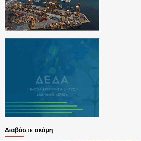
Διαβάστε ακόμη