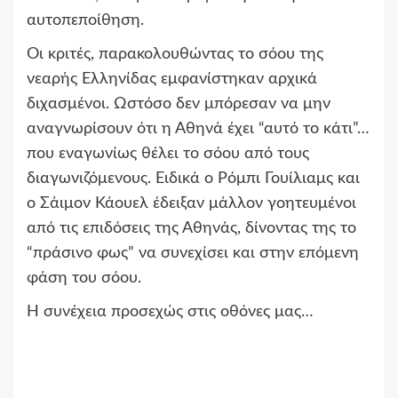
αυτοπεποίθηση.
Οι κριτές, παρακολουθώντας το σόου της
νεαρής Ελληνίδας εμφανίστηκαν αρχικά
διχασμένοι. Ωστόσο δεν μπόρεσαν να μην
αναγνωρίσουν ότι η Αθηνά έχει “αυτό το κάτι”…
που εναγωνίως θέλει το σόου από τους
διαγωνιζόμενους. Ειδικά ο Ρόμπι Γουίλιαμς και
ο Σάιμον Κάουελ έδειξαν μάλλον γοητευμένοι
από τις επιδόσεις της Αθηνάς, δίνοντας της το
“πράσινο φως” να συνεχίσει και στην επόμενη
φάση του σόου.
Η συνέχεια προσεχώς στις οθόνες μας…