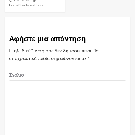
PireasNow NewsRoom
Αφήστε μια απάντηση
Η ηλ. διεύθυνση σας δεν δημοσιεύεται.
Τα
υποχρεωτικά πεδία σημειώνονται με
*
Σχόλιο
*