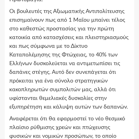
Οι βουλευτές της Αξιωματικής Αντιπολίτευσης
επισημαίνουν πως από 1 Μαΐου μπαίνει τέλος
στο καθεστώς προστασίας για την πρώτη
κατοικία από κατασχέσεις και πλειστηριασμούς
και πως σύμφωνα με το Δίκτυο
Καταπολέμησης της Φτώχειας, το 40% των
Ελλήνων δυσκολεύεται να αντιμετωπίσει τις
δαπάνες στέγης. Αυτό δεν συνεπάγεται ότι
πρόκειται για ένα σύνολο στρατηγικών
κακοπληρωτών συμπολιτών μας, αλλά ότι
υφίστανται θεμελιακές δυσκολίες στην
εξυπηρέτηση και κάλυψη αυτών των δαπανών.
Αναφέρεται ότι θα εφαρμοστεί το νέο θεσμικό
πλαίσιο ρύθμισης χρεών και πτώχευσης
φυσικών και νομικών προσώπων, το οποίο