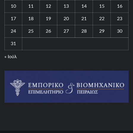
10
11
12
13
14
15
16
17
18
19
20
21
22
23
24
25
26
27
28
29
30
31
« Ιούλ