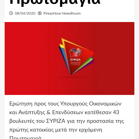
08/04/2020
PireasNow NewsRoom
Ερώτηση προς τους Υπουργούς Οικονομικών
και Ανάπτυξης & Επενδύσεων κατέθεσαν 43
βουλευτές του ΣΥΡΙΖΑ για την προστασία της
πρώτης κατοικίας μετά την ερχόμενη
Πρωτομαγιά.