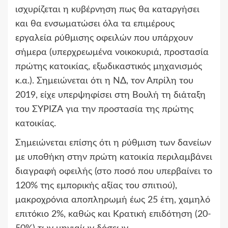
ισχυρίζεται η κυβέρνηση πως θα καταργήσει
και θα ενσωματώσει όλα τα επιμέρους
εργαλεία ρύθμισης οφειλών που υπάρχουν
σήμερα (υπερχρεωμένα νοικοκυριά, προστασία
πρώτης κατοικίας, εξωδικαστικός μηχανισμός
κ.α.). Σημειώνεται ότι η ΝΔ, τον Απρίλη του
2019, είχε υπερψηφίσει στη Βουλή τη διάταξη
του ΣΥΡΙΖΑ για την προστασία της πρώτης
κατοικίας.
Σημειώνεται επίσης ότι η ρύθμιση των δανείων
με υποθήκη στην πρώτη κατοικία περιλαμβάνει
διαγραφή οφειλής (στο ποσό που υπερβαίνει το
120% της εμπορικής αξίας του σπιτιού),
μακροχρόνια αποπληρωμή έως 25 έτη, χαμηλό
επιτόκιο 2%, καθώς και Κρατική επιδότηση (20-