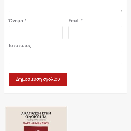
Όνομα
*
Email
*
Ιστότοπος