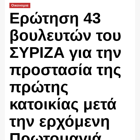
Οικονομια
Ερώτηση 43
βουλευτών του
ΣΥΡΙΖΑ για την
προστασία της
πρώτης
κατοικίας μετά
την ερχόμενη
Πρωτομαγιά