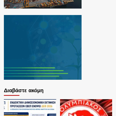
Διαβάστε ακόμη