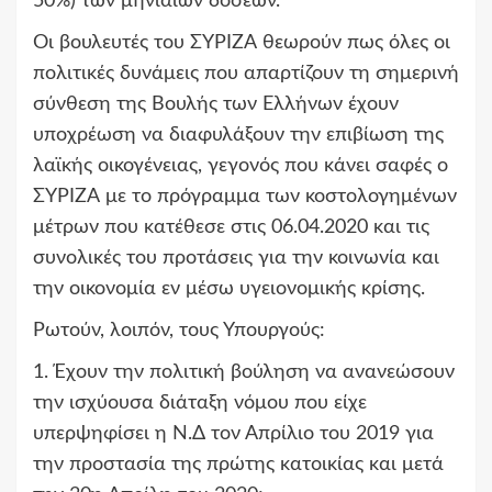
50%) των μηνιαίων δόσεων.
Οι βουλευτές του ΣΥΡΙΖΑ θεωρούν πως όλες οι
πολιτικές δυνάμεις που απαρτίζουν τη σημερινή
σύνθεση της Βουλής των Ελλήνων έχουν
υποχρέωση να διαφυλάξουν την επιβίωση της
λαϊκής οικογένειας, γεγονός που κάνει σαφές ο
ΣΥΡΙΖΑ με το πρόγραμμα των κοστολογημένων
μέτρων που κατέθεσε στις 06.04.2020 και τις
συνολικές του προτάσεις για την κοινωνία και
την οικονομία εν μέσω υγειονομικής κρίσης.
Ρωτούν, λοιπόν, τους Υπουργούς:
1. Έχουν την πολιτική βούληση να ανανεώσουν
την ισχύουσα διάταξη νόμου που είχε
υπερψηφίσει η Ν.Δ τον Απρίλιο του 2019 για
την προστασία της πρώτης κατοικίας και μετά