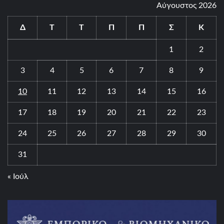
Αύγουστος 2026
Δ
Τ
Τ
Π
Π
Σ
Κ
1
2
3
4
5
6
7
8
9
10
11
12
13
14
15
16
17
18
19
20
21
22
23
24
25
26
27
28
29
30
31
« Ιούλ