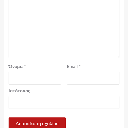
Όνομα
*
Email
*
Ιστότοπος