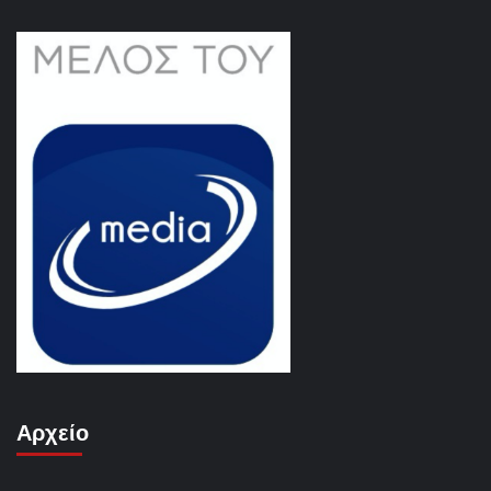
Αρχείο