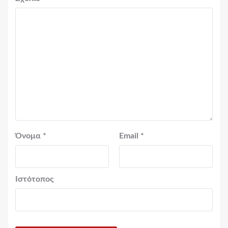
Όνομα
*
Email
*
Ιστότοπος