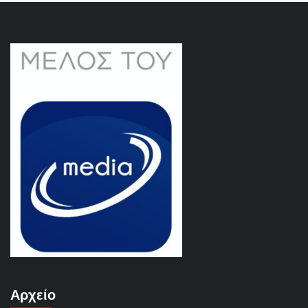
Αρχείο