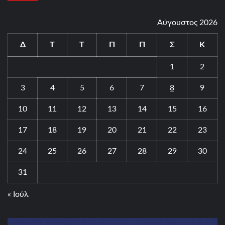
Αύγουστος 2026
Δ
Τ
Τ
Π
Π
Σ
Κ
1
2
3
4
5
6
7
8
9
10
11
12
13
14
15
16
17
18
19
20
21
22
23
24
25
26
27
28
29
30
31
« Ιούλ