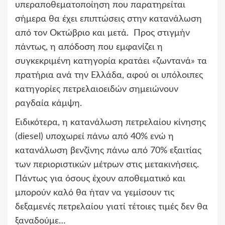
υπεραποθεματοποίηση που παρατηρείται
σήμερα θα έχει επιπτώσεις στην κατανάλωση
από τον Οκτώβριο και μετά. Προς στιγμήν
πάντως, η απόδοση που εμφανίζει η
συγκεκριμένη κατηγορία κρατάει «ζωντανά» τα
πρατήρια ανά την Ελλάδα, αφού οι υπόλοιπες
κατηγορίες πετρελαιοειδών σημειώνουν
ραγδαία κάμψη.
Ειδικότερα, η κατανάλωση πετρελαίου κίνησης
(diesel) υποχωρεί πάνω από 40% ενώ η
κατανάλωση βενζίνης πάνω από 70% εξαιτίας
των περιοριστικών μέτρων στις μετακινήσεις.
Πάντως για όσους έχουν αποθεματικό και
μπορούν καλό θα ήταν να γεμίσουν τις
δεξαμενές πετρελαίου γιατί τέτοιες τιμές δεν θα
ξαναδούμε…