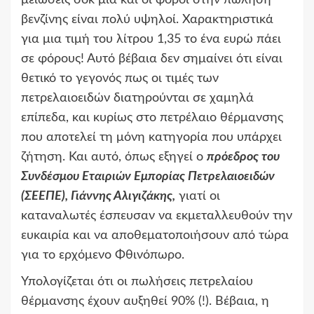
βενζίνης είναι πολύ υψηλοί. Χαρακτηριστικά
για μια τιμή του λίτρου 1,35 το ένα ευρώ πάει
σε φόρους! Αυτό βέβαια δεν σημαίνει ότι είναι
θετικό το γεγονός πως οι τιμές των
πετρελαιοειδών διατηρούνται σε χαμηλά
επίπεδα, και κυρίως στο πετρέλαιο θέρμανσης
που αποτελεί τη μόνη κατηγορία που υπάρχει
ζήτηση. Και αυτό, όπως εξηγεί ο
πρόεδρος του
Συνδέσμου Εταιριών Εμπορίας Πετρελαιοειδών
(ΣΕΕΠΕ), Γιάννης Αλιγιζάκης,
γιατί οι
καταναλωτές έσπευσαν να εκμεταλλευθούν την
ευκαιρία και να αποθεματοποιήσουν από τώρα
για το ερχόμενο Φθινόπωρο.
Υπολογίζεται ότι οι πωλήσεις πετρελαίου
θέρμανσης έχουν αυξηθεί 90% (!). Βέβαια, η