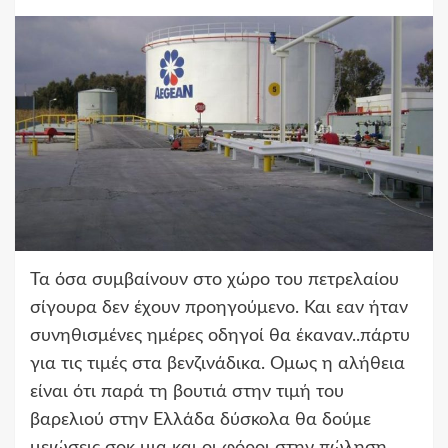
Τα όσα συμβαίνουν στο χώρο του πετρελαίου
σίγουρα δεν έχουν προηγούμενο. Και εαν ήταν
συνηθισμένες ημέρες οδηγοί θα έκαναν..πάρτυ
για τις τιμές στα βενζινάδικα. Ομως η αλήθεια
είναι ότι παρά τη βουτιά στην τιμή του
βαρελιού στην Ελλάδα δύσκολα θα δούμε
μειώσεις σοκ μια και οι φόροι στην πώληση