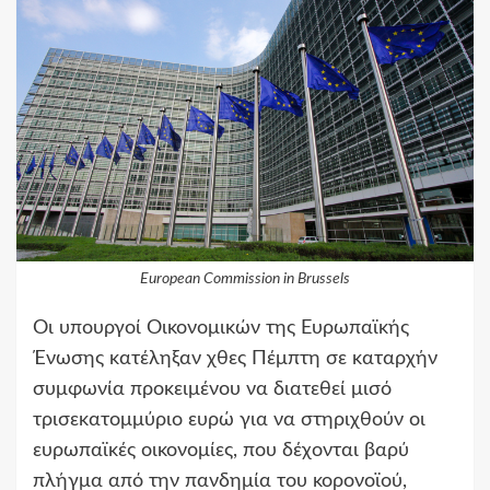
European Commission in Brussels
Οι υπουργοί Οικονομικών της Ευρωπαϊκής
Ένωσης κατέληξαν χθες Πέμπτη σε καταρχήν
συμφωνία προκειμένου να διατεθεί μισό
τρισεκατομμύριο ευρώ για να στηριχθούν οι
ευρωπαϊκές οικονομίες, που δέχονται βαρύ
πλήγμα από την πανδημία του κορονοϊού,