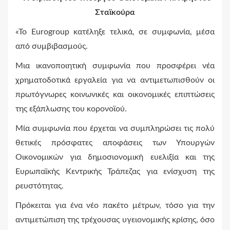
Σταϊκούρα
«Το
Eurogroup
κατέληξε τελικά, σε συμφωνία, μέσα
από συμβιβασμούς.
Μια ικανοποιητική συμφωνία που προσφέρει νέα
χρηματοδοτικά εργαλεία για να αντιμετωπισθούν οι
πρωτόγνωρες κοινωνικές και οικονομικές επιπτώσεις
της εξάπλωσης του κορονοϊού.
Μία συμφωνία που έρχεται να συμπληρώσει τις πολύ
θετικές πρόσφατες αποφάσεις των Υπουργών
Οικονομικών για δημοσιονομική ευελιξία και της
Ευρωπαϊκής Κεντρικής Τράπεζας για ενίσχυση της
ρευστότητας.
Πρόκειται για ένα νέο πακέτο μέτρων, τόσο για την
αντιμετώπιση της τρέχουσας υγειονομικής κρίσης, όσο