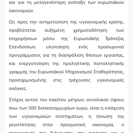
και για τη μεταγενέστερη ανάταξη των ευρωπαϊκών
οικονομιών.
Ως προς την αντιμετώπιση της υγειονομικής κρίσης,
προβλέπεται αυξημένη χρηματοδότηση των
επιχειρήσεων μέσω της Ευρωπαϊκής Τράπεζας
Επενδύσεων, υλοποίηση ενός προσωρινού
προγράμματος για τη διασφάλιση θέσεων εργασίας,
και ενεργοποίηση της προληπτικής πιστοληπτικής
γραμμής του Ευρωπαϊκού Μηχανισμού Σταθερότητας,
προσαρμοσμένης στις τρέχουσες υγειονομικές
ανάγκες.
Στόχος αυτού του πακέτου μέτρων, συνολικού ύψους
άνω των 500 δισεκατομμυρίων ευρώ, είναι η ενίσχυση
των υγειονομικών συστημάτων, η τόνωση της
ρευστότητας στην πραγματική οικονομία, ο