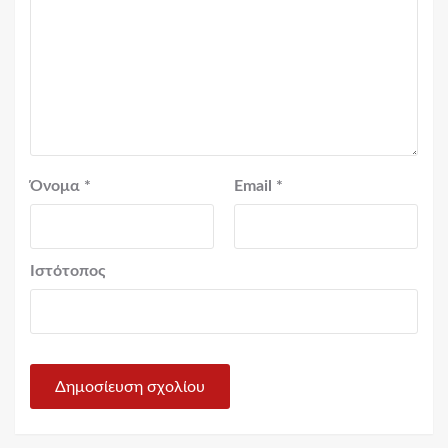
Όνομα
*
Email
*
Ιστότοπος