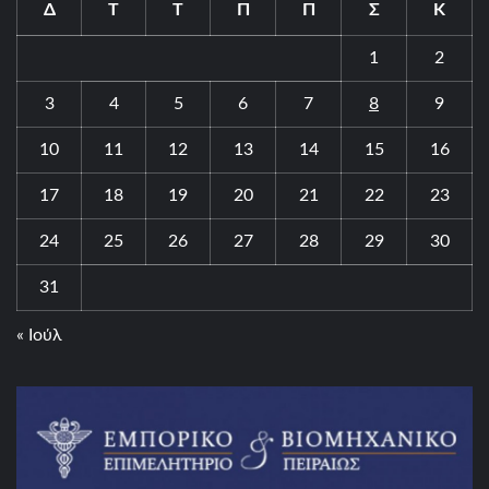
Δ
Τ
Τ
Π
Π
Σ
Κ
1
2
3
4
5
6
7
8
9
10
11
12
13
14
15
16
17
18
19
20
21
22
23
24
25
26
27
28
29
30
31
« Ιούλ