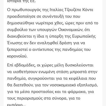
ιστορία της ΕΕ.
Ο πρωθυπουργός της Ιταλίας Τζουζέπε Κόντε
προειδοποίησε σε συνέντευξή του που
δημοσιεύθηκε νωρίτερα χθες, ώρες πριν από το
συμβούλιο των υπουργών Οικονομικών, ότι
διακυβεύεται η ίδια η ύπαρξη της Ευρωπαϊκής
Ένωσης αν δεν αναληφθεί δράση για να
ξεπεραστεί ο αντίκτυπος της πανδημίας του
κορονοϊού.
Επί εβδομάδες, οι χώρες μέλη δυσκολεύονται
να υιοθετήσουν ενωμένη στάση μπροστά στην
πανδημία, συγκρούονται για τα κεφάλαια που
θα διατεθούν, για τον νοσοκομειακό εξοπλισμό,
για τα μέσα προστασίας και τα φάρμακα, για
τους περιορισμούς στα σύνορα, για το
εμπόριο…