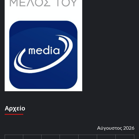
Αρχείο
Αύγουστος 2026