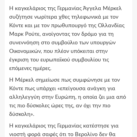
Η καγκελάριος της Γερμανίας Άγγελα Μέρκελ
συζήτησε νωρίτερα χθες τηλεφωνικά με τον
Κόντε και με τον πρωθυπουργό της Ολλανδίας
Μαρκ Ρούτε, ανοίγοντας τον δρόμο για τη
συνεννόηση στο συμβούλιο των υπουργών
Οικονομικών, που πλέον υπόκειται στην
έγκριση του ευρωπαϊκού συμβουλίου τις
επόμενες ημέρες.
Η Μέρκελ σημείωσε πως συμφώνησε με τον
Κόντε πως υπάρχει «επείγουσα ανάγκη για
αλληλεγγύη στην Ευρώπη, η οποία ζει μια από
τις πιο δύσκολες ώρες της, αν όχι την πιο
δύσκολη».
Η καγκελάριος της Γερμανίας κατέστησε για
νιοστή φορά σαφές ότι το Βερολίνο δεν θα