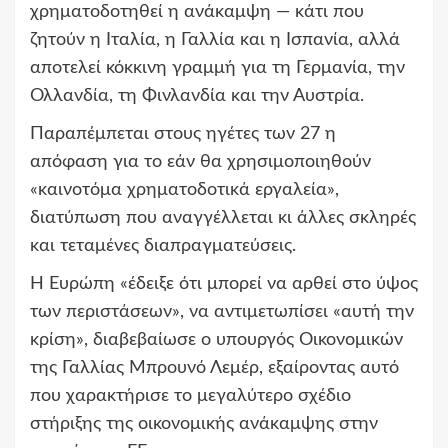
χρηματοδοτηθεί η ανάκαμψη — κάτι που
ζητούν η Ιταλία, η Γαλλία και η Ισπανία, αλλά
αποτελεί κόκκινη γραμμή για τη Γερμανία, την
Ολλανδία, τη Φινλανδία και την Αυστρία.
Παραπέμπεται στους ηγέτες των 27 η
απόφαση για το εάν θα χρησιμοποιηθούν
«καινοτόμα χρηματοδοτικά εργαλεία»,
διατύπωση που αναγγέλλεται κι άλλες σκληρές
και τεταμένες διαπραγματεύσεις.
Η Ευρώπη «έδειξε ότι μπορεί να αρθεί στο ύψος
των περιστάσεων», να αντιμετωπίσει «αυτή την
κρίση», διαβεβαίωσε ο υπουργός Οικονομικών
της Γαλλίας Μπρουνό Λεμέρ, εξαίροντας αυτό
που χαρακτήρισε το μεγαλύτερο σχέδιο
στήριξης της οικονομικής ανάκαμψης στην