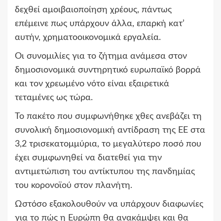
δεχθεί αμοιβαιοποίηση χρέους, πάντως
επέμεινε πως υπάρχουν άλλα, επαρκή κατ’
αυτήν, χρηματοοικονομικά εργαλεία.
Οι συνομιλίες για το ζήτημα ανάμεσα στον
δημοσιονομικά συντηρητικό ευρωπαϊκό βορρά
και τον χρεωμένο νότο είναι εξαιρετικά
τεταμένες ως τώρα.
Το πακέτο που συμφωνήθηκε χθες ανεβάζει τη
συνολική δημοσιονομική αντίδραση της ΕΕ στα
3,2 τρισεκατομμύρια, το μεγαλύτερο ποσό που
έχει συμφωνηθεί να διατεθεί για την
αντιμετώπιση του αντίκτυπου της πανδημίας
του κορονοϊού στον πλανήτη.
Ωστόσο εξακολουθούν να υπάρχουν διαφωνίες
για το πώς η Ευρώπη θα ανακάμψει και θα