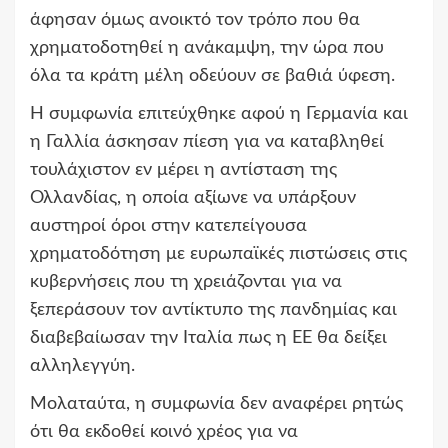
άφησαν όμως ανοικτό τον τρόπο που θα
χρηματοδοτηθεί η ανάκαμψη, την ώρα που
όλα τα κράτη μέλη οδεύουν σε βαθιά ύφεση.
Η συμφωνία επιτεύχθηκε αφού η Γερμανία και
η Γαλλία άσκησαν πίεση για να καταβληθεί
τουλάχιστον εν μέρει η αντίσταση της
Ολλανδίας, η οποία αξίωνε να υπάρξουν
αυστηροί όροι στην κατεπείγουσα
χρηματοδότηση με ευρωπαϊκές πιστώσεις στις
κυβερνήσεις που τη χρειάζονται για να
ξεπεράσουν τον αντίκτυπο της πανδημίας και
διαβεβαίωσαν την Ιταλία πως η ΕΕ θα δείξει
αλληλεγγύη.
Μολαταύτα, η συμφωνία δεν αναφέρει ρητώς
ότι θα εκδοθεί κοινό χρέος για να