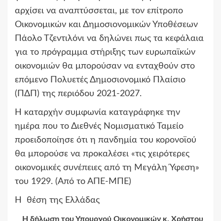
αρχίσει να αναπτύσσεται, με τον επίτροπο
Οικονομικών και Δημοσιονομικών Υποθέσεων
Πάολο Τζεντιλόνι να δηλώνει πως τα κεφάλαια
για το πρόγραμμα στήριξης των ευρωπαϊκών
οικονομιών θα μπορούσαν να ενταχθούν στο
επόμενο Πολυετές Δημοσιονομικό Πλαίσιο
(ΠΔΠ) της περιόδου 2021-2027.
Η καταρχήν συμφωνία καταγράφηκε την
ημέρα που το Διεθνές Νομισματικό Ταμείο
προειδοποίησε ότι η πανδημία του κορονοϊού
θα μπορούσε να προκαλέσει «τις χειρότερες
οικονομικές συνέπειες από τη Μεγάλη Ύφεση»
του 1929. (Από το ΑΠΕ-ΜΠΕ)
Η θέση της Ελλάδας
Η δήλωση του Υπουργού Οικονομικών κ. Χρήστου