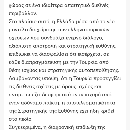
χώρας σε ένα ιδιαίτερα απαιτητικό διεθνές
περιβάλλον.
Στο πλαίσιο αυτό, η Ελλάδα μέσα από το νέο
μοντέλο διαχείρισης των ελληνοτουρκικών
σχέσεων που συνδυάζει ενεργό διάλογο,
αξιόπιστη αποτροπή και στρατηγική ευθύνης,
επιδιώκει να διασφαλίσει ότι εισέρχεται σε
κάθε διαπραγμάτευση με την Τουρκία από
θέση ισχύος και στρατηγικής αυτοπεποίθησης.
Λαμβάνοντας υπόψη, ότι η Τουρκία προσεγγίζει
τις διεθνείς σχέσεις με όρους ισχύος και
αντιμετωπίζει διαφορετικά έναν ισχυρό από
έναν αδύναμο παίκτη, η αποτελεσματικότητα
της Στρατηγικής της Ευθύνης έχει ήδη κριθεί
στο πεδίο.
Συγκεκριμένα, η διαχρονική επιδίωξη της