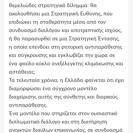
θεμελιώδες στρατηγικό δίλημμα: θα
ακολουθήσει μια Στρατηγική Ευθύνης, που
επιδιώκει τη σταθερότητα μέσα από τον
συνδυασμό διαλόγου και αποτρεπτικής ισχύος,
ή θα παρασυρθεί σε μια Στρατηγική Έντασης,
η οποία επενδύει στη ρητορική αντιπαράθεσης
και σύγκρουσης και εγκλωβίζει την χώρα σε
ένα φαύλο κύκλο ανεξέλεγκτης κλιμάκωσης και
αστάθειας;
Τα τελευταία χρόνια, η Ελλάδα φαίνεται ότι έχει
διαμορφώσει ένα σύγχρονο μοντέλο
διαχείρισης αυτής της σύνθετης και διαρκούς
αντιπαράθεσης.
Ένα μοντέλο που στηρίζεται στον ουσιαστικό
διπλωματικό διάλογο και στη διατήρηση
ανοικτών διαύλων επικοινωνίας, σε συνδυασμό