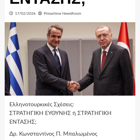
17/02/2026
PireasNow NewsRoom
Ελληνοτουρκικές Σχέσεις:
ΣΤΡΑΤΗΓΙΚΗ ΕΥΘΥΝΗΣ ή ΣΤΡΑΤΗΓΙΚΗ
ΕΝΤΑΣΗΣ;
Δρ. Κωνσταντίνος Π. Μπαλωμένος