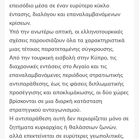
επεισόδιο μέσα σε έναν ευρύτερο κύκλο
έντασης, διαλόγου και επαναλαμβανόμενων
κρίσεων.
Υπό την ανωτέρω οπτική, οι ελληνοτουρκικές
σχέσεις παρουσιάζουν όλα τα χαρακτηριστικά
μιας τέτοιας παρατεταμένης σύγκρουσης.
Από την τουρκική εισβολή στην Κύπρο, τις
διαχρονικές εντάσεις στο Αιγαίο και τις
επαναλαμβανόμενες περιόδους στρατιωτικής
αντιπαράθεσης, έως τις φάσεις διπλωματικής
προσέγγισης και αποκλιμάκωσης, οι δύο χώρες
βρίσκονται σε μια διαρκή κατάσταση
στρατηγικού ανταγωνισμού.
Η αντιπαράθεση αυτή δεν περιορίζεται μόνο σε
ζητήματα κυριαρχίας ή θαλάσσιων ζωνών,
αλλά επεκτείνεται σε ευρύτερες γεωπολιτικές,