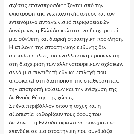
σχέσεις επαναπροσδιορίζονται από την
επιστροφή της γεωπολιτικής ισχύος και τον
εντεινόμενο ανταγωνισμό περιφερειακών
δυνάμεων, η Ελλάδα καλείται να διαχειριστεί
μια σύνθετη και διαρκή στρατηγική πρόκληση.
Η επιλογή της στρατηγικής ευθύνης δεν
αποτελεί απλώς μια εναλλακτική προσέγγιση
στη διαχείριση των ελληνοτουρκικών σχέσεων,
αλλά μια συνειδητή εθνική επιλογή που
αποσκοπεί στη διατήρηση της σταθερότητας,
την αποτροπή κρίσεων και την ενίσχυση της
διεθνούς θέσης της χώρας.
Σε ένα περιβάλλον όπου η ισχύς και η
αξιοπιστία καθορίζουν τους όρους του
διαλόγου, η Ελλάδα οφείλει να συνεχίσει να
επενδύει σε μια στρατηγική που συνδυάζει