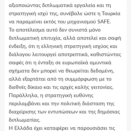
αξιοποιώντας διπλωματικά εργαλεία και τη
στρατηγική ισχύ της, συνέβαλε ώστε η Τουρκία
να παραμείνει εκτός του μηχανισμού SAFE.
Το αποτέλεσμα αυτό δεν συνιστά μόνο
διπλωματική επιτυχία, αλλά αποτελεί και σαφή
ένδειξη, ότι η ελληνική στρατηγική ισχύος και
διάλογου λειτουργεί αποτρεπτικά, καθιστώντας
σαφές ότι η ένταξη σε ευρωπαϊκά αμυντικά
σχήματα δεν μπορεί να θεωρείται δεδομένη,
αλλά εξαρτάται από τη συμμόρφωση με το
διεθνές δίκαιο και τις αρχές καλής γειτονίας.
Παράλληλα, η στρατηγική ευθύνης
περιλαμβάνει και την πολιτική διάσταση της
διαχείρισης των εντυπώσεων και της δημόσιας
διπλωματίας.
Η Ελλάδα έχει καταφέρει να παρουσιάσει τις