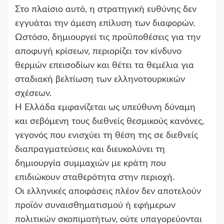
Στο πλαίσιο αυτό, η στρατηγική ευθύνης δεν
εγγυάται την άμεση επίλυση των διαφορών.
Ωστόσο, δημιουργεί τις προϋποθέσεις για την
αποφυγή κρίσεων, περιορίζει τον κίνδυνο
θερμών επεισοδίων και θέτει τα θεμέλια για
σταδιακή βελτίωση των ελληνοτουρκικών
σχέσεων.
Η Ελλάδα εμφανίζεται ως υπεύθυνη δύναμη
και σεβόμενη τους διεθνείς θεσμικούς κανόνες,
γεγονός που ενισχύει τη θέση της σε διεθνείς
διαπραγματεύσεις και διευκολύνει τη
δημιουργία συμμαχιών με κράτη που
επιδιώκουν σταθερότητα στην περιοχή.
Οι ελληνικές αποφάσεις πλέον δεν αποτελούν
προϊόν συναισθηματισμού ή εφήμερων
πολιτικών σκοπιμοτήτων, ούτε υπαγορεύονται