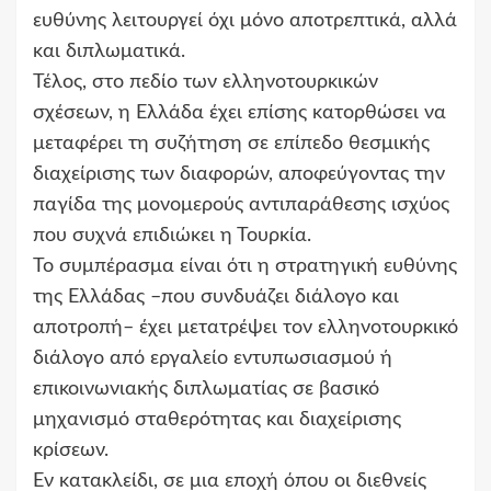
ευθύνης λειτουργεί όχι μόνο αποτρεπτικά, αλλά
και διπλωματικά.
Τέλος, στο πεδίο των ελληνοτουρκικών
σχέσεων, η Ελλάδα έχει επίσης κατορθώσει να
μεταφέρει τη συζήτηση σε επίπεδο θεσμικής
διαχείρισης των διαφορών, αποφεύγοντας την
παγίδα της μονομερούς αντιπαράθεσης ισχύος
που συχνά επιδιώκει η Τουρκία.
Το συμπέρασμα είναι ότι η στρατηγική ευθύνης
της Ελλάδας –που συνδυάζει διάλογο και
αποτροπή– έχει μετατρέψει τον ελληνοτουρκικό
διάλογο από εργαλείο εντυπωσιασμού ή
επικοινωνιακής διπλωματίας σε βασικό
μηχανισμό σταθερότητας και διαχείρισης
κρίσεων.
Εν κατακλείδι, σε μια εποχή όπου οι διεθνείς