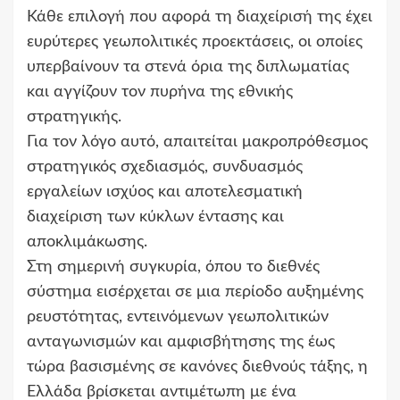
Κάθε επιλογή που αφορά τη διαχείρισή της έχει
ευρύτερες γεωπολιτικές προεκτάσεις, οι οποίες
υπερβαίνουν τα στενά όρια της διπλωματίας
και αγγίζουν τον πυρήνα της εθνικής
στρατηγικής.
Για τον λόγο αυτό, απαιτείται μακροπρόθεσμος
στρατηγικός σχεδιασμός, συνδυασμός
εργαλείων ισχύος και αποτελεσματική
διαχείριση των κύκλων έντασης και
αποκλιμάκωσης.
Στη σημερινή συγκυρία, όπου το διεθνές
σύστημα εισέρχεται σε μια περίοδο αυξημένης
ρευστότητας, εντεινόμενων γεωπολιτικών
ανταγωνισμών και αμφισβήτησης της έως
τώρα βασισμένης σε κανόνες διεθνούς τάξης, η
Ελλάδα βρίσκεται αντιμέτωπη με ένα