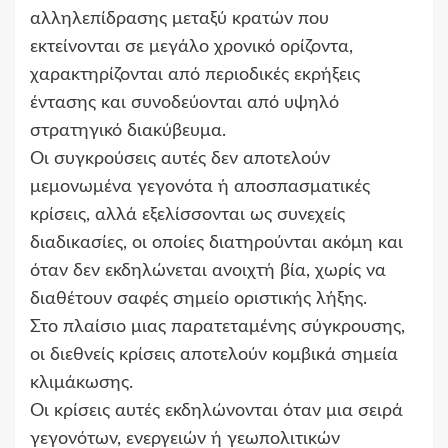
αλληλεπίδρασης μεταξύ κρατών που
εκτείνονται σε μεγάλο χρονικό ορίζοντα,
χαρακτηρίζονται από περιοδικές εκρήξεις
έντασης και συνοδεύονται από υψηλό
στρατηγικό διακύβευμα.
Οι συγκρούσεις αυτές δεν αποτελούν
μεμονωμένα γεγονότα ή αποσπασματικές
κρίσεις, αλλά εξελίσσονται ως συνεχείς
διαδικασίες, οι οποίες διατηρούνται ακόμη και
όταν δεν εκδηλώνεται ανοιχτή βία, χωρίς να
διαθέτουν σαφές σημείο οριστικής λήξης.
Στο πλαίσιο μιας παρατεταμένης σύγκρουσης,
οι διεθνείς κρίσεις αποτελούν κομβικά σημεία
κλιμάκωσης.
Οι κρίσεις αυτές εκδηλώνονται όταν μια σειρά
γεγονότων, ενεργειών ή γεωπολιτικών