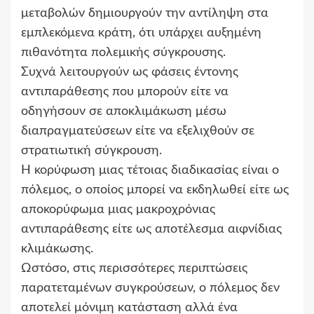
μεταβολών δημιουργούν την αντίληψη στα
εμπλεκόμενα κράτη, ότι υπάρχει αυξημένη
πιθανότητα πολεμικής σύγκρουσης.
Συχνά λειτουργούν ως φάσεις έντονης
αντιπαράθεσης που μπορούν είτε να
οδηγήσουν σε αποκλιμάκωση μέσω
διαπραγματεύσεων είτε να εξελιχθούν σε
στρατιωτική σύγκρουση.
Η κορύφωση μιας τέτοιας διαδικασίας είναι ο
πόλεμος, ο οποίος μπορεί να εκδηλωθεί είτε ως
αποκορύφωμα μιας μακροχρόνιας
αντιπαράθεσης είτε ως αποτέλεσμα αιφνίδιας
κλιμάκωσης.
Ωστόσο, στις περισσότερες περιπτώσεις
παρατεταμένων συγκρούσεων, ο πόλεμος δεν
αποτελεί μόνιμη κατάσταση αλλά ένα