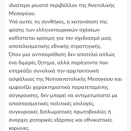
ιδιαίτερα ρευστό περιβάλλον της Ανατολικής
Μεσογείου.
Υπό αυτές τις συνθήκες, η κατανόηση της
φύσης των ελληνοτουρκικών σχέσεων
καθίσταται κρίσιμη για τον σχεδιασμό μιας
αποτελεσματικής εθνικής στρατηγικής.
Όταν μια αντιπαράθεση δεν αποτελεί απλώς
ένα διμερές ζήτημα, αλλά παράγοντα που
επηρεάζει συνολικά την αρχιτεκτονική
ασφάλειας της Νοτιοανατολικής Μεσογείου και
εμφανίζει χαρακτηριστικά παρατεταμένης
σύγκρουσης, δεν μπορεί να αντιμετωπιστεί με
αποσπασματικές πολιτικές επιλογές,
συγκυριακές διπλωματικές πρωτοβουλίες ή
άναρχες ρητορικές εξάρσεις και εθνικιστικές
κορώνες.