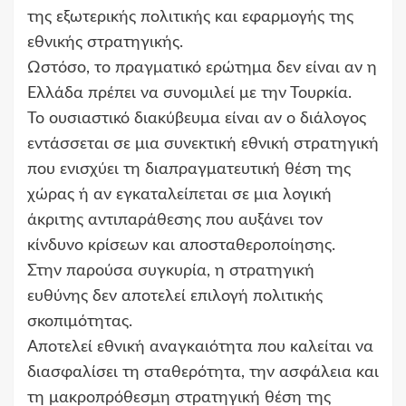
της εξωτερικής πολιτικής και εφαρμογής της
εθνικής στρατηγικής.
Ωστόσο, το πραγματικό ερώτημα δεν είναι αν η
Ελλάδα πρέπει να συνομιλεί με την Τουρκία.
Το ουσιαστικό διακύβευμα είναι αν ο διάλογος
εντάσσεται σε μια συνεκτική εθνική στρατηγική
που ενισχύει τη διαπραγματευτική θέση της
χώρας ή αν εγκαταλείπεται σε μια λογική
άκριτης αντιπαράθεσης που αυξάνει τον
κίνδυνο κρίσεων και αποσταθεροποίησης.
Στην παρούσα συγκυρία, η στρατηγική
ευθύνης δεν αποτελεί επιλογή πολιτικής
σκοπιμότητας.
Αποτελεί εθνική αναγκαιότητα που καλείται να
διασφαλίσει τη σταθερότητα, την ασφάλεια και
τη μακροπρόθεσμη στρατηγική θέση της