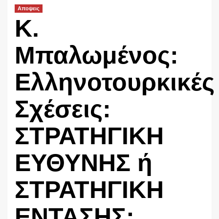
Αποψεις
Κ.
Μπαλωμένος:
Ελληνοτουρκικές
Σχέσεις:
ΣΤΡΑΤΗΓΙΚΗ
ΕΥΘΥΝΗΣ ή
ΣΤΡΑΤΗΓΙΚΗ
ΕΝΤΑΣΗΣ;