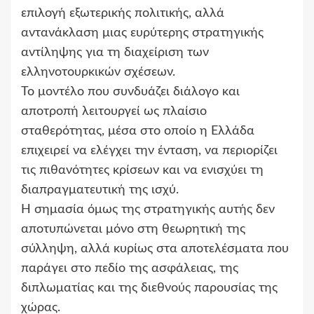
επιλογή εξωτερικής πολιτικής, αλλά
αντανάκλαση μιας ευρύτερης στρατηγικής
αντίληψης για τη διαχείριση των
ελληνοτουρκικών σχέσεων.
Το μοντέλο που συνδυάζει διάλογο και
αποτροπή λειτουργεί ως πλαίσιο
σταθερότητας, μέσα στο οποίο η Ελλάδα
επιχειρεί να ελέγχει την ένταση, να περιορίζει
τις πιθανότητες κρίσεων και να ενισχύει τη
διαπραγματευτική της ισχύ.
Η σημασία όμως της στρατηγικής αυτής δεν
αποτυπώνεται μόνο στη θεωρητική της
σύλληψη, αλλά κυρίως στα αποτελέσματα που
παράγει στο πεδίο της ασφάλειας, της
διπλωματίας και της διεθνούς παρουσίας της
χώρας.