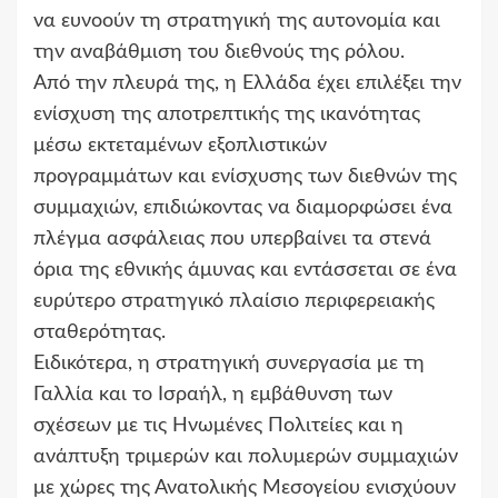
να ευνοούν τη στρατηγική της αυτονομία και
την αναβάθμιση του διεθνούς της ρόλου.
Από την πλευρά της, η Ελλάδα έχει επιλέξει την
ενίσχυση της αποτρεπτικής της ικανότητας
μέσω εκτεταμένων εξοπλιστικών
προγραμμάτων και ενίσχυσης των διεθνών της
συμμαχιών, επιδιώκοντας να διαμορφώσει ένα
πλέγμα ασφάλειας που υπερβαίνει τα στενά
όρια της εθνικής άμυνας και εντάσσεται σε ένα
ευρύτερο στρατηγικό πλαίσιο περιφερειακής
σταθερότητας.
Ειδικότερα, η στρατηγική συνεργασία με τη
Γαλλία και το Ισραήλ, η εμβάθυνση των
σχέσεων με τις Ηνωμένες Πολιτείες και η
ανάπτυξη τριμερών και πολυμερών συμμαχιών
με χώρες της Ανατολικής Μεσογείου ενισχύουν