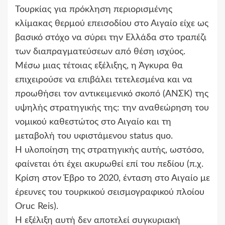
Τουρκίας για πρόκληση περιορισμένης
κλίμακας θερμού επεισοδίου στο Αιγαίο είχε ως
βασικό στόχο να σύρει την Ελλάδα στο τραπέζι
των διαπραγματεύσεων από θέση ισχύος.
Μέσω μιας τέτοιας εξέλιξης, η Άγκυρα θα
επιχειρούσε να επιβάλει τετελεσμένα και να
προωθήσει τον αντικειμενικό σκοπό (ΑΝΣΚ) της
υψηλής στρατηγικής της: την αναθεώρηση του
νομικού καθεστώτος στο Αιγαίο και τη
μεταβολή του υφιστάμενου status quo.
Η υλοποίηση της στρατηγικής αυτής, ωστόσο,
φαίνεται ότι έχει ακυρωθεί επί του πεδίου (π.χ.
Κρίση στον Έβρο το 2020, ένταση στο Αιγαίο με
έρευνες του τουρκικού σεισμογραφικού πλοίου
Oruc Reis).
Η εξέλιξη αυτή δεν αποτελεί συγκυριακή