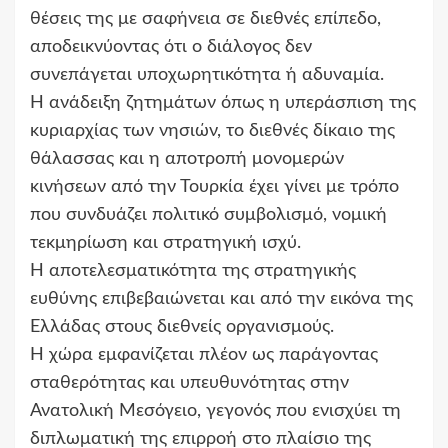
θέσεις της με σαφήνεια σε διεθνές επίπεδο,
αποδεικνύοντας ότι ο διάλογος δεν
συνεπάγεται υποχωρητικότητα ή αδυναμία.
Η ανάδειξη ζητημάτων όπως η υπεράσπιση της
κυριαρχίας των νησιών, το διεθνές δίκαιο της
θάλασσας και η αποτροπή μονομερών
κινήσεων από την Τουρκία έχει γίνει με τρόπο
που συνδυάζει πολιτικό συμβολισμό, νομική
τεκμηρίωση και στρατηγική ισχύ.
Η αποτελεσματικότητα της στρατηγικής
ευθύνης επιβεβαιώνεται και από την εικόνα της
Ελλάδας στους διεθνείς οργανισμούς.
Η χώρα εμφανίζεται πλέον ως παράγοντας
σταθερότητας και υπευθυνότητας στην
Ανατολική Μεσόγειο, γεγονός που ενισχύει τη
διπλωματική της επιρροή στο πλαίσιο της