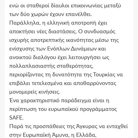
ενώ οι σταθεροί δίαυλοι επικοινωνίας μεταξύ
των δύο χωρών έχουν επανέλθει.
Παράλληλα, η ελληνική αποτροπή έχει
αποκτήσει νέες διαστάσεις. Ο συνδυασμός
ισχυρής αποτρεπτικής ικανότητας μέσω της
ενίσχυσης των Ενόπλων Δυνάμεων και
ανοικτού διαλόγου έχει λειτουργήσει ως
πολλαπλασιαστής σταθερότητας,
περιορίζοντας τη δυνατότητα της Τουρκίας να
επιβάλει τετελεσμένα και αποθαρρύνοντας
μονομερείς κινήσεις.
Ένα χαρακτηριστικό παράδειγμα είναι η
περίπτωση του ευρωπαϊκού προγράμματος
SAFE.
Παρά τις προσπάθειες της Άγκυρας να ενταχθεί
στην Ευρωπαϊκή Άμυνα, η Ελλάδα,