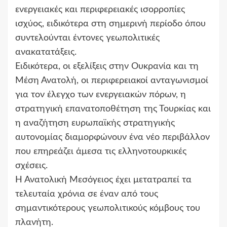
ενεργειακές και περιφερειακές ισορροπίες
ισχύος, ειδικότερα στη σημερινή περίοδο όπου
συντελούνται έντονες γεωπολιτικές
ανακατατάξεις.
Ειδικότερα, οι εξελίξεις στην Ουκρανία και τη
Μέση Ανατολή, οι περιφερειακοί ανταγωνισμοί
για τον έλεγχο των ενεργειακών πόρων, η
στρατηγική επανατοποθέτηση της Τουρκίας και
η αναζήτηση ευρωπαϊκής στρατηγικής
αυτονομίας διαμορφώνουν ένα νέο περιβάλλον
που επηρεάζει άμεσα τις ελληνοτουρκικές
σχέσεις.
Η Ανατολική Μεσόγειος έχει μετατραπεί τα
τελευταία χρόνια σε έναν από τους
σημαντικότερους γεωπολιτικούς κόμβους του
πλανήτη.