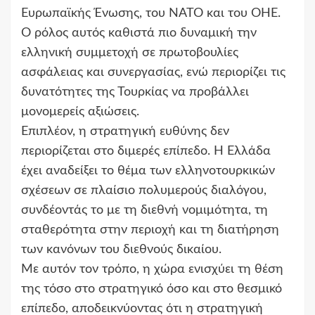
Ευρωπαϊκής Ένωσης, του ΝΑΤΟ και του ΟΗΕ.
Ο ρόλος αυτός καθιστά πιο δυναμική την
ελληνική συμμετοχή σε πρωτοβουλίες
ασφάλειας και συνεργασίας, ενώ περιορίζει τις
δυνατότητες της Τουρκίας να προβάλλει
μονομερείς αξιώσεις.
Επιπλέον, η στρατηγική ευθύνης δεν
περιορίζεται στο διμερές επίπεδο. Η Ελλάδα
έχει αναδείξει το θέμα των ελληνοτουρκικών
σχέσεων σε πλαίσιο πολυμερούς διαλόγου,
συνδέοντάς το με τη διεθνή νομιμότητα, τη
σταθερότητα στην περιοχή και τη διατήρηση
των κανόνων του διεθνούς δικαίου.
Με αυτόν τον τρόπο, η χώρα ενισχύει τη θέση
της τόσο στο στρατηγικό όσο και στο θεσμικό
επίπεδο, αποδεικνύοντας ότι η στρατηγική