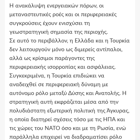
Η ανακάλυψη ενεργειακών πόρων, οι
μεταναστευτικές ροές και οι περιφερειακές
συγκρούσεις έχουν ενισχύσει τη
γεωστρατηγική σημασία της περιοχής.
Σε αυτό το περιβάλλον, η Ελλάδα και η Τουρκία
δεν λειτουργούν μόνο ως διμερείς αντίπαλοι,
αλλά ως κρίσιμοι παράγοντες της
περιφερειακής ισορροπίας και ασφάλειας.
Συγκεκριμένα, η Τουρκία επιδιώκει να
αναδειχθεί σε περιφερειακή δύναμη με
αυτόνομο ρόλο μεταξύ Δύσης και Ανατολής. Η
στρατηγική αυτή εκφράζεται μέσα από την
πολυδιάστατη εξωτερική πολιτική της Άγκυρας,
η οποία διατηρεί σχέσεις τόσο με τις ΗΠΑ και
τις χώρες του ΝΑΤΟ όσο και με τη Ρωσία, ενώ
παράλληλα επιχειρεί να διαδραματίσει ρόλο