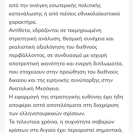
από την ανάγκη εσωτερικής πολιτικής
κατανάλωσης ή από πιέσεις εθνικολαϊκιστικού
χαρακτήρα.
Αντίθετα, εδράζονται σε τεκμηριωμένη
στρατηγική ανάλυση, θεσμική συνέχεια και
ρεαλιστική αξιολόγηση του διεθνούς
περιβάλλοντος, σε συνδυασμό με ισχυρή
αποτρεπτική ικανότητα και ενεργή διπλωματία,
που στοχεύουν στην προώθηση του διεθνούς
δικαίου και της ειρηνικής συνύπαρξης στην
Ανατολική Μεσόγειο.
Η εφαρμογή της στρατηγικής ευθύνης έχει ήδη
αποφέρει απτά αποτελέσματα στη διαχείριση
των ελληνοτουρκικών σχέσεων.
Τα τελευταία χρόνια, η συχνότητα σοβαρών
κρίσεων στο Αιγαίο έχει περιοριστεί σημαντικά,