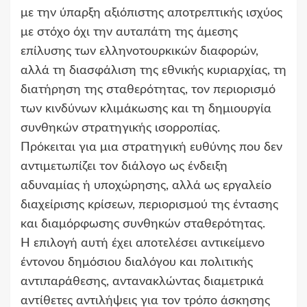
με την ύπαρξη αξιόπιστης αποτρεπτικής ισχύος
με στόχο όχι την αυταπάτη της άμεσης
επίλυσης των ελληνοτουρκικών διαφορών,
αλλά τη διασφάλιση της εθνικής κυριαρχίας, τη
διατήρηση της σταθερότητας, τον περιορισμό
των κινδύνων κλιμάκωσης και τη δημιουργία
συνθηκών στρατηγικής ισορροπίας.
Πρόκειται για μια στρατηγική ευθύνης που δεν
αντιμετωπίζει τον διάλογο ως ένδειξη
αδυναμίας ή υποχώρησης, αλλά ως εργαλείο
διαχείρισης κρίσεων, περιορισμού της έντασης
και διαμόρφωσης συνθηκών σταθερότητας.
Η επιλογή αυτή έχει αποτελέσει αντικείμενο
έντονου δημόσιου διαλόγου και πολιτικής
αντιπαράθεσης, αντανακλώντας διαμετρικά
αντίθετες αντιλήψεις για τον τρόπο άσκησης