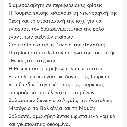
διαμεσολαβητή σε περιφερειακές κρίσεις.
Η Τουρκία επίσης, αξιοποιεί τη γεωγραφική της
θέση και τη στρατιωτική της ισχύ για να
ενισχύσει τον διαπραγματευτικό της ρόλο
έναντι των διεθνών εταίρων.
Στο πλαίσιο αυτό, η θεωρία της «Γαλάζιας
Πατρίδας» αποτελεί τον πυρήνα της τουρκικής
εθνικής στρατηγικής.
Η θεωρία αυτή, προβάλει ένα επεκτατικό
γεωπολιτικό και ναυτικό δόγμα της Τουρκίας
που διεκδικεί την επέκταση της τουρκικής
επιρροής και τον έλεγχο εκτεταμένων
θαλάσσιων ζωνών στο Αιγαίο, την Ανατολική
Μεσόγειο, τα Βαλκάνια και τη Μαύρη
θάλασσα, αμφισβητώντας υφιστάμενα νομικά
και γεωπολιτικά δεδομένα.