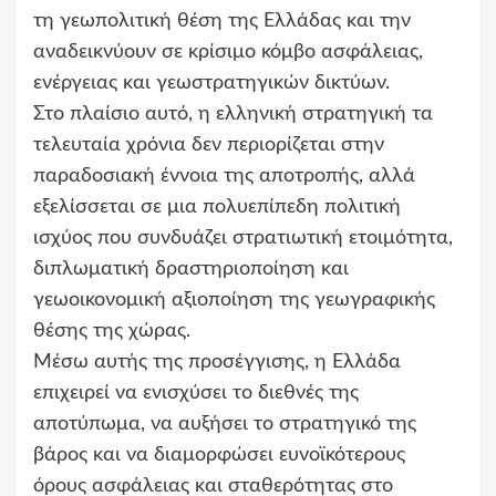
τη γεωπολιτική θέση της Ελλάδας και την
αναδεικνύουν σε κρίσιμο κόμβο ασφάλειας,
ενέργειας και γεωστρατηγικών δικτύων.
Στο πλαίσιο αυτό, η ελληνική στρατηγική τα
τελευταία χρόνια δεν περιορίζεται στην
παραδοσιακή έννοια της αποτροπής, αλλά
εξελίσσεται σε μια πολυεπίπεδη πολιτική
ισχύος που συνδυάζει στρατιωτική ετοιμότητα,
διπλωματική δραστηριοποίηση και
γεωοικονομική αξιοποίηση της γεωγραφικής
θέσης της χώρας.
Μέσω αυτής της προσέγγισης, η Ελλάδα
επιχειρεί να ενισχύσει το διεθνές της
αποτύπωμα, να αυξήσει το στρατηγικό της
βάρος και να διαμορφώσει ευνοϊκότερους
όρους ασφάλειας και σταθερότητας στο