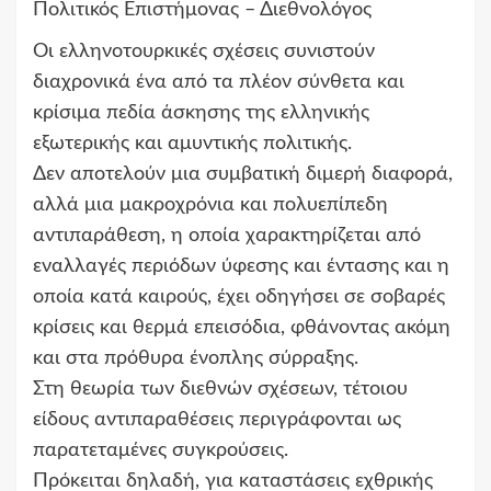
Πολιτικός Επιστήμονας – Διεθνολόγος
Οι ελληνοτουρκικές σχέσεις συνιστούν
διαχρονικά ένα από τα πλέον σύνθετα και
κρίσιμα πεδία άσκησης της ελληνικής
εξωτερικής και αμυντικής πολιτικής.
Δεν αποτελούν μια συμβατική διμερή διαφορά,
αλλά μια μακροχρόνια και πολυεπίπεδη
αντιπαράθεση, η οποία χαρακτηρίζεται από
εναλλαγές περιόδων ύφεσης και έντασης και η
οποία κατά καιρούς, έχει οδηγήσει σε σοβαρές
κρίσεις και θερμά επεισόδια, φθάνοντας ακόμη
και στα πρόθυρα ένοπλης σύρραξης.
Στη θεωρία των διεθνών σχέσεων, τέτοιου
είδους αντιπαραθέσεις περιγράφονται ως
παρατεταμένες συγκρούσεις.
Πρόκειται δηλαδή, για καταστάσεις εχθρικής