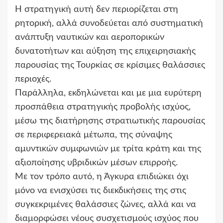
Η στρατηγική αυτή δεν περιορίζεται στη
ρητορική, αλλά συνοδεύεται από συστηματική
ανάπτυξη ναυτικών και αεροπορικών
δυνατοτήτων και αύξηση της επιχειρησιακής
παρουσίας της Τουρκίας σε κρίσιμες θαλάσσιες
περιοχές.
Παράλληλα, εκδηλώνεται και με μια ευρύτερη
προσπάθεια στρατηγικής προβολής ισχύος,
μέσω της διατήρησης στρατιωτικής παρουσίας
σε περιφερειακά μέτωπα, της σύναψης
αμυντικών συμφωνιών με τρίτα κράτη και της
αξιοποίησης υβριδικών μέσων επιρροής.
Με τον τρόπο αυτό, η Άγκυρα επιδιώκει όχι
μόνο να ενισχύσει τις διεκδικήσεις της στις
συγκεκριμένες θαλάσσιες ζώνες, αλλά και να
διαμορφώσει νέους συσχετισμούς ισχύος που