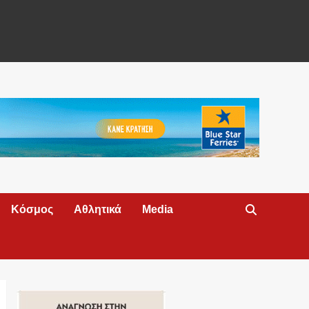
Κόσμος
Αθλητικά
Media