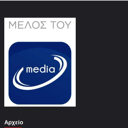
Αρχείο