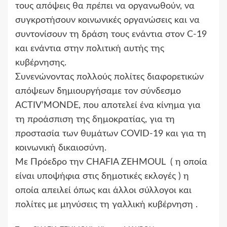
τους απόψεις θα πρέπει να οργανωθούν, να
συγκροτήσουν κοινωνικές οργανώσεις και να
συντονίσουν τη δράση τους ενάντια στον C-19
και ενάντια στην πολιτική αυτής της
κυβέρνησης.
Συνενώνοντας πολλούς πολίτες διαφορετικών
απόψεων δημιουργήσαμε τον σύνδεσμο
ACTIV’MONDE, που αποτελεί ένα κίνημα για
τη προάσπιση της δημοκρατίας, για τη
προστασία των θυμάτων COVID-19 και για τη
κοινωνική δικαιοσύνη.
Με Πρόεδρο την CHAFIA ZEHMOUL ( η οποία
είναι υποψήφια στις δημοτικές εκλογές ) η
οποία απειλεί όπως και άλλοι σύλλογοι και
πολίτες με μηνύσεις τη γαλλική κυβέρνηση .