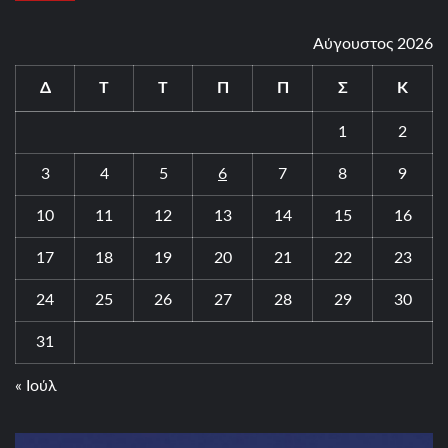
Αύγουστος 2026
Δ
Τ
Τ
Π
Π
Σ
Κ
1
2
3
4
5
6
7
8
9
10
11
12
13
14
15
16
17
18
19
20
21
22
23
24
25
26
27
28
29
30
31
« Ιούλ