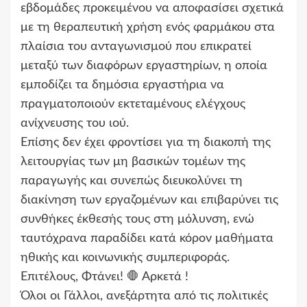
εβδομάδες προκειμένου να αποφασίσει σχετικά
με τη θεραπευτική χρήση ενός φαρμάκου στα
πλαίσια του ανταγωνισμού που επικρατεί
μεταξύ των διαφόρων εργαστηρίων, η οποία
εμποδίζει τα δημόσια εργαστήρια να
πραγματοποιούν εκτεταμένους ελέγχους
ανίχνευσης του ιού.
Επίσης δεν έχει φροντίσει για τη διακοπή της
λειτουργίας των μη βασικών τομέων της
παραγωγής και συνεπώς διευκολύνει τη
διακίνηση των εργαζομένων και επιβαρύνει τις
συνθήκες έκθεσής τους στη μόλυνση, ενώ
ταυτόχρανα παραδίδει κατά κόρον μαθήματα
ηθικής και κοινωνικής συμπεριφοράς.
Επιτέλους, Φτάνει! 🛑 Αρκετά !
Όλοι οι Γάλλοι, ανεξάρτητα από τις πολιτικές