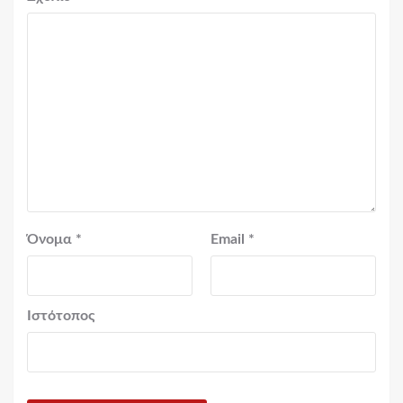
Όνομα
*
Email
*
Ιστότοπος