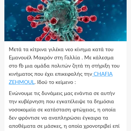
Μετά τα κίτρινα γιλέκα νεο κίνημα κατά του
Εμανουέλ Μακρόν στη Γαλλία . Με κάλεσμα
στο fb μια ομάδα πολιτών ζητά τη στήριξη του
κινήματος που έχει επικεφαλής την
CHAFIA
ZEHMOUL
. Ιδού το κείμενο :
Ενώνουμε τις δυνάμεις μας ενάντια σε αυτήν
την κυβέρνηση που εγκατέλειψε τα δημόσια
νοσοκομεία σε κατάσταση φτώχειας, η οποία
δεν φρόντισε να αναπληρώσει έγκαιρα τα
αποθέματα σε μάσκες, η οποία χρονοτριβεί επί