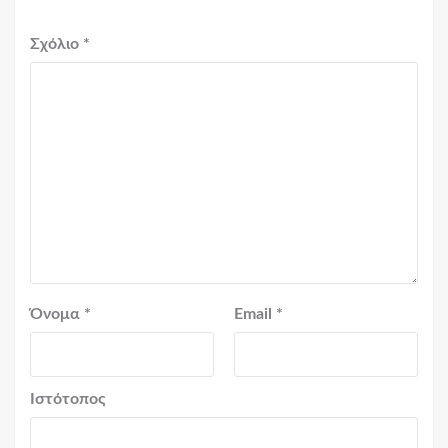
Σχόλιο
*
Όνομα
*
Email
*
Ιστότοπος