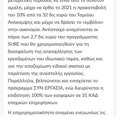
μεταβατική περίοδος να είναι όσο το δυνατόν
ομαλή, μέχρι να έρθει το 2021 η προκαταβολή
του 10% από τα 32 δις ευρώ του Ταμείου
Ανάκαμψης και μέχρι να δράσει το «εμβόλιο»
στην οικονομία. Αντίστοιχα αναμένονται οι
πόροι των 2,7 δις ευρώ του προγράμματος
SURE που θα χρησιμοποιηθούν για τη
διασφάλιση της απασχόλησης των
εργαζομένων του ιδιωτικού τομέα, καθώς και
για την αποζημίωση ειδικού σκοπού με
παράταση της αναστολής εργασίας.
Παράλληλα, βελτιώνεται και ενισχύεται το
πρόγραμμα ΣΥΝ-ΕΡΓΑΣΙΑ, ενώ διευρύνεται η
επιδότηση 100% των εισφορών σε 31 ΚΑΔ
εποχικών επιχειρήσεων.
Η επιχειρηματικότητα αναμένει εναγωνίως τις