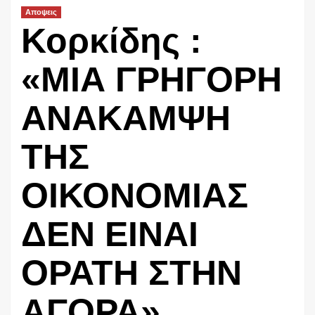
Αποψεις
Κορκίδης :
«ΜΙΑ ΓΡΗΓΟΡΗ
ΑΝΑΚΑΜΨΗ
ΤΗΣ
ΟΙΚΟΝΟΜΙΑΣ
ΔΕΝ ΕΙΝΑΙ
ΟΡΑΤΗ ΣΤΗΝ
ΑΓΟΡΑ»