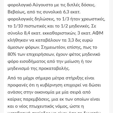
φορολογικό Αύγουστο με τις διπλές δόσεις.
Βεβαίως, από τις συνολικά 6,3 εκατ.
φορολογικές δηλώσεις, το 1/3 ήταν χρεωστικές,
το 1/10 πιστωτικές και το 1/2 μηδενικές. Σε
σύνολο 8,4 εκατ. εκκαθαριστικών, 3 εκατ. ΑΦΜ
κλήθηκαν να καταβάλουν τα 3,3 δις ευρώ
άμεσων φόρων. Σημειωτέον, επίσης, πως το
80% των επιχειρήσεων, έχουν φέτος μηδενικό
φόρο εισοδήματος από την μείωση ή τον
μηδενισμό της προκαταβολής.
Από τα μέχρι σήμερα μέτρα στήριξης είναι
προφανές ότι η κυβέρνηση επιχειρεί να δώσει
ανάσες στην οικονομία με μία σειρά από
καίριες παρεμβάσεις, μια εκ των οποίων είναι
και ο νέος πτωχευτικός νόμος, ώστε η