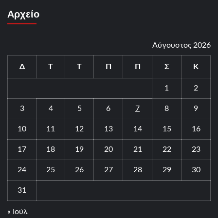
Αρχείο
Αύγουστος 2026
Δ
Τ
Τ
Π
Π
Σ
Κ
1
2
3
4
5
6
7
8
9
10
11
12
13
14
15
16
17
18
19
20
21
22
23
24
25
26
27
28
29
30
31
« Ιούλ