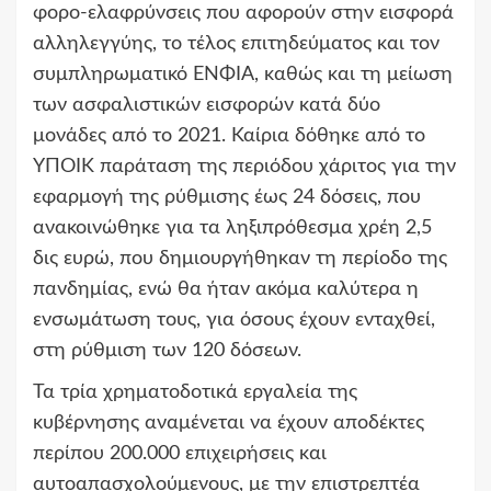
φορο-ελαφρύνσεις που αφορούν στην εισφορά
αλληλεγγύης, το τέλος επιτηδεύματος και τον
συμπληρωματικό ΕΝΦΙΑ, καθώς και τη μείωση
των ασφαλιστικών εισφορών κατά δύο
μονάδες από το 2021. Καίρια δόθηκε από το
ΥΠΟΙΚ παράταση της περιόδου χάριτος για την
εφαρμογή της ρύθμισης έως 24 δόσεις, που
ανακοινώθηκε για τα ληξιπρόθεσμα χρέη 2,5
δις ευρώ, που δημιουργήθηκαν τη περίοδο της
πανδημίας, ενώ θα ήταν ακόμα καλύτερα η
ενσωμάτωση τους, για όσους έχουν ενταχθεί,
στη ρύθμιση των 120 δόσεων.
Τα τρία χρηματοδοτικά εργαλεία της
κυβέρνησης αναμένεται να έχουν αποδέκτες
περίπου 200.000 επιχειρήσεις και
αυτοαπασχολούμενους, με την επιστρεπτέα