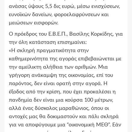
ανάσας ύψους 5,5 δις ευρώ, μέσω ενισχύσεων,
ευνοϊκών δανείων, φοροελαφρύνσεων και
μειώσεων εισφορών.
Ο πρόεδρος του Ε.Β.Ε.Π., Βασίλης Κορκίδης, για
την όλη κατάσταση επισημαίνει:
«Η σκληρή πραγματικότητα στην
καθημερινότητα της αγοράς επιβεβαιώνεται με
την αμείλικτη αλήθεια των αριθμών. Μια
γρήγορη ανάκαμψη της οικονομίας, επί του
παρόντος, δεν είναι ορατή στην αγορά. Η
έξοδος από την κρίση, που έχει προκαλέσει η
πανδημία δεν είναι μια κούρσα 100 μέτρων,
αλλά ένας δύσκολος μαραθώνιος, όπου οι
αντοχές μας θα δοκιμαστούν και πάλι σκληρά
για να αποφύγουμε μια “οικονομική ΜΕΘ”. Εάν