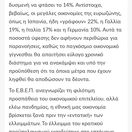
δυσμενή να φτάσει το 14%. Αντίστοιχα,
βεβαίως, οι μεγάλες οικονομίες της ευρωζώνης,
όπως η Ισπανία, ήδη «γράφουν» 22%, η Γαλλία
19%, η Ιταλία 17% και η Γερμανία 10%. Αυτά τα
ποσοστά ύφεσης δεν αφήνουν περιθώρια για
παρανοήσεις, καθώς το παγκόσμιο οικονομικό
γίγνεσθαι θα απαιτήσει εύλογο χρονικό
διάστημα για να ανακάμψει και υπό την
προϋπόθεση ότι τα όποια μέτρα που έχουν
ληφθεί θα αποδώσουν τα δέοντα.
Το Ε.Β.Ε.Π. αναγνωρίζει τη φιλότιμη
προσπάθεια του οικονομικού επιτελείου, αλλά
ελέω πανδημίας, η εθνική μας οικονομία
βρίσκεται ξανά πριν την «εντατική» των
ελλειμμάτων. Το έλλειμμα του κρατικού