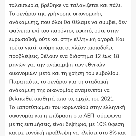
ταλαιπωρία, βρέθηκε να ταλανίζεται και πάλι.
Το σενάριο της γρήγορης οικονομικής
ανάκαμψης, που όλοι θα θέλαμε να συμβεί, δεν
φαίνεται επί του παρόντος εφικτό, ούτε στην
ευρωπαϊκή, ούτε και στην ελληνική αγορά. Και
τούτο γιατί, ακόμη και οι πλέον αισιόδοξες
προβλέψεις, θέλουν ένα διάστημα 12 έως 18
μηνών για την ανάκαμψη των εθνικών
οικονομιών, μετά και τη χρήση του εμβολίου.
Παραταύτα, το σενάριο για τη σταδιακή
ανάκαμψη της οικονομίας αναμένεται να
βελτιωθεί αισθητά από τις αρχές του 2021.
Το «αποτύπωμα» του κορωνοϊού στην ελληνική
οικονομία και η επίδραση στο ΑΕΠ, σύμφωνα
με τις εκτιμήσεις, είναι διψήφιο, με 10% ύφεση
και με ευνοϊκή πρόβλεψη να κλείσει στο 8% και