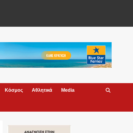
Κόσμος
Αθλητικά
Media