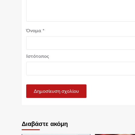
Όνομα
*
Ιστότοπος
Διαβάστε ακόμη