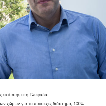
ις εστίασης στη Γλυφάδα:
των χώρων για το προσεχές διάστημα, 100%