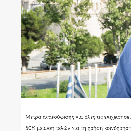
Μέτρα ανακούφισης για όλες τις επιχειρήσε
50% μείωση τελών για τη χρήση κοινόχρησ