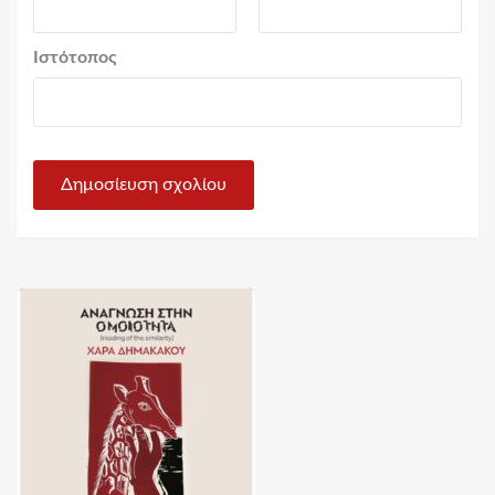
Ιστότοπος