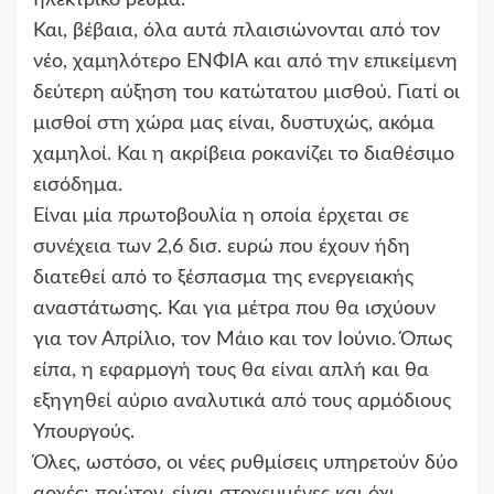
Και, βέβαια, όλα αυτά πλαισιώνονται από τον
νέο, χαμηλότερο ΕΝΦΙΑ και από την επικείμενη
δεύτερη αύξηση του κατώτατου μισθού. Γιατί οι
μισθοί στη χώρα μας είναι, δυστυχώς, ακόμα
χαμηλοί. Και η ακρίβεια ροκανίζει το διαθέσιμο
εισόδημα.
Είναι μία πρωτοβουλία η οποία έρχεται σε
συνέχεια των 2,6 δισ. ευρώ που έχουν ήδη
διατεθεί από το ξέσπασμα της ενεργειακής
αναστάτωσης. Και για μέτρα που θα ισχύουν
για τον Απρίλιο, τον Μάιο και τον Ιούνιο. Όπως
είπα, η εφαρμογή τους θα είναι απλή και θα
εξηγηθεί αύριο αναλυτικά από τους αρμόδιους
Υπουργούς.
Όλες, ωστόσο, οι νέες ρυθμίσεις υπηρετούν δύο
αρχές: πρώτον, είναι στοχευμένες και όχι