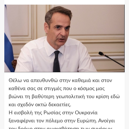
Θέλω να απευθυνθώ στην καθεμιά και στον
καθένα σας σε στιγμές που ο κόσμος μας
βιώνει τη βαθύτερη γεωπολιτική του κρίση εδώ
και σχεδόν οκτώ δεκαετίες.
Η εισβολή της Ρωσίας στην Ουκρανία
ξαναφέρνει τον πόλεμο στην Ευρώπη. Ανοίγει
τον δρόμο στην αμφισβήτηση των συνόρων,