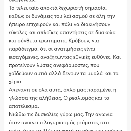
Το τελευταίο αποκτά ξεχωριστή σημασία,
καθώς οι δυνάμεις του λαϊκισμού σε όλη την
ήπειρο επιχειρούν και πάλι να διακινήσουν
εύκολες και απλοϊκές απαντήσεις σε δύσκολα
και σύνθετα ερωτήματα. Κρύβουν, για
παράδειγμα, ότι οι ανατιμήσεις είναι
εισαγόμενες, αναζητώντας εθνικές ευθύνες. Και
προτείνουν λύσεις ανεφάρμοστες, που
χαϊδεύουν αυτιά αλλά δένουν τα μυαλά και τα
χέρια.
Απέναντι σε όλα αυτά, όπλο μας παραμένει η
γλώσσα της αλήθειας. Ο ρεαλισμός και το
αποτέλεσμα.
Νιώθω τις δυσκολίες γύρω μας. Την αγωνία
όταν ανοίγει ο λογαριασμός ρεύματος στο
σπίτι, όταν το βλέμμα κοιτά το ράφι του σούπερ