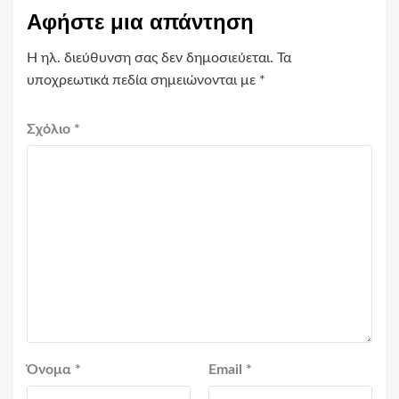
Αφήστε μια απάντηση
Η ηλ. διεύθυνση σας δεν δημοσιεύεται.
Τα
υποχρεωτικά πεδία σημειώνονται με
*
Σχόλιο
*
Όνομα
*
Email
*