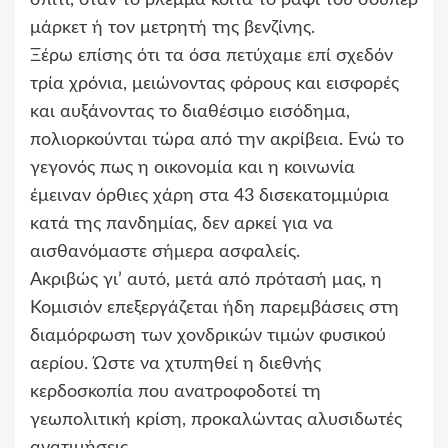
μάρκετ ή τον μετρητή της βενζίνης.
Ξέρω επίσης ότι τα όσα πετύχαμε επί σχεδόν
τρία χρόνια, μειώνοντας φόρους και εισφορές
και αυξάνοντας το διαθέσιμο εισόδημα,
πολιορκούνται τώρα από την ακρίβεια. Ενώ το
γεγονός πως η οικονομία και η κοινωνία
έμειναν όρθιες χάρη στα 43 δισεκατομμύρια
κατά της πανδημίας, δεν αρκεί για να
αισθανόμαστε σήμερα ασφαλείς.
Ακριβώς γι’ αυτό, μετά από πρότασή μας, η
Κομισιόν επεξεργάζεται ήδη παρεμβάσεις στη
διαμόρφωση των χονδρικών τιμών φυσικού
αερίου. Ώστε να χτυπηθεί η διεθνής
κερδοσκοπία που ανατροφοδοτεί τη
γεωπολιτική κρίση, προκαλώντας αλυσιδωτές
ανατιμήσεις.