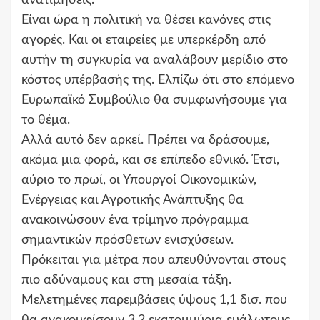
Είναι ώρα η πολιτική να θέσει κανόνες στις
αγορές. Και οι εταιρείες με υπερκέρδη από
αυτήν τη συγκυρία να αναλάβουν μερίδιο στο
κόστος υπέρβασής της. Ελπίζω ότι στο επόμενο
Ευρωπαϊκό Συμβούλιο θα συμφωνήσουμε για
το θέμα.
Αλλά αυτό δεν αρκεί. Πρέπει να δράσουμε,
ακόμα μια φορά, και σε επίπεδο εθνικό. Έτσι,
αύριο το πρωί, οι Υπουργοί Οικονομικών,
Ενέργειας και Αγροτικής Ανάπτυξης θα
ανακοινώσουν ένα τρίμηνο πρόγραμμα
σημαντικών πρόσθετων ενισχύσεων.
Πρόκειται για μέτρα που απευθύνονται στους
πιο αδύναμους και στη μεσαία τάξη.
Μελετημένες παρεμβάσεις ύψους 1,1 δισ. που
θα ανακουφίσουν 3,2 εκατομμύρια ευάλωτους