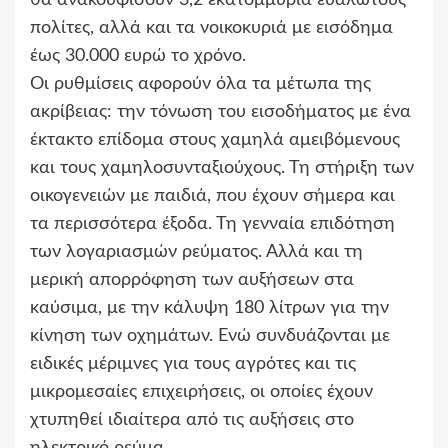
πολίτες, αλλά και τα νοικοκυριά με εισόδημα
έως 30.000 ευρώ το χρόνο.
Οι ρυθμίσεις αφορούν όλα τα μέτωπα της
ακρίβειας: την τόνωση του εισοδήματος με ένα
έκτακτο επίδομα στους χαμηλά αμειβόμενους
και τους χαμηλοσυνταξιούχους. Τη στήριξη των
οικογενειών με παιδιά, που έχουν σήμερα και
τα περισσότερα έξοδα. Τη γενναία επιδότηση
των λογαριασμών ρεύματος. Αλλά και τη
μερική απορρόφηση των αυξήσεων στα
καύσιμα, με την κάλυψη 180 λίτρων για την
κίνηση των οχημάτων. Ενώ συνδυάζονται με
ειδικές μέριμνες για τους αγρότες και τις
μικρομεσαίες επιχειρήσεις, οι οποίες έχουν
χτυπηθεί ιδιαίτερα από τις αυξήσεις στο
ηλεκτρικό ρεύμα.