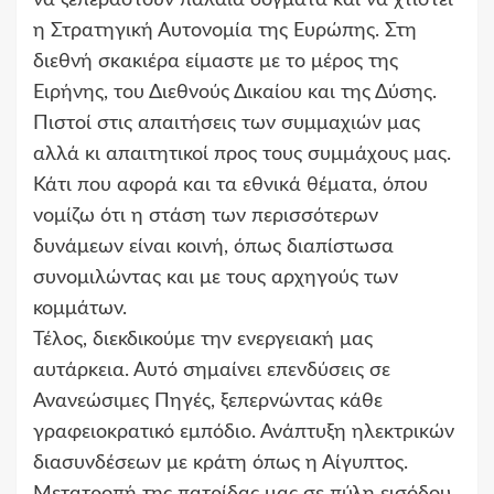
η Στρατηγική Αυτονομία της Ευρώπης. Στη
διεθνή σκακιέρα είμαστε με το μέρος της
Ειρήνης, του Διεθνούς Δικαίου και της Δύσης.
Πιστοί στις απαιτήσεις των συμμαχιών μας
αλλά κι απαιτητικοί προς τους συμμάχους μας.
Κάτι που αφορά και τα εθνικά θέματα, όπου
νομίζω ότι η στάση των περισσότερων
δυνάμεων είναι κοινή, όπως διαπίστωσα
συνομιλώντας και με τους αρχηγούς των
κομμάτων.
Τέλος, διεκδικούμε την ενεργειακή μας
αυτάρκεια. Αυτό σημαίνει επενδύσεις σε
Ανανεώσιμες Πηγές, ξεπερνώντας κάθε
γραφειοκρατικό εμπόδιο. Ανάπτυξη ηλεκτρικών
διασυνδέσεων με κράτη όπως η Αίγυπτος.
Μετατροπή της πατρίδας μας σε πύλη εισόδου