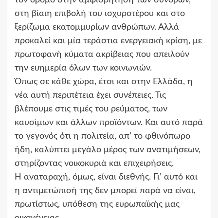
στη βίαιη επιβολή του ισχυροτέρου και στο
ξερίζωμα εκατομμυρίων ανθρώπων. Αλλά
προκαλεί και μία τεράστια ενεργειακή κρίση, με
πρωτοφανή κύματα ακρίβειας που απειλούν
την ευημερία όλων των κοινωνιών.
Όπως σε κάθε χώρα, έτσι και στην Ελλάδα, η
νέα αυτή περιπέτεια έχει συνέπειες. Τις
βλέπουμε στις τιμές του ρεύματος, των
καυσίμων και άλλων προϊόντων. Και αυτό παρά
το γεγονός ότι η πολιτεία, απ’ το φθινόπωρο
ήδη, καλύπτει μεγάλο μέρος των ανατιμήσεων,
στηρίζοντας νοικοκυριά και επιχειρήσεις.
Η αναταραχή, όμως, είναι διεθνής. Γι’ αυτό και
η αντιμετώπισή της δεν μπορεί παρά να είναι,
πρωτίστως, υπόθεση της ευρωπαϊκής μας
οικογένειας.