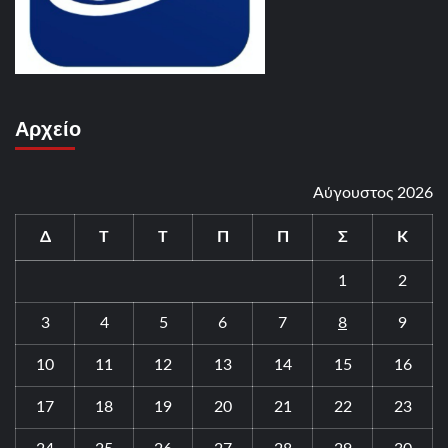
Αρχείο
Αύγουστος 2026
Δ
Τ
Τ
Π
Π
Σ
Κ
1
2
3
4
5
6
7
8
9
10
11
12
13
14
15
16
17
18
19
20
21
22
23