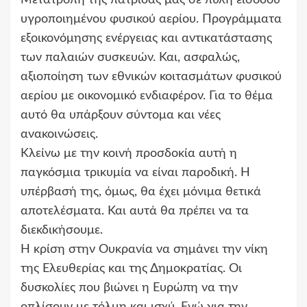
υγροποιημένου φυσικού αερίου. Προγράμματα
εξοικονόμησης ενέργειας και αντικατάστασης
των παλαιών συσκευών. Και, ασφαλώς,
αξιοποίηση των εθνικών κοιτασμάτων φυσικού
αερίου με οικονομικό ενδιαφέρον. Για το θέμα
αυτό θα υπάρξουν σύντομα και νέες
ανακοινώσεις.
Κλείνω με την κοινή προσδοκία αυτή η
παγκόσμια τρικυμία να είναι παροδική. Η
υπέρβασή της, όμως, θα έχει μόνιμα θετικά
αποτελέσματα. Και αυτά θα πρέπει να τα
διεκδικήσουμε.
Η κρίση στην Ουκρανία να σημάνει την νίκη
της Ελευθερίας και της Δημοκρατίας. Οι
δυσκολίες που βιώνει η Ευρώπη να την
οπλίσουν με τόλμη και ισχύ. Ενώ για την