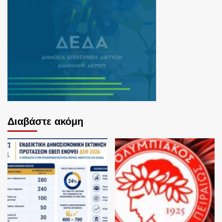
Διαβάστε ακόμη