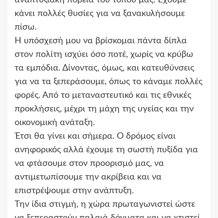
κάνει πολλές θυσίες για να ξανακυλήσουμε
πίσω.
Η υπόσχεσή μου να βρίσκομαι πάντα δίπλα
στον πολίτη ισχύει όσο ποτέ, χωρίς να κρύβω
τα εμπόδια. Δίνοντας, όμως, και κατευθύνσεις
για να τα ξεπεράσουμε, όπως το κάναμε πολλές
φορές. Από το μεταναστευτικό και τις εθνικές
προκλήσεις, μέχρι τη μάχη της υγείας και την
οικονομική ανάταξη.
Έτσι θα γίνει και σήμερα. Ο δρόμος είναι
ανηφορικός αλλά έχουμε τη σωστή πυξίδα για
να φτάσουμε στον προορισμό μας, να
αντιμετωπίσουμε την ακρίβεια και να
επιστρέψουμε στην ανάπτυξη.
Την ίδια στιγμή, η χώρα πρωταγωνιστεί ώστε
να ξεπεραστούν παλαιά δόγματα και να χτιστεί