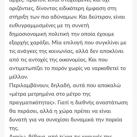
οριζόντιες, δίνοντας ειδικότερη έμφαση στη
στήριξη των πιο αδύναμων. Και δεύτερον, είναι
ευθυγραμμισμένες με τη συνετή
δημοσιονομική πολιτική την οποία έχουμε
εξαρχής χαράξει. Μία επιλογή που συγκλίνει με
τις ανάγκες της κοινωνίας, αλλά δεν αποκλίνει
από τις αντοχές της οικονομίας. Και που
αντιμετωπίζει το παρόν χωρίς να ναρκοθετεί το
μέλλον.
Περιλαμβάνουν, δηλαδή, αυτά που αποκαλώ
«μέτρα μετρημένα στο μέτρο της
πραγματικότητας». Γιατί η διεθνής αναστάτωση
θα περάσει, αλλά η χώρα πρέπει να είναι
δυνατή για να συνεχίσει δυναμικά την πορεία
της.
Ακούω, βέβαια, από τώρα τις κραυγές της