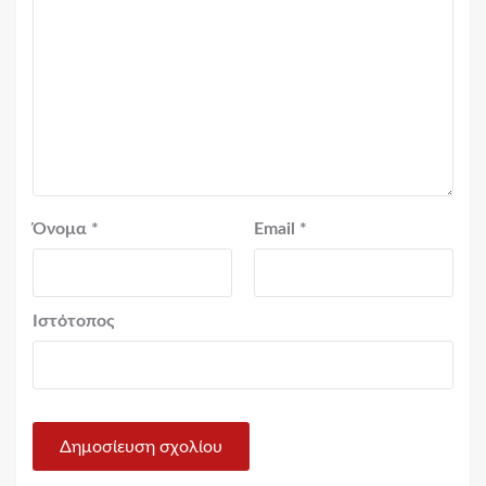
Όνομα
*
Email
*
Ιστότοπος