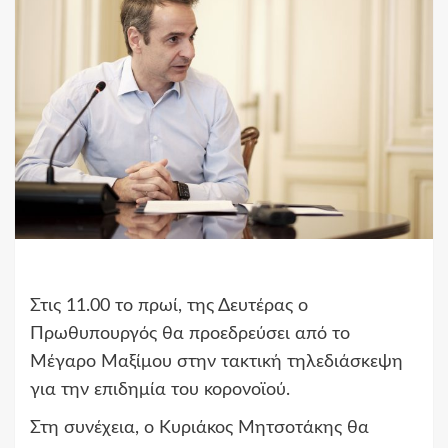
Στις 11.00 το πρωί, της Δευτέρας ο
Πρωθυπουργός θα προεδρεύσει από το
Μέγαρο Μαξίμου στην τακτική τηλεδιάσκεψη
για την επιδημία του κορονοϊού.
Στη συνέχεια, ο Κυριάκος Μητσοτάκης θα