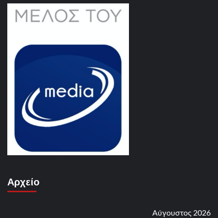
Αρχείο
Αύγουστος 2026