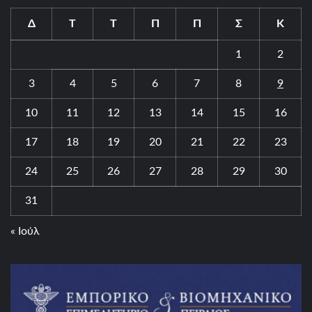
Δ
Τ
Τ
Π
Π
Σ
Κ
1
2
3
4
5
6
7
8
9
10
11
12
13
14
15
16
17
18
19
20
21
22
23
24
25
26
27
28
29
30
31
« Ιούλ