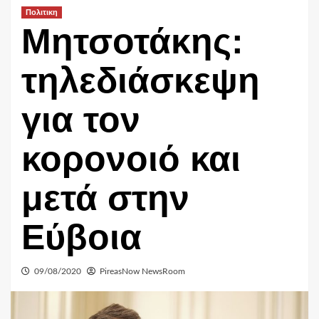
Πολιτικη
Μητσοτάκης:
τηλεδιάσκεψη
για τον
κορονοιό και
μετά στην
Εύβοια
09/08/2020
PireasNow NewsRoom