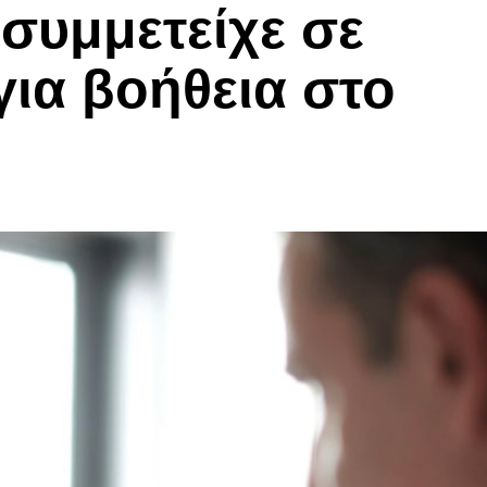
συμμετείχε σε
για βοήθεια στο