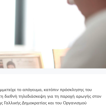
ετείχε το απόγευμα, κατόπιν πρόσκλησης του
τη διεθνή τηλεδιάσκεψη για τη παροχή αρωγής στον
ης Γαλλικής Δημοκρατίας και του Οργανισμού