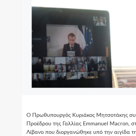
Ο Πρωθυπουργός Κυριάκος Μητσοτάκης συμμ
Προέδρου της Γαλλίας Emmanuel Macron, σ
Λίβανο που διοργανώθηκε υπό την αιγίδα τ