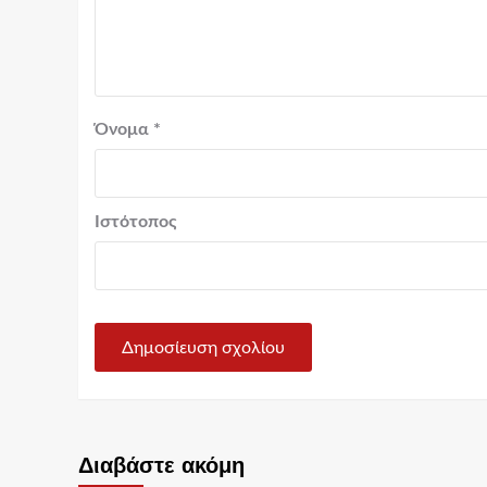
Όνομα
*
Ιστότοπος
Διαβάστε ακόμη