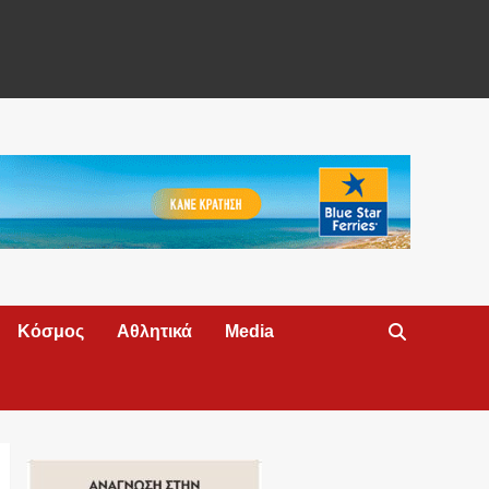
Κόσμος
Αθλητικά
Media