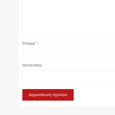
Όνομα
*
Ιστότοπος