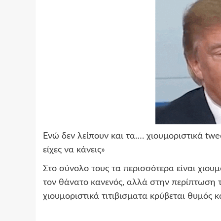
Ενώ δεν λείπουν και τα…. χιουμοριστικά tw
είχες να κάνεις»
Στο σύνολο τους τα περισσότερα είναι χιουμ
τον θάνατο κανενός, αλλά στην περίπτωση 
χιουμοριστικά τιτιβισματα κρύβεται θυμός 