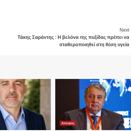
Next
Τάκης Σαράντης : Η βελόνα της πυξίδας πρέπει να
σταθεροποιηθεί στη θέση υγεία
Αποψεις