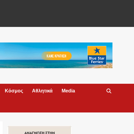
Κόσμος
Αθλητικά
Media