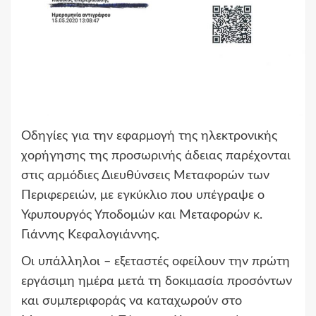
Οδηγίες για την εφαρμογή της ηλεκτρονικής
χορήγησης της προσωρινής άδειας παρέχονται
στις αρμόδιες Διευθύνσεις Μεταφορών των
Περιφερειών, με εγκύκλιο που υπέγραψε ο
Υφυπουργός Υποδομών και Μεταφορών κ.
Γιάννης Κεφαλογιάννης.
Οι υπάλληλοι – εξεταστές οφείλουν την πρώτη
εργάσιμη ημέρα μετά τη δοκιμασία προσόντων
και συμπεριφοράς να καταχωρούν στο