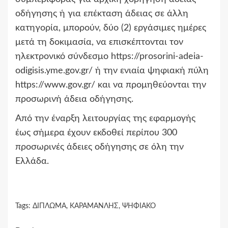
οδήγησης ή για επέκταση άδειας σε άλλη
κατηγορία, μπορούν, δύο (2) εργάσιμες ημέρες
μετά τη δοκιμασία, να επισκέπτονται τον
ηλεκτρονικό σύνδεσμο https://prosorini-adeia-
odigisis.yme.gov.gr/ ή την ενιαία ψηφιακή πύλη
https://www.gov.gr/ και να προμηθεύονται την
προσωρινή άδεια οδήγησης.
Από την έναρξη λειτουργίας της εφαρμογής
έως σήμερα έχουν εκδοθεί περίπου 300
προσωρινές άδειες οδήγησης σε όλη την
Ελλάδα.
Tags:
ΔΙΠΛΩΜΑ
,
ΚΑΡΑΜΑΝΛΗΣ
,
ΨΗΦΙΑΚΟ