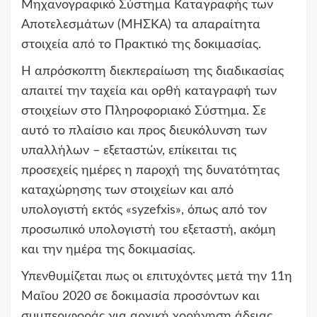
Μηχανογραφικό Σύστημα Καταγραφής των
Αποτελεσμάτων (ΜΗΣΚΑ) τα απαραίτητα
στοιχεία από το Πρακτικό της δοκιμασίας.
Η απρόσκοπτη διεκπεραίωση της διαδικασίας
απαιτεί την ταχεία και ορθή καταγραφή των
στοιχείων στο Πληροφοριακό Σύστημα. Σε
αυτό το πλαίσιο και προς διευκόλυνση των
υπαλλήλων – εξεταστών, επίκειται τις
προσεχείς ημέρες η παροχή της δυνατότητας
καταχώρησης των στοιχείων και από
υπολογιστή εκτός «syzefxis», όπως από τον
προσωπικό υπολογιστή του εξεταστή, ακόμη
και την ημέρα της δοκιμασίας.
Υπενθυμίζεται πως οι επιτυχόντες μετά την 11η
Μαΐου 2020 σε δοκιμασία προσόντων και
συμπεριφοράς για αρχική χορήγηση άδειας