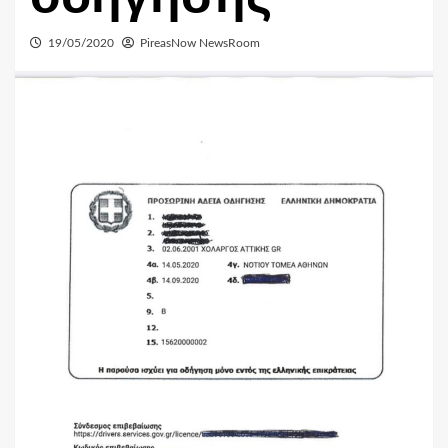
19/05/2020
PireasNow NewsRoom