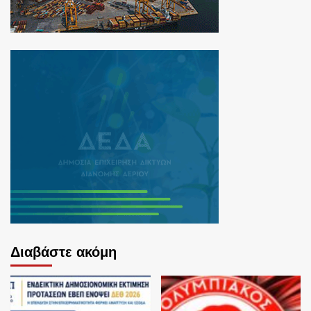
Διαβάστε ακόμη