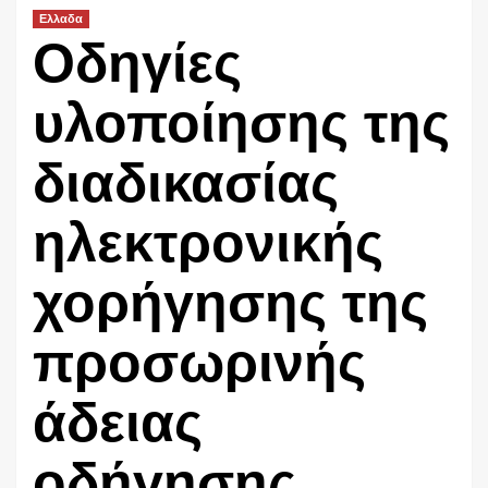
Ελλαδα
Οδηγίες
υλοποίησης της
διαδικασίας
ηλεκτρονικής
χορήγησης της
προσωρινής
άδειας
οδήγησης