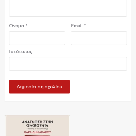
Όνομα
*
Email
*
Ιστότοπος