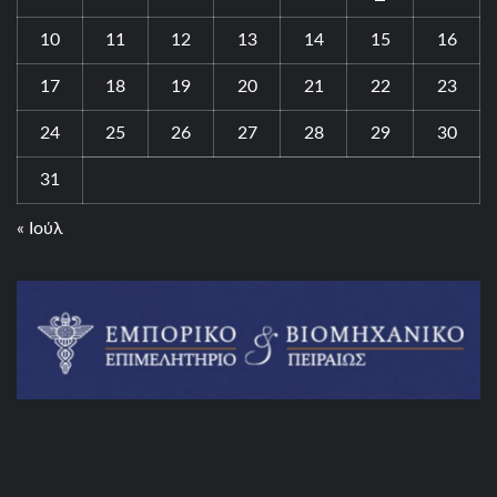
10
11
12
13
14
15
16
17
18
19
20
21
22
23
24
25
26
27
28
29
30
31
« Ιούλ