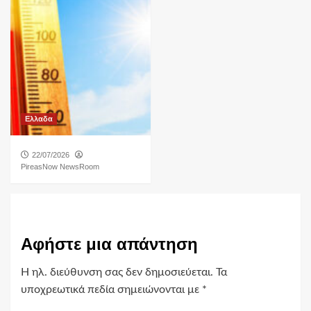
Ελλαδα
22/07/2026
PireasNow NewsRoom
Αφήστε μια απάντηση
Η ηλ. διεύθυνση σας δεν δημοσιεύεται.
Τα
υποχρεωτικά πεδία σημειώνονται με
*