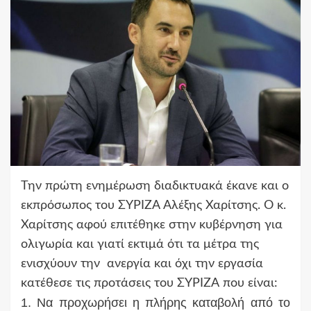
Την πρώτη ενημέρωση διαδικτυακά έκανε και ο
εκπρόσωπος του ΣΥΡΙΖΑ Αλέξης Χαρίτσης. Ο κ.
Χαρίτσης αφού επιτέθηκε στην κυβέρνηση για
ολιγωρία και γιατί εκτιμά ότι τα μέτρα της
ενισχύουν την ανεργία και όχι την εργασία
κατέθεσε τις προτάσεις του ΣΥΡΙΖΑ που είναι:
1. Να προχωρήσει η πλήρης καταβολή από το