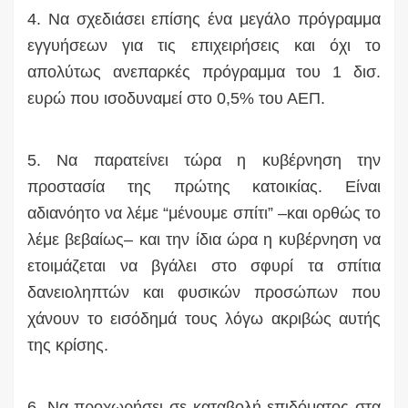
4. Να σχεδιάσει επίσης ένα μεγάλο πρόγραμμα
εγγυήσεων για τις επιχειρήσεις και όχι το
απολύτως ανεπαρκές πρόγραμμα του 1 δισ.
ευρώ που ισοδυναμεί στο 0,5% του ΑΕΠ.
5. Να παρατείνει τώρα η κυβέρνηση την
προστασία της πρώτης κατοικίας. Είναι
αδιανόητο να λέμε “μένουμε σπίτι” –και ορθώς το
λέμε βεβαίως– και την ίδια ώρα η κυβέρνηση να
ετοιμάζεται να βγάλει στο σφυρί τα σπίτια
δανειοληπτών και φυσικών προσώπων που
χάνουν το εισόδημά τους λόγω ακριβώς αυτής
της κρίσης.
6. Να προχωρήσει σε καταβολή επιδόματος στα