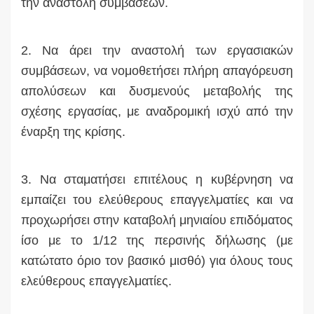
την αναστολή συμβάσεων.
2. Να άρει την αναστολή των εργασιακών
συμβάσεων, να νομοθετήσει πλήρη απαγόρευση
απολύσεων και δυσμενούς μεταβολής της
σχέσης εργασίας, με αναδρομική ισχύ από την
έναρξη της κρίσης.
3. Να σταματήσει επιτέλους η κυβέρνηση να
εμπαίζει του ελεύθερους επαγγελματίες και να
προχωρήσει στην καταβολή μηνιαίου επιδόματος
ίσο με το 1/12 της περσινής δήλωσης (με
κατώτατο όριο τον βασικό μισθό) για όλους τους
ελεύθερους επαγγελματίες.