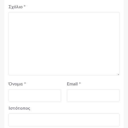
Σχόλιο
*
Όνομα
*
Email
*
Ιστότοπος