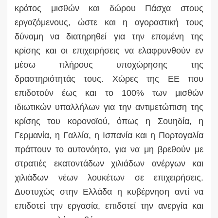
κράτος μισθών και δώρου Πάσχα στους
εργαζόμενους, ώστε και η αγοραστική τους
δύναμη να διατηρηθεί για την επομένη της
κρίσης και οι επιχειρήσεις να ελαφρυνθούν εν
μέσω πλήρους υποχώρησης της
δραστηριότητάς τους. Χώρες της ΕΕ που
επιδοτούν έως και το 100% των μισθών
ιδιωτικών υπαλλήλων για την αντιμετώπιση της
κρίσης του κορονοϊού, όπως η Σουηδία, η
Γερμανία, η Γαλλία, η Ισπανία και η Πορτογαλία
πράττουν το αυτονόητο, για να μη βρεθούν με
στρατιές εκατοντάδων χιλιάδων ανέργων και
χιλιάδων νέων λουκέτων σε επιχειρήσεις.
Δυστυχώς στην Ελλάδα η κυβέρνηση αντί να
επιδοτεί την εργασία, επιδοτεί την ανεργία και