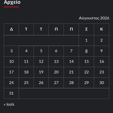
Αρχείο
Αύγουστος 2026
Δ
Τ
Τ
Π
Π
Σ
Κ
1
2
3
4
5
6
7
8
9
10
11
12
13
14
15
16
17
18
19
20
21
22
23
24
25
26
27
28
29
30
31
« Ιούλ