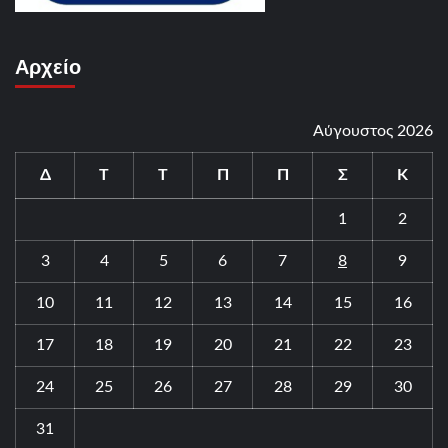
Αρχείο
Αύγουστος 2026
Δ
Τ
Τ
Π
Π
Σ
Κ
1
2
3
4
5
6
7
8
9
10
11
12
13
14
15
16
17
18
19
20
21
22
23
24
25
26
27
28
29
30
31