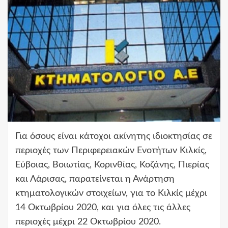
Για όσους είναι κάτοχοι ακίνητης ιδιοκτησίας σε
περιοχές των Περιφερειακών Ενοτήτων Κιλκίς,
Εύβοιας, Βοιωτίας, Κορινθίας, Κοζάνης, Πιερίας
και Λάρισας, παρατείνεται η Ανάρτηση
κτηματολογικών στοιχείων, για το Κιλκίς μέχρι
14 Οκτωβρίου 2020, και για όλες τις άλλες
περιοχές μέχρι 22 Οκτωβρίου 2020.