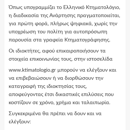
Όπως υπογραμμίζει το Ελληνικό Κτηματολόγιο,
η διαδικασία της Ανάρτησης πραγματοποιείται,
για πρώτη φορά, πλήρως ψηφιακά, χωρίς την
υποχρέωση του πολίτη για αυτοπρόσωπη
παρουσία στα γραφεία Κτηματογράφησης.
Οι ιδιοκτήτες, αφού επικαιροποιήσουν τα
στοιχεία επικοινωνίας τους, στην ιστοσελίδα
www.ktimatologio.gr μπορούν να ελέγξουν και
να επιβεβαιώσουν ή να διορθώσουν την
καταγραφή της ιδιοκτησίας τους,
αποφεύγοντας έτσι δικαστικές επιλύσεις που
κοστίζουν σε χρόνο, χρήμα και ταλαιπωρία.
Συγκεκριμένα θα πρέπει να δουν και να
ελέγξουν: