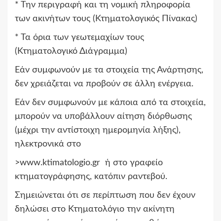
* Την περιγραφή και τη νομική πληροφορία
των ακινήτων τους (Κτηματολογικός Πίνακας)
* Τα όρια των γεωτεμαχίων τους
(Κτηματολογικό Διάγραμμα)
Εάν συμφωνούν με τα στοιχεία της Ανάρτησης,
δεν χρειάζεται να προβούν σε άλλη ενέργεια.
Εάν δεν συμφωνούν με κάποια από τα στοιχεία,
μπορούν να υποβάλλουν αίτηση διόρθωσης
(μέχρι την αντίστοιχη ημερομηνία λήξης),
ηλεκτρονικά στο
>www.ktimatologio.gr ή στο γραφείο
κτηματογράφησης, κατόπιν ραντεβού.
Σημειώνεται ότι σε περίπτωση που δεν έχουν
δηλώσει στο Κτηματολόγιο την ακίνητη