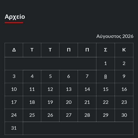
Αρχείο
Αύγουστος 2026
Δ
Τ
Τ
Π
Π
Σ
Κ
1
2
3
4
5
6
7
8
9
10
11
12
13
14
15
16
17
18
19
20
21
22
23
24
25
26
27
28
29
30
31