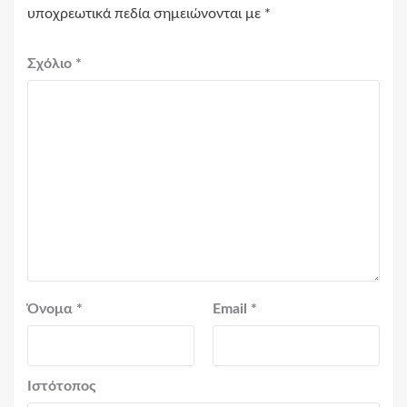
υποχρεωτικά πεδία σημειώνονται με
*
Σχόλιο
*
Όνομα
*
Email
*
Ιστότοπος