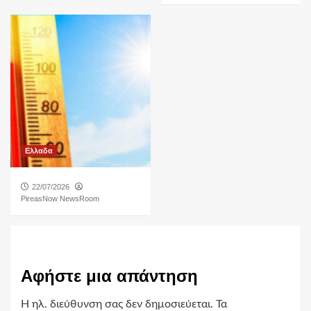
Ελλαδα
22/07/2026
PireasNow NewsRoom
Αφήστε μια απάντηση
Η ηλ. διεύθυνση σας δεν δημοσιεύεται.
Τα