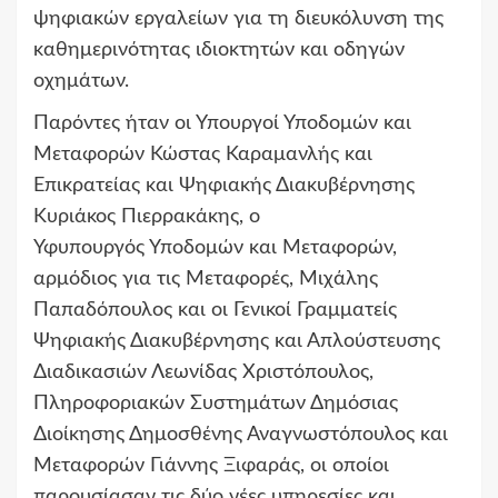
ψηφιακών εργαλείων για τη διευκόλυνση της
καθημερινότητας ιδιοκτητών και οδηγών
οχημάτων.
Παρόντες ήταν οι Υπουργοί Υποδομών και
Μεταφορών Κώστας Καραμανλής και
Επικρατείας και Ψηφιακής Διακυβέρνησης
Κυριάκος Πιερρακάκης, ο
Υφυπουργός Υποδομών και Μεταφορών,
αρμόδιος για τις Μεταφορές, Μιχάλης
Παπαδόπουλος και οι Γενικοί Γραμματείς
Ψηφιακής Διακυβέρνησης και Απλούστευσης
Διαδικασιών Λεωνίδας Χριστόπουλος,
Πληροφοριακών Συστημάτων Δημόσιας
Διοίκησης Δημοσθένης Αναγνωστόπουλος και
Μεταφορών Γιάννης Ξιφαράς, οι οποίοι
παρουσίασαν τις δύο νέες υπηρεσίες και