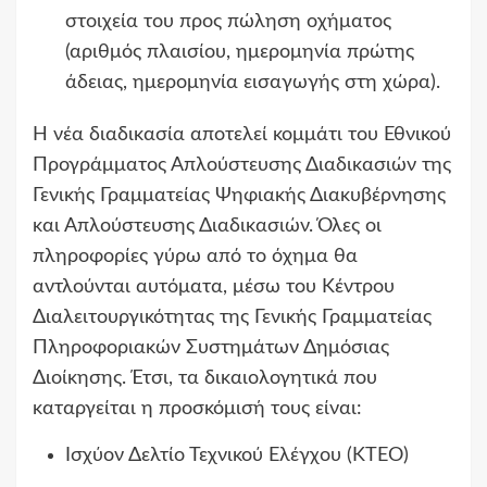
στοιχεία του προς πώληση οχήματος
(αριθμός πλαισίου, ημερομηνία πρώτης
άδειας, ημερομηνία εισαγωγής στη χώρα).
Η νέα διαδικασία αποτελεί κομμάτι του Εθνικού
Προγράμματος Απλούστευσης Διαδικασιών της
Γενικής Γραμματείας Ψηφιακής Διακυβέρνησης
και Απλούστευσης Διαδικασιών. Όλες οι
πληροφορίες γύρω από το όχημα θα
αντλούνται αυτόματα, μέσω του Κέντρου
Διαλειτουργικότητας της Γενικής Γραμματείας
Πληροφοριακών Συστημάτων Δημόσιας
Διοίκησης. Έτσι, τα δικαιολογητικά που
καταργείται η προσκόμισή τους είναι:
Ισχύον Δελτίο Τεχνικού Ελέγχου (ΚΤΕΟ)