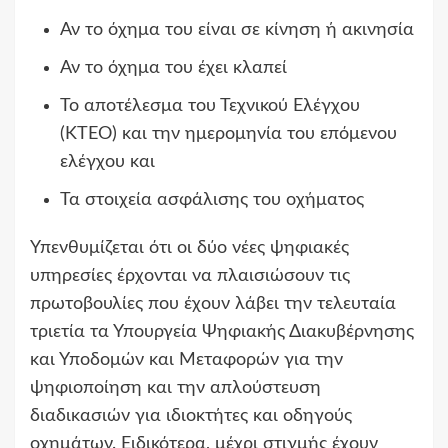
Αν το όχημα του είναι σε κίνηση ή ακινησία
Αν το όχημα του έχει κλαπεί
Το αποτέλεσμα του Τεχνικού Ελέγχου
(ΚΤΕΟ) και την ημερομηνία του επόμενου
ελέγχου και
Τα στοιχεία ασφάλισης του οχήματος
Υπενθυμίζεται ότι οι δύο νέες ψηφιακές
υπηρεσίες έρχονται να πλαισιώσουν τις
πρωτοβουλίες που έχουν λάβει την τελευταία
τριετία τα Υπουργεία Ψηφιακής Διακυβέρνησης
και Υποδομών και Μεταφορών για την
ψηφιοποίηση και την απλούστευση
διαδικασιών για ιδιοκτήτες και οδηγούς
οχημάτων. Ειδικότερα, μέχρι στιγμής έχουν