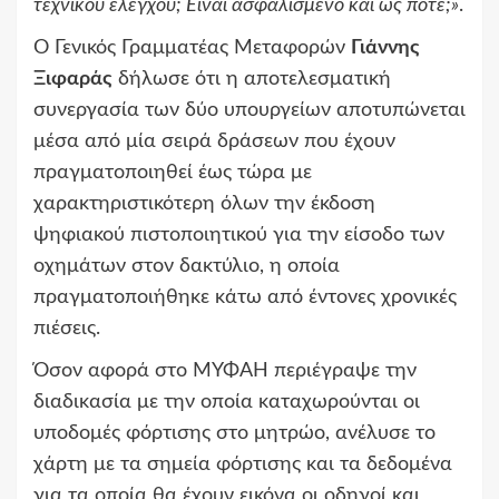
τεχνικού ελέγχου; Είναι ασφαλισμένο και ως πότε;»
.
Ο Γενικός Γραμματέας Μεταφορών
Γιάννης
Ξιφαράς
δήλωσε ότι η αποτελεσματική
συνεργασία των δύο υπουργείων αποτυπώνεται
μέσα από μία σειρά δράσεων που έχουν
πραγματοποιηθεί έως τώρα με
χαρακτηριστικότερη όλων την έκδοση
ψηφιακού πιστοποιητικού για την είσοδο των
οχημάτων στον δακτύλιο, η οποία
πραγματοποιήθηκε κάτω από έντονες χρονικές
πιέσεις.
Όσον αφορά στο ΜΥΦΑΗ περιέγραψε την
διαδικασία με την οποία καταχωρούνται οι
υποδομές φόρτισης στο μητρώο, ανέλυσε το
χάρτη με τα σημεία φόρτισης και τα δεδομένα
για τα οποία θα έχουν εικόνα οι οδηγοί και