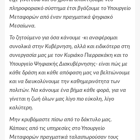
πληροφοριακό σύστημα έτσι βγάζουμε το Υπουργείο
Μεταφορών από έναν πραγματικά ψηφιακό
Μεσαίωνα.
Το ζητούμενο για όσα κάνουμε -κι αναφέρομαι
συνολικά στην Κυβέρνηση, αλλά και ειδικότερα στη
συνεργασία μας με τον Κυριάκο Πιερρακάκη και το
Υπουργείο Ψηφιακής Διακυβέρνησης- είναι πώς με
κάθε δράση και κάθε απόφαση μας να βελτιώνουμε
και να διευκολύνουμε την καθημερινότητα των
πολιτών. Να κάνουμε ένα βήμα κάθε φορά, για να
γίνεται η ζωή όλων μας λίγο πιο εύκολη, λίγο
καλύτερη.
Μην κρυβόμαστε πίσω από το δάκτυλο μας.
Κάποιες από τις υπηρεσίες στο Υπουργείο
Μεταφορών πραγματικά ταλαιπωρούσαν τους