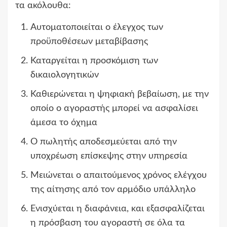
τα ακόλουθα:
Αυτοματοποιείται ο έλεγχος των
προϋποθέσεων μεταβίβασης
Καταργείται η προσκόμιση των
δικαιολογητικών
Καθιερώνεται η ψηφιακή βεβαίωση, με την
οποίο ο αγοραστής μπορεί να ασφαλίσει
άμεσα το όχημα
Ο πωλητής αποδεσμεύεται από την
υποχρέωση επίσκεψης στην υπηρεσία
Μειώνεται ο απαιτούμενος χρόνος ελέγχου
της αίτησης από τον αρμόδιο υπάλληλο
Ενισχύεται η διαφάνεια, και εξασφαλίζεται
η πρόσβαση του αγοραστή σε όλα τα