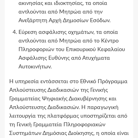
ακινησίας και ιδιοκτησίας, τα οποία
αντλούνται από Μητρώα από την
Ανεξάρτητη Αρχή Δημοσίων Εσόδων.
Εύρεση ασφάλισης οχημάτων, τα οποία
αντλούνται από Μητρώα από το Κέντρο
Πληροφοριών του Επικουρικού Κεφαλαίου
Ασφάλισης Ευθύνης από Ατυχήματα
Αυτοκινήτων.
Η υπηρεσία εντάσσεται στο Εθνικό Πρόγραμμα
Απλούστευσης Διαδικασιών της Γενικής
Γραμματείας Ψηφιακής Διακυβέρνησης και
Απλούστευσης Διαδικασιών. Η παραγωγική
λειτουργία της πλατφόρμας υποστηρίζεται από
τη Γενική Γραμματεία Πληροφοριακών
Συστημάτων Δημόσιας Διοίκησης, η οποία είναι