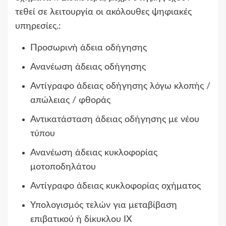
τεθεί σε λειτουργία οι ακόλουθες ψηφιακές
υπηρεσίες.:
Προσωρινή άδεια οδήγησης
Ανανέωση άδειας οδήγησης
Αντίγραφο άδειας οδήγησης λόγω κλοπής /
απώλειας / φθοράς
Αντικατάσταση άδειας οδήγησης με νέου
τύπου
Ανανέωση άδειας κυκλοφορίας
μοτοποδηλάτου
Αντίγραφο άδειας κυκλοφορίας οχήματος
Υπολογισμός τελών για μεταβίβαση
επιβατικού ή δίκυκλου ΙΧ