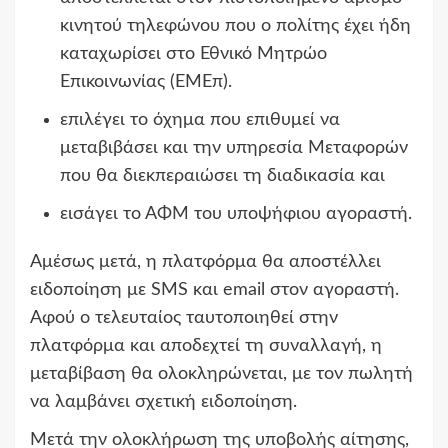
κινητού τηλεφώνου που ο πολίτης έχει ήδη
καταχωρίσει στο Εθνικό Μητρώο
Επικοινωνίας (ΕΜΕπ).
επιλέγει το όχημα που επιθυμεί να
μεταβιβάσει και την υπηρεσία Μεταφορών
που θα διεκπεραιώσει τη διαδικασία και
εισάγει το ΑΦΜ του υποψήφιου αγοραστή.
Αμέσως μετά, η πλατφόρμα θα αποστέλλει
ειδοποίηση με SMS και email στον αγοραστή.
Αφού ο τελευταίος ταυτοποιηθεί στην
πλατφόρμα και αποδεχτεί τη συναλλαγή, η
μεταβίβαση θα ολοκληρώνεται, με τον πωλητή
να λαμβάνει σχετική ειδοποίηση.
Μετά την ολοκλήρωση της υποβολής αίτησης,