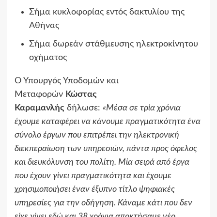
Σήμα κυκλοφορίας εντός δακτυλίου της
Αθήνας
Σήμα δωρεάν στάθμευσης ηλεκτροκίνητου
οχήματος
Ο Υπουργός Υποδομών και
Μεταφορών
Κώστας
Καραμανλής
δήλωσε:
«Μέσα σε τρία χρόνια
έχουμε καταφέρει να κάνουμε πραγματικότητα ένα
σύνολο έργων που επιτρέπει την ηλεκτρονική
διεκπεραίωση των υπηρεσιών, πάντα προς όφελος
και διευκόλυνση του πολίτη. Μία σειρά από έργα
που έχουν γίνει πραγματικότητα και έχουμε
χρησιμοποιήσει έναν έξυπνο τίτλο ψηφιακές
υπηρεσίες για την οδήγηση. Κάναμε κάτι που δεν
είχε γίνει εδώ και 38 χρόνια αποκτήσαμε νέο