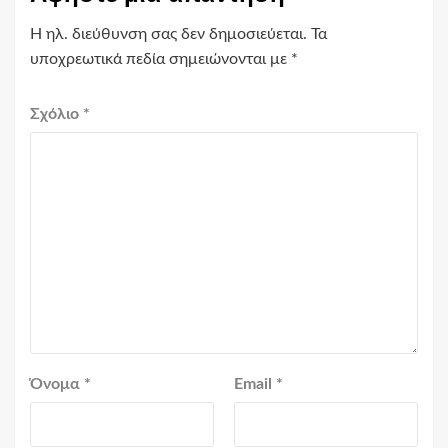
Η ηλ. διεύθυνση σας δεν δημοσιεύεται.
Τα
υποχρεωτικά πεδία σημειώνονται με
*
Σχόλιο
*
Όνομα
*
Email
*