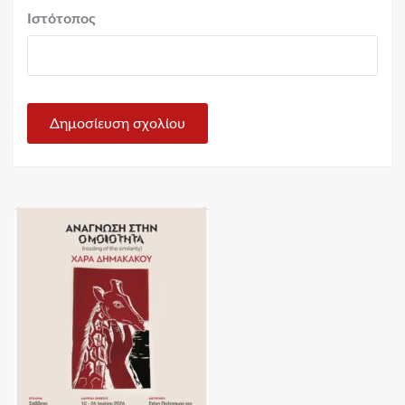
Ιστότοπος