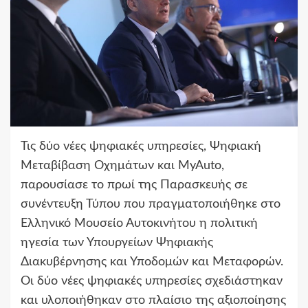
Τις δύο νέες ψηφιακές υπηρεσίες, Ψηφιακή
Μεταβίβαση Οχημάτων και MyAuto,
παρουσίασε το πρωί της Παρασκευής σε
συνέντευξη Τύπου που πραγματοποιήθηκε στο
Ελληνικό Μουσείο Αυτοκινήτου η πολιτική
ηγεσία των Υπουργείων Ψηφιακής
Διακυβέρνησης και Υποδομών και Μεταφορών.
Οι δύο νέες ψηφιακές υπηρεσίες σχεδιάστηκαν
και υλοποιήθηκαν στο πλαίσιο της αξιοποίησης