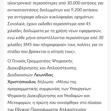
ηλεκτρονικά: περισσότερες από 30.000 αιτήσεις για
αντικαταστάσεις διπλωμάτων και 9.200 αιτήσεις
για αντίγραφα αδειών κυκλοφορίας οχημάτων.
Συνολικά, έχουν εκδοθεί περισσότερα από 45
χιλιάδες διπλώματα με τη χρήση νέων εφαρμογών,
ενώ κάθε μήνα αποστέλλονται περισσότερα από 30
χιλιάδες
SMS
που πληροφορούν τους πολίτες για το
στάδιο που βρίσκεται η αίτησή τους»
.
Ο Γενικός Γραμματέας Ψηφιακής
Διακυβέρνησης και Απλούστευσης
Διαδικασιών
Λεωνίδας
Χριστόπουλος
δήλωσε:
«Μέσω της
προγραμματικής συμφωνίας των Υπουργείων
Ψηφιακής Διακυβέρνησης και Υποδομών και
Μεταφορών, η πρώτη που συνάφθηκε στο πλαίσιο
του Εθνικού Προγράμματος Απλούστευσης