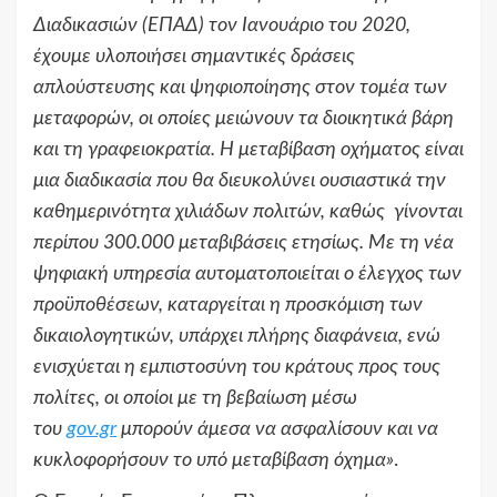
Διαδικασιών (ΕΠΑΔ) τον Ιανουάριο του 2020,
έχουμε υλοποιήσει σημαντικές δράσεις
απλούστευσης και ψηφιοποίησης στον τομέα των
μεταφορών, οι οποίες μειώνουν τα διοικητικά βάρη
και τη γραφειοκρατία. Η μεταβίβαση οχήματος είναι
μια διαδικασία που θα διευκολύνει ουσιαστικά την
καθημερινότητα χιλιάδων πολιτών, καθώς γίνονται
περίπου 300.000 μεταβιβάσεις ετησίως. Με τη νέα
ψηφιακή υπηρεσία αυτοματοποιείται ο έλεγχος των
προϋποθέσεων, καταργείται η προσκόμιση των
δικαιολογητικών, υπάρχει πλήρης διαφάνεια, ενώ
ενισχύεται η εμπιστοσύνη του κράτους προς τους
πολίτες, οι οποίοι με τη βεβαίωση μέσω
του
gov.gr
μπορούν άμεσα να ασφαλίσουν και να
κυκλοφορήσουν το υπό μεταβίβαση όχημα»
.