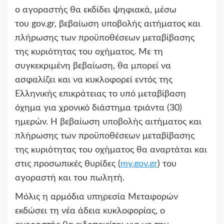
ο αγοραστής θα εκδίδει ψηφιακά, μέσω
του gov.gr, βεβαίωση υποβολής αιτήματος και
πλήρωσης των προϋποθέσεων μεταβίβασης
της κυριότητας του οχήματος. Με τη
συγκεκριμένη βεβαίωση, θα μπορεί να
ασφαλίζει και να κυκλοφορεί εντός της
Ελληνικής επικράτειας το υπό μεταβίβαση
όχημα για χρονικό διάστημα τριάντα (30)
ημερών. Η βεβαίωση υποβολής αιτήματος και
πλήρωσης των προϋποθέσεων μεταβίβασης
της κυριότητας του οχήματος θα αναρτάται και
στις προσωπικές θυρίδες (
my.gov.gr
) του
αγοραστή και του πωλητή.
Μόλις η αρμόδια υπηρεσία Μεταφορών
εκδώσει τη νέα άδεια κυκλοφορίας, ο