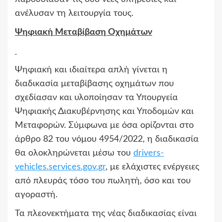
ανέλυσαν τη λειτουργία τους.
Ψηφιακή Μεταβίβαση Οχημάτων
Ψηφιακή και ιδιαίτερα απλή γίνεται η
διαδικασία μεταβίβασης οχημάτων που
σχεδίασαν και υλοποίησαν τα Υπουργεία
Ψηφιακής Διακυβέρνησης και Υποδομών και
Μεταφορών. Σύμφωνα με όσα ορίζονται στο
άρθρο 82 του νόμου 4954/2022, η διαδικασία
θα ολοκληρώνεται μέσω του
drivers-
vehicles.services.gov.gr
, με ελάχιστες ενέργειες
από πλευράς τόσο του πωλητή, όσο και του
αγοραστή.
Τα πλεονεκτήματα της νέας διαδικασίας είναι