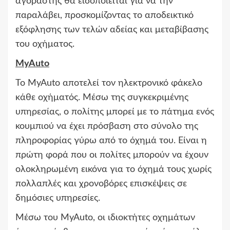
αγοραστής θα ειδοποιείται για να την
παραλάβει, προσκομίζοντας το αποδεικτικό
εξόφλησης των τελών αδείας και μεταβίβασης
του οχήματος.
MyAuto
Το MyAuto αποτελεί τον ηλεκτρονικό φάκελο
κάθε οχήματός. Μέσω της συγκεκριμένης
υπηρεσίας, ο πολίτης μπορεί με το πάτημα ενός
κουμπιού να έχει πρόσβαση στο σύνολο της
πληροφορίας γύρω από το όχημά του. Είναι η
πρώτη φορά που οι πολίτες μπορούν να έχουν
ολοκληρωμένη εικόνα για το όχημά τους χωρίς
πολλαπλές και χρονοβόρες επισκέψεις σε
δημόσιες υπηρεσίες.
Μέσω του MyAuto, οι ιδιοκτήτες οχημάτων