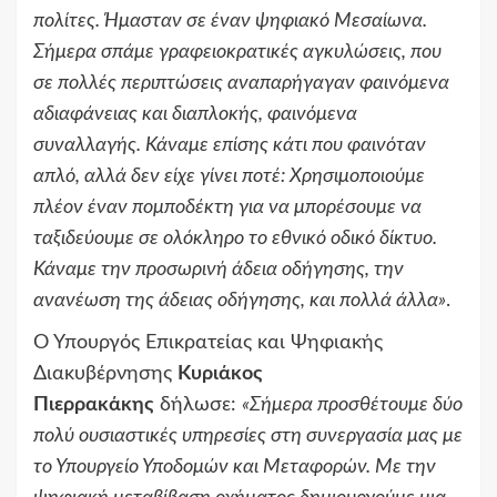
πολίτες. Ήμασταν σε έναν ψηφιακό Μεσαίωνα.
Σήμερα σπάμε γραφειοκρατικές αγκυλώσεις, που
σε πολλές περιπτώσεις αναπαρήγαγαν φαινόμενα
αδιαφάνειας και διαπλοκής, φαινόμενα
συναλλαγής. Κάναμε επίσης κάτι που φαινόταν
απλό, αλλά δεν είχε γίνει ποτέ: Χρησιμοποιούμε
πλέον έναν πομποδέκτη για να μπορέσουμε να
ταξιδεύουμε σε ολόκληρο το εθνικό οδικό δίκτυο.
Κάναμε την προσωρινή άδεια οδήγησης, την
ανανέωση της άδειας οδήγησης, και πολλά άλλα»
.
Ο Υπουργός Επικρατείας και Ψηφιακής
Διακυβέρνησης
Κυριάκος
Πιερρακάκης
δήλωσε:
«Σήμερα προσθέτουμε δύο
πολύ ουσιαστικές υπηρεσίες στη συνεργασία μας με
το Υπουργείο Υποδομών και Μεταφορών. Με την