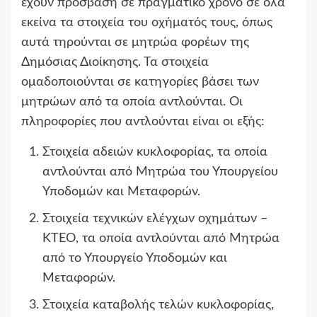
έχουν πρόσβαση σε πραγματικό χρόνο σε όλα
εκείνα τα στοιχεία του οχήματός τους, όπως
αυτά τηρούνται σε μητρώα φορέων της
Δημόσιας Διοίκησης. Τα στοιχεία
ομαδοποιούνται σε κατηγορίες βάσει των
μητρώων από τα οποία αντλούνται. Οι
πληροφορίες που αντλούνται είναι οι εξής:
Στοιχεία αδειών κυκλοφορίας, τα οποία
αντλούνται από Μητρώα του Υπουργείου
Υποδομών και Μεταφορών.
Στοιχεία τεχνικών ελέγχων οχημάτων –
ΚΤΕΟ, τα οποία αντλούνται από Μητρώα
από το Υπουργείο Υποδομών και
Μεταφορών.
Στοιχεία καταβολής τελών κυκλοφορίας,