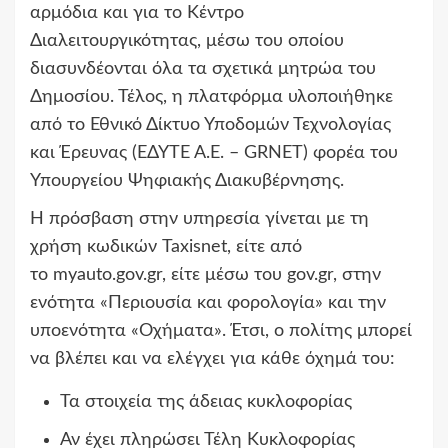
αρμόδια και για το Κέντρο
Διαλειτουργικότητας, μέσω του οποίου
διασυνδέονται όλα τα σχετικά μητρώα του
Δημοσίου. Τέλος, η πλατφόρμα υλοποιήθηκε
από το Εθνικό Δίκτυο Υποδομών Τεχνολογίας
και Έρευνας (ΕΔΥΤΕ Α.Ε. – GRNET) φορέα του
Υπουργείου Ψηφιακής Διακυβέρνησης.
Η πρόσβαση στην υπηρεσία γίνεται με τη
χρήση κωδικών Taxisnet, είτε από
το myauto.gov.gr, είτε μέσω του gov.gr, στην
ενότητα «Περιουσία και φορολογία» και την
υποενότητα «Οχήματα». Έτσι, ο πολίτης μπορεί
να βλέπει και να ελέγχει για κάθε όχημά του:
Τα στοιχεία της άδειας κυκλοφορίας
Αν έχει πληρώσει Τέλη Κυκλοφορίας