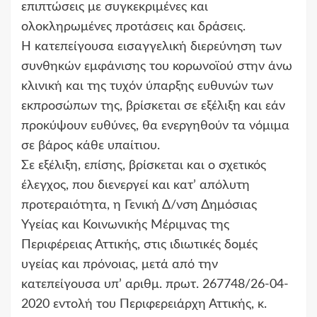
επιπτώσεις με συγκεκριμένες και
ολοκληρωμένες προτάσεις και δράσεις.
Η κατεπείγουσα εισαγγελική διερεύνηση των
συνθηκών εμφάνισης του κορωνοϊού στην άνω
κλινική και της τυχόν ύπαρξης ευθυνών των
εκπροσώπων της, βρίσκεται σε εξέλιξη και εάν
προκύψουν ευθύνες, θα ενεργηθούν τα νόμιμα
σε βάρος κάθε υπαίτιου.
Σε εξέλιξη, επίσης, βρίσκεται και ο σχετικός
έλεγχος, που διενεργεί και κατ’ απόλυτη
προτεραιότητα, η Γενική Δ/νση Δημόσιας
Υγείας και Κοινωνικής Μέριμνας της
Περιφέρειας Αττικής, στις ιδιωτικές δομές
υγείας και πρόνοιας, μετά από την
κατεπείγουσα υπ’ αριθμ. πρωτ. 267748/26-04-
2020 εντολή του Περιφερειάρχη Αττικής, κ.