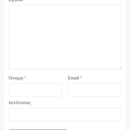
Όνομα
*
Email
*
Ιστότοπος