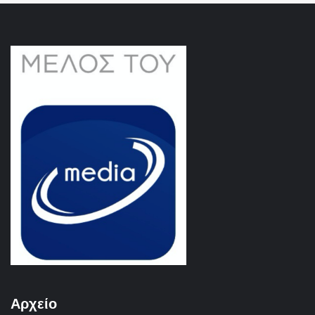
Αρχείο