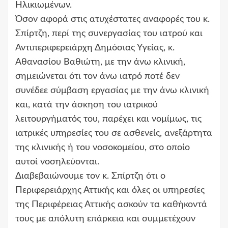
Ηλικιωμένων.
Όσον αφορά στις ατυχέστατες αναφορές του κ.
Σπίρτζη, περί της συνεργασίας του ιατρού και
Αντιπεριφερειάρχη Δημόσιας Υγείας, κ.
Αθανασίου Βαθιώτη, με την άνω κλινική,
σημειώνεται ότι τον άνω ιατρό ποτέ δεν
συνέδεε σύμβαση εργασίας με την άνω κλινική
και, κατά την άσκηση του ιατρικού
λειτουργήματός του, παρέχει και νομίμως, τις
ιατρικές υπηρεσίες του σε ασθενείς, ανεξάρτητα
της κλινικής ή του νοσοκομείου, στο οποίο
αυτοί νοσηλεύονται.
Διαβεβαιώνουμε τον κ. Σπίρτζη ότι ο
Περιφερειάρχης Αττικής και όλες οι υπηρεσίες
της Περιφέρειας Αττικής ασκούν τα καθήκοντά
τους με απόλυτη επάρκεια και συμμετέχουν