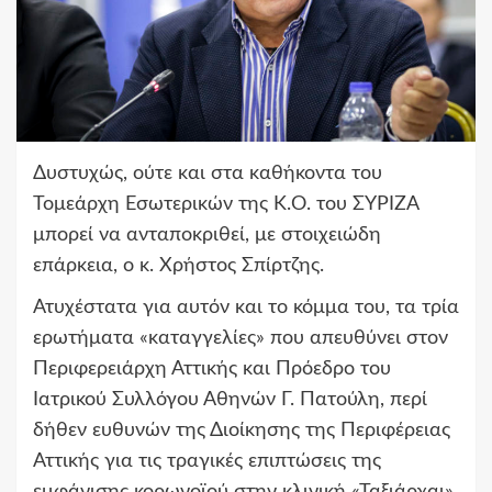
Δυστυχώς, ούτε και στα καθήκοντα του
Τομεάρχη Εσωτερικών της Κ.Ο. του ΣΥΡΙΖΑ
μπορεί να ανταποκριθεί, με στοιχειώδη
επάρκεια, ο κ. Χρήστος Σπίρτζης.
Ατυχέστατα για αυτόν και το κόμμα του, τα τρία
ερωτήματα «καταγγελίες» που απευθύνει στον
Περιφερειάρχη Αττικής και Πρόεδρο του
Ιατρικού Συλλόγου Αθηνών Γ. Πατούλη, περί
δήθεν ευθυνών της Διοίκησης της Περιφέρειας
Αττικής για τις τραγικές επιπτώσεις της