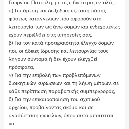
Γεωργίου Πατούλη, με τις ειδικότερες εντολές :
α) Για άμεση και διεξοδική εξέταση πάσης
φύσεως καταγγελιών που αφορούν στη
λειτουργία των ως άνω δομών και ενδεχομένως
έχουν περιέλθει στις υπηρεσίες σας,
β) Για τον κατά προτεραιότητα έλεγχο δομών
που οι άδειες ίδρυσης και λειτουργίας τους
λήγουν σύντομα ή δεν έχουν ελεγχθεί
πρόσφατα,
γ) Για την επιβολή των προβλεπόμενων
διοικητικών κυρώσεων και τη λήψη μέτρων, σε
κάθε περίπτωση παραβατικής συμπεριφοράς,
δ) Για την επικαιροποίηση του σχετικού
αρχείου, προβαίνοντας ακόμα και σε
ανασύσταση φακέλων, όπου αυτό απαιτείται
και