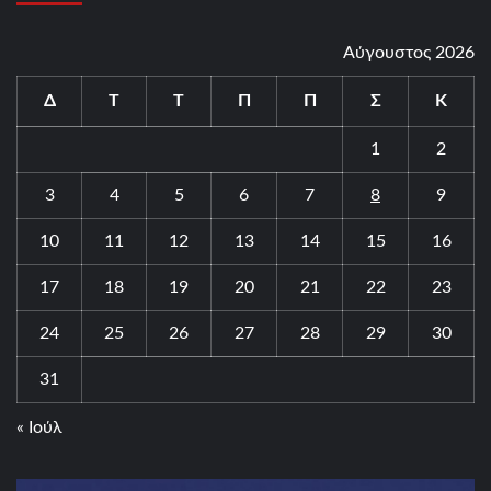
Αύγουστος 2026
Δ
Τ
Τ
Π
Π
Σ
Κ
1
2
3
4
5
6
7
8
9
10
11
12
13
14
15
16
17
18
19
20
21
22
23
24
25
26
27
28
29
30
31
« Ιούλ