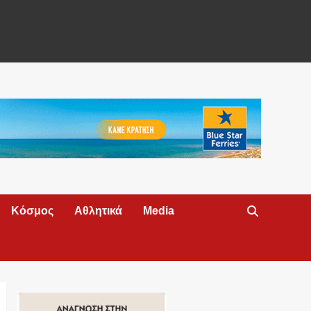
Κόσμος
Αθλητικά
Media