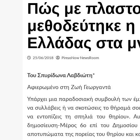
Πώς με πλαστο
μεθοδεύτηκε η
Ελλάδας στα μ
25/06/2018
PireasNow NewsRoom
Του Σπυρίδωνα Λαβδιώτη
*
Αφιερωμένο στη Ζωή Γεωργαντά
Υπάρχει μια παραδοσιακή συμβουλή των έμπ
να συλλάβεις ή να σκοτώσεις το θήραμά σου
να εντοπίζεις τη σπηλιά του θηρίου». 
δημοσίευση-Μέρος 6ο επί του Δημοσίου
αποτυπώματα της πορείας του θηρίου και κ