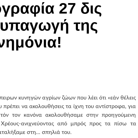
γραφία 27 δις
 υπαγωγή της
νημόνια!
ειρων κυνηγών αγρίων ζώων που λέει ότι «εάν θέλεις
 πρέπει να ακολουθήσεις τα ίχνη του αντίστροφα, για
Αυτόν τον κανόνα ακολουθήσαμε στην προηγούμενη
 Χρέους-ανιχνεύοντας από μπρός προς τα πίσω τα
αταλήξαμε στη… σπηλιά του.