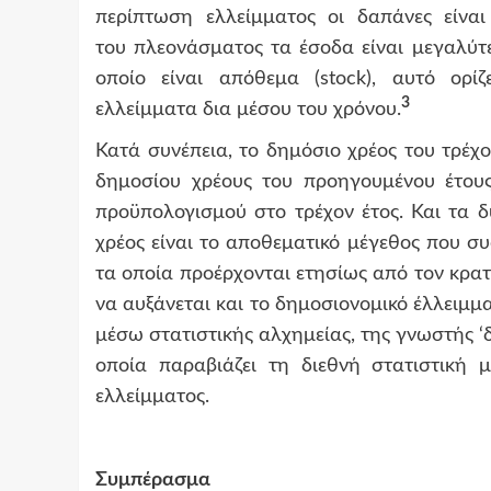
περίπτωση ελλείμματος οι δαπάνες είνα
του πλεονάσματος τα έσοδα είναι μεγαλύτ
οποίο είναι απόθεμα (stock), αυτό ορ
3
ελλείμματα δια μέσου του χρόνου.
Κατά συνέπεια, το δημόσιο χρέος του τρέχ
δημοσίου χρέους του προηγουμένου έτους 
προϋπολογισμού στο τρέχον έτος. Και τα δ
χρέος είναι το αποθεματικό μέγεθος που σ
τα οποία προέρχονται ετησίως από τον κρατ
να αυξάνεται και το δημοσιονομικό έλλειμμ
μέσω στατιστικής αλχημείας, της γνωστής ‘
οποία παραβιάζει τη διεθνή στατιστική 
ελλείμματος.
Συμπέρασμα