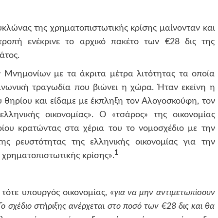
υκλώνας της χρηματοπιστωτικής κρίσης μαίνονταν και
ροπή ενέκρινε το αρχικό πακέτο των €28 δις της
άτος.
 Μνημονίων με τα άκριτα μέτρα λιτότητας τα οποία
ινωνική τραγωδία που βιώνει η χώρα. Ήταν εκείνη η
 θηρίου και είδαμε με έκπληξη τον Αλογοσκούφη, τον
ληνικής οικονομίας». Ο «τσάρος» της οικονομίας
ίου κρατώντας στα χέρια του το νομοσχέδιο με την
ης ρευστότητας της ελληνικής οικονομίας για την
1
 χρηματοπιστωτικής κρίσης».
τότε υπουργός οικονομίας, «
για να μην αντιμετωπίσουν
ο σχέδιο στήριξης ανέρχεται στο ποσό των €28 δις και θα