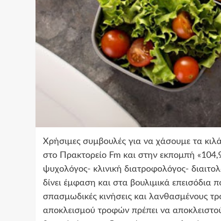
Χρήσιμες συμβουλές για να χάσουμε τα κιλά 
στο Πρακτορείο Fm και στην εκπομπή «104
ψυχολόγος- κλινική διατροφολόγος- διαιτο
δίνει έμφαση και στα βουλιμικά επεισόδια π
σπασμωδικές κινήσεις και λανθασμένους τρ
αποκλεισμού τροφών πρέπει να αποκλειστούν,