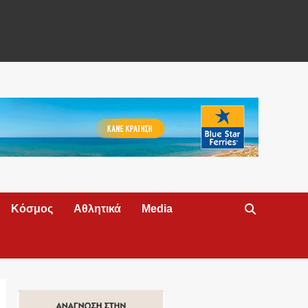
Κόσμος
Αθλητικά
Media