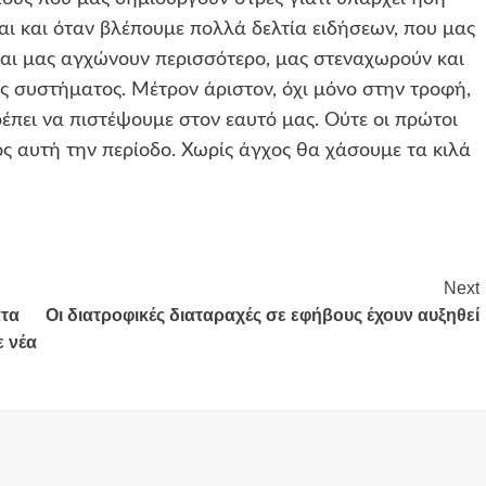
αι και όταν βλέπουμε πολλά δελτία ειδήσεων, που μας
 και μας αγχώνουν περισσότερο, μας στεναχωρούν και
 συστήματος. Μέτρον άριστον, όχι μόνο στην τροφή,
έπει να πιστέψουμε στον εαυτό μας. Ούτε οι πρώτοι
ος αυτή την περίοδο. Χωρίς άγχος θα χάσουμε τα κιλά
Next
ατα
Οι διατροφικές διαταραχές σε εφήβους έχουν αυξηθεί
ε νέα