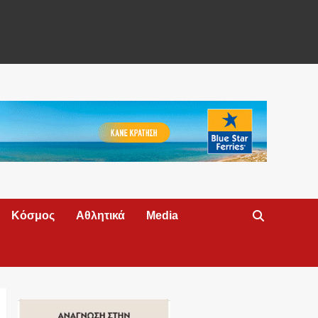
Κόσμος
Αθλητικά
Media