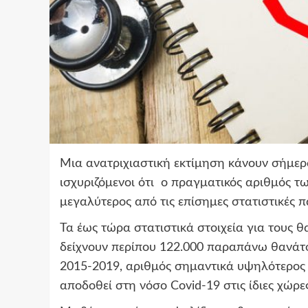
Μια ανατριχιαστική εκτίμηση κάνουν σήμερα
ισχυριζόμενοι ότι ο πραγματικός αριθμός τ
μεγαλύτερος από τις επίσημες στατιστικές 
Τα έως τώρα στατιστικά στοιχεία για τους θ
δείχνουν περίπου 122.000 παραπάνω θανάτ
2015-2019, αριθμός σημαντικά υψηλότερος 
αποδοθεί στη νόσο Covid-19 στις ίδιες χώρε