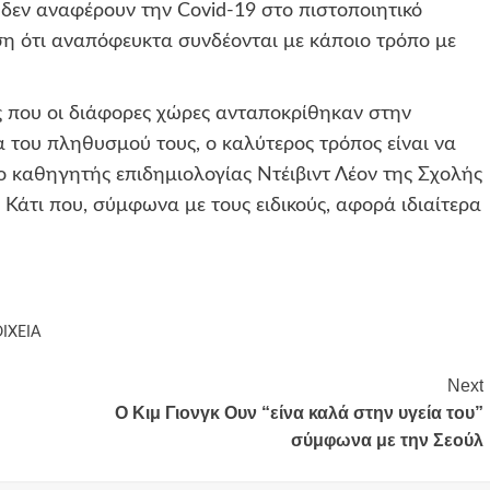
δεν αναφέρουν την Covid-19 στο πιστοποιητικό
ηση ότι αναπόφευκτα συνδέονται με κάποιο τρόπο με
 που οι διάφορες χώρες ανταποκρίθηκαν στην
 του πληθυσμού τους, ο καλύτερος τρόπος είναι να
ο καθηγητής επιδημιολογίας Ντέιβιντ Λέον της Σχολής
. Κάτι που, σύμφωνα με τους ειδικούς, αφορά ιδιαίτερα
ΙΧΕΙΑ
Next
Ο Κιμ Γιονγκ Ουν “είνα καλά στην υγεία του”
σύμφωνα με την Σεούλ