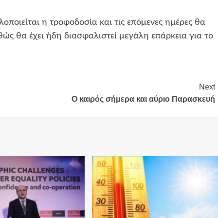
μαλοποιείται η τροφοδοσία και τις επόμενες ημέρες θα
ώς θα έχει ήδη διασφαλιστεί μεγάλη επάρκεια για το
Next
Ο καιρός σήμερα και αύριο Παρασκευή