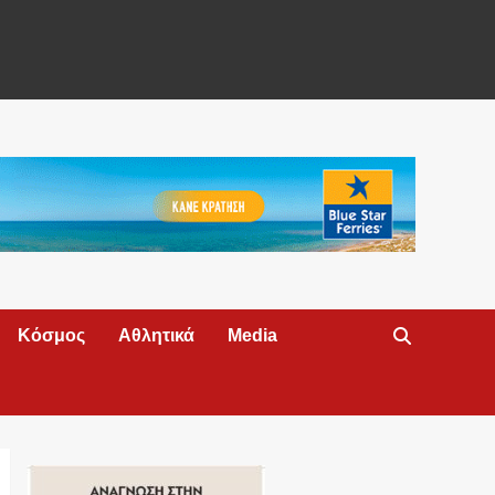
Κόσμος
Αθλητικά
Media