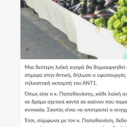
Μια δεύτερη λαϊκή αγορά θα δημιουργηθεί 
σήμερα στην Αττική, δήλωσε ο υφυπουργός
τηλεοπτική εκπομπή του ΑΝΤ1.
Όπως είπε ο κ. Παπαθανάσης, κάθε λαϊκή αγ
σε δρόμο σχετικά κοντά σε εκείνον που παρ
συνοικία. Σκοπός είναι να αποτραπεί ο συγχ
Έτσι, σύμφωνα με τον κ. Παπαθανάση, δεδο