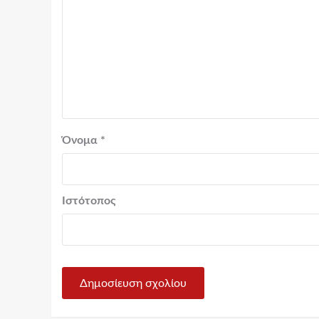
Όνομα
*
Ιστότοπος