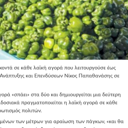
κοντά σε κάθε λαϊκή αγορά που λειτουργούσε έως
 Ανάπτυξης και Επενδύσεων Νίκος Παπαθανάσης σε
ορά «σπάει» στα δύο και δημιουργείται μια δεύτερη
αδοσιακά πραγματοποιείται η λαϊκή αγορά σε κάθε
ρωτισμός πολιτών.
μένων των μέτρων για αραίωση των πάγκων, «και θα