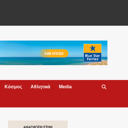
Κόσμος
Αθλητικά
Media