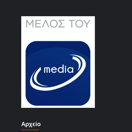
Αρχείο