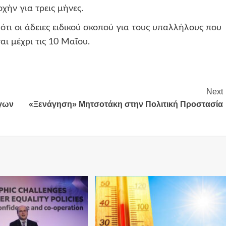
χήν για τρεις μήνες.
τι οι άδειες ειδικού σκοπού για τους υπαλλήλους που
ι μέχρι τις 10 Μαΐου.
Next
όγων
«Ξενάγηση» Μητσοτάκη στην Πολιτική Προστασία