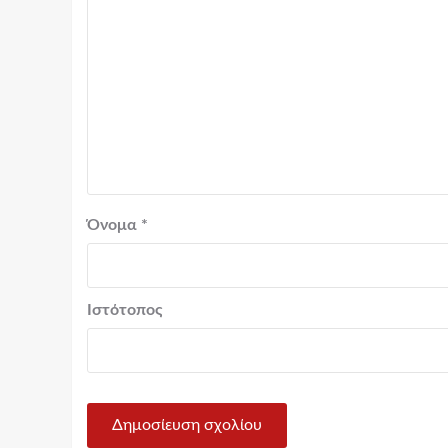
Όνομα
*
Ιστότοπος