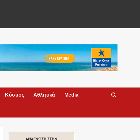
Κόσμος
Αθλητικά
Media