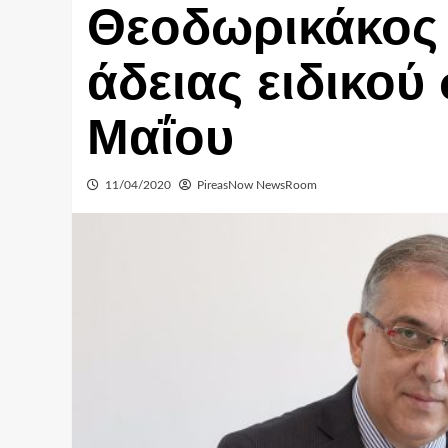
Θεοδωρικάκος 
άδειας ειδικού
Μαΐου
11/04/2020
PireasNow NewsRoom