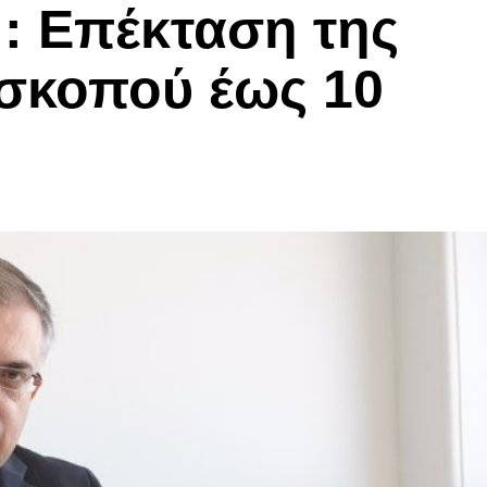
: Επέκταση της
 σκοπού έως 10