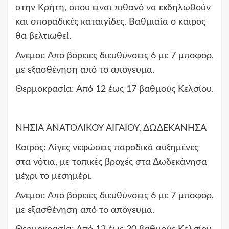
στην Κρήτη, όπου είναι πιθανό να εκδηλωθούν
και σποραδικές καταιγίδες. Βαθμιαία ο καιρός
θα βελτιωθεί.
Ανεμοι: Από βόρειες διευθύνσεις 6 με 7 μποφόρ,
με εξασθένηση από το απόγευμα.
Θερμοκρασία: Από 12 έως 17 βαθμούς Κελσίου.
ΝΗΣΙΑ ΑΝΑΤΟΛΙΚΟΥ ΑΙΓΑΙΟΥ, ΔΩΔΕΚΑΝΗΣΑ
Καιρός: Λίγες νεφώσεις παροδικά αυξημένες
στα νότια, με τοπικές βροχές στα Δωδεκάνησα
μέχρι το μεσημέρι.
Ανεμοι: Από βόρειες διευθύνσεις 6 με 7 μποφόρ,
με εξασθένηση από το απόγευμα.