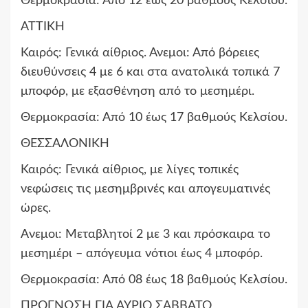
Θερμοκρασία: Από 12 έως 20 βαθμούς Κελσίου.
ΑΤΤΙΚΗ
Καιρός: Γενικά αίθριος. Ανεμοι: Από βόρειες
διευθύνσεις 4 με 6 και στα ανατολικά τοπικά 7
μποφόρ, με εξασθένηση από το μεσημέρι.
Θερμοκρασία: Από 10 έως 17 βαθμούς Κελσίου.
ΘΕΣΣΑΛΟΝΙΚΗ
Καιρός: Γενικά αίθριος, με λίγες τοπικές
νεφώσεις τις μεσημβρινές και απογευματινές
ώρες.
Aνεμοι: Μεταβλητοί 2 με 3 και πρόσκαιρα το
μεσημέρι – απόγευμα νότιοι έως 4 μποφόρ.
Θερμοκρασία: Από 08 έως 18 βαθμούς Κελσίου.
ΠΡΟΓΝΩΣΗ ΓΙΑ ΑΥΡΙΟ ΣΑΒΒΑΤΟ