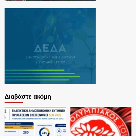
Διαβάστε ακόμη