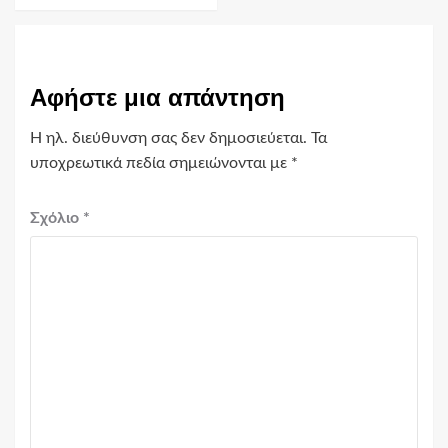
Αφήστε μια απάντηση
Η ηλ. διεύθυνση σας δεν δημοσιεύεται.
Τα
υποχρεωτικά πεδία σημειώνονται με
*
Σχόλιο
*