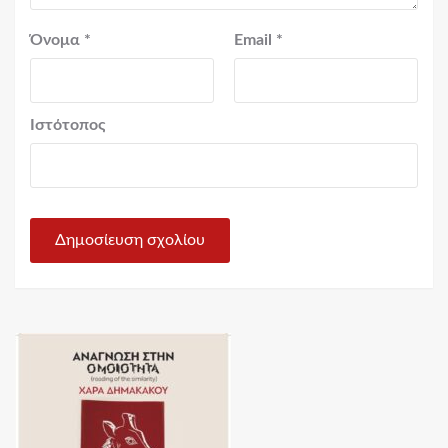
Όνομα
*
Email
*
Ιστότοπος