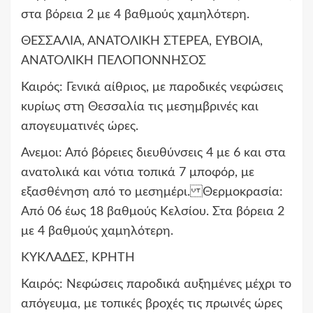
στα βόρεια 2 με 4 βαθμούς χαμηλότερη.
ΘΕΣΣΑΛΙΑ, ΑΝΑΤΟΛΙΚΗ ΣΤΕΡΕΑ, ΕΥΒΟΙΑ,
ΑΝΑΤΟΛΙΚΗ ΠΕΛΟΠΟΝΝΗΣΟΣ
Καιρός: Γενικά αίθριος, με παροδικές νεφώσεις
κυρίως στη Θεσσαλία τις μεσημβρινές και
απογευματινές ώρες.
Ανεμοι: Από βόρειες διευθύνσεις 4 με 6 και στα
ανατολικά και νότια τοπικά 7 μποφόρ, με
εξασθένηση από το μεσημέρι. Θερμοκρασία:
Από 06 έως 18 βαθμούς Κελσίου. Στα βόρεια 2
με 4 βαθμούς χαμηλότερη.
ΚΥΚΛΑΔΕΣ, ΚΡΗΤΗ
Καιρός: Νεφώσεις παροδικά αυξημένες μέχρι το
απόγευμα, με τοπικές βροχές τις πρωινές ώρες