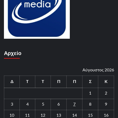
Αρχείο
Αύγουστος 2026
Δ
Τ
Τ
Π
Π
Σ
Κ
1
2
3
4
5
6
7
8
9
10
11
12
13
14
15
16