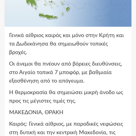
Γενικά αίθριος καιρός και μόνο στην Κρήτη και
τα Δωδεκάνησα θα σημειωθούν τοπικές
βροχές.
Οι άνεμοι θα πνέουν από βόρειες διευθύνσεις,
στο Αιγαίο τοπικά 7 μποφόρ, με βαθμιαία
εξασθένηση από το απόγευμα.
Η θερμοκρασία θα σημειώσει μικρή άνοδο ως
προς τις μέγιστες τιμές της.
ΜΑΚΕΔΟΝΙΑ, ΘΡΑΚΗ
Καιρός: Γενικά αίθριος, με παροδικές νεφώσεις
στη δυτική και την κεντρική Μακεδονία, τις