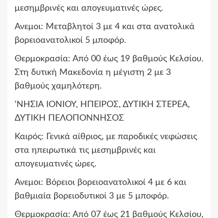
μεσημβρινές και απογευματινές ώρες.
Ανεμοι: Μεταβλητοί 3 με 4 και στα ανατολικά
βορειοανατολικοί 5 μποφόρ.
Θερμοκρασία: Από 00 έως 19 βαθμούς Κελσίου.
Στη δυτική Μακεδονία η μέγιστη 2 με 3
βαθμούς χαμηλότερη.
‘ΝΗΣΙΑ ΙΟΝΙΟΥ, ΗΠΕΙΡΟΣ, ΔΥΤΙΚΗ ΣΤΕΡΕΑ,
ΔΥΤΙΚΗ ΠΕΛΟΠΟΝΝΗΣΟΣ
Καιρός: Γενικά αίθριος, με παροδικές νεφώσεις
στα ηπειρωτικά τις μεσημβρινές και
απογευματινές ώρες.
Ανεμοι: Βόρειοι βορειοανατολικοί 4 με 6 και
βαθμιαία βορειοδυτικοί 3 με 5 μποφόρ.
Θερμοκρασία: Από 07 έως 21 βαθμούς Κελσίου,