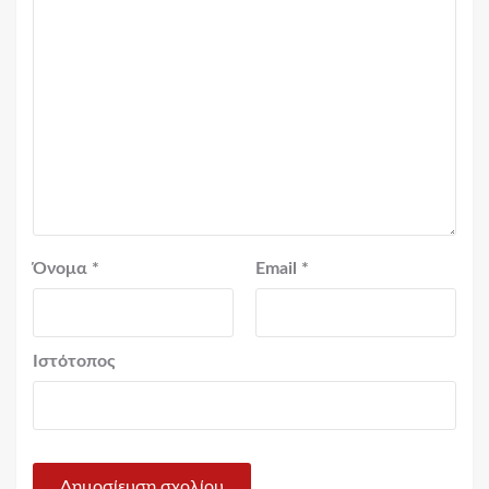
Όνομα
*
Email
*
Ιστότοπος