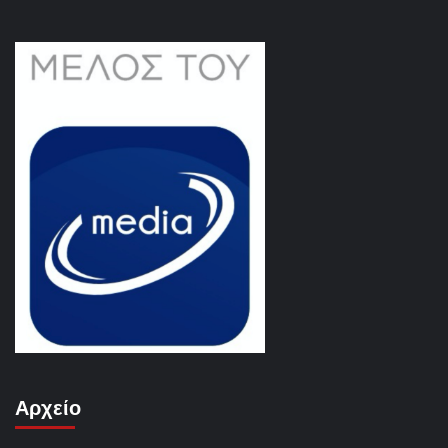
Αρχείο