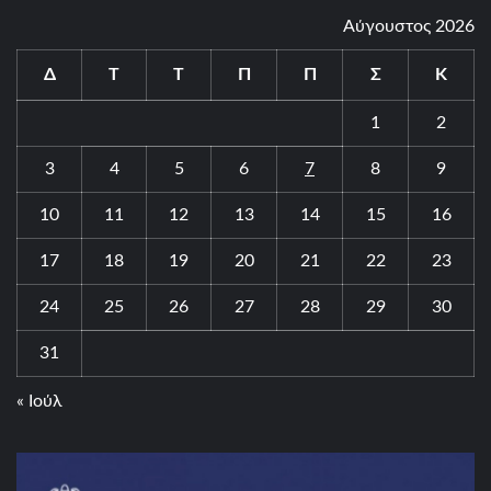
Αύγουστος 2026
Δ
Τ
Τ
Π
Π
Σ
Κ
1
2
3
4
5
6
7
8
9
10
11
12
13
14
15
16
17
18
19
20
21
22
23
24
25
26
27
28
29
30
31
« Ιούλ