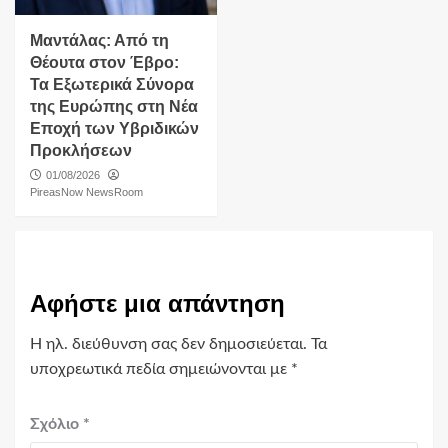
Μαντάλας: Από τη
Θέουτα στον Έβρο:
Τα Εξωτερικά Σύνορα
της Ευρώπης στη Νέα
Εποχή των Υβριδικών
Προκλήσεων
01/08/2026
PireasNow NewsRoom
Αφήστε μια απάντηση
Η ηλ. διεύθυνση σας δεν δημοσιεύεται.
Τα
υποχρεωτικά πεδία σημειώνονται με
*
Σχόλιο
*