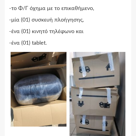
-το Φ/Γ όχημα με το επικαθήμενο,
-μία (01) συσκευή πλοήγησης,
-ένα (01) κινητό τηλέφωνο και
-ένα (01) tablet.