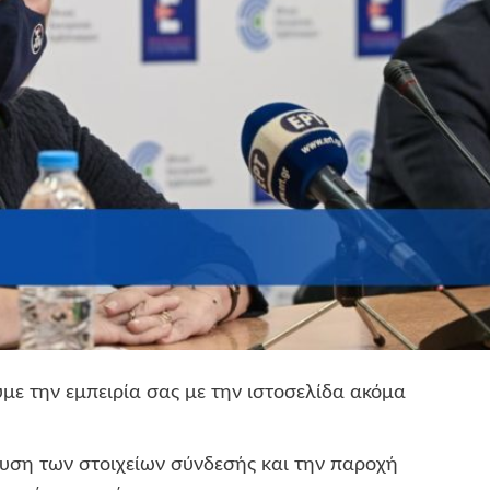
με την εμπειρία σας με την ιστοσελίδα ακόμα
ση των στοιχείων σύνδεσής και την παροχή