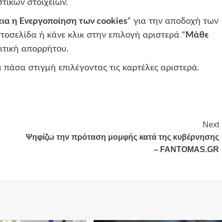
τικών στοιχείων.
εια η Ενεργοποίηση των cookies
” για την αποδοχή των
τοσελίδα ή κάνε κλικ στην επιλογή αριστερά “
Μάθε
λιτική απορρήτου.
 πάσα στιγμή επιλέγοντας τις καρτέλες αριστερά.
Next
Ψηφίζω την πρόταση μομφής κατά της κυβέρνησης
– FANTOMAS.GR