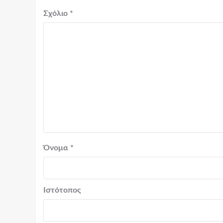
Σχόλιο
*
Όνομα
*
Ιστότοπος