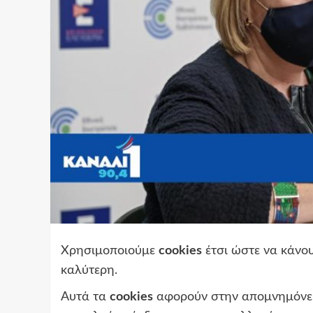
Χρησιμοποιούμε
cookies
έτσι ώστε να κάνου
καλύτερη.
Αυτά τα
cookies
αφορούν στην απομνημόνευ