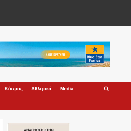
Κόσμος
Αθλητικά
Media