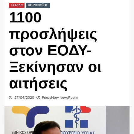
Ελλαδα
ΚΟΡΟΝΟΪΟΣ
1100
προσλήψεις
στον ΕΟΔΥ-
Ξεκίνησαν οι
αιτήσεις
27/04/2020
PireasNow NewsRoom