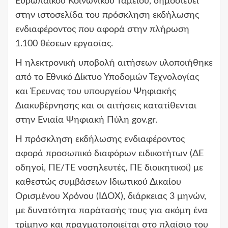
Ευρωπαϊκού Κοινωνικού Ταμείου, δημοσιεύει
στην ιστοσελίδα του πρόσκληση εκδήλωσης
ενδιαφέροντος που αφορά στην πλήρωση
1.100 θέσεων εργασίας.
Η ηλεκτρονική υποβολή αιτήσεων υλοποιήθηκε
από το Εθνικό Δίκτυο Υποδομών Τεχνολογίας
και Έρευνας του υπουργείου Ψηφιακής
Διακυβέρνησης και οι αιτήσεις κατατίθενται
στην Ενιαία Ψηφιακή Πύλη gov.gr.
Η πρόσκληση εκδήλωσης ενδιαφέροντος
αφορά προσωπικό διαφόρων ειδικοτήτων (ΔΕ
οδηγοί, ΠΕ/ΤΕ νοσηλευτές, ΠΕ διοικητικοί) με
καθεστώς συμβάσεων Ιδιωτικού Δικαίου
Ορισμένου Χρόνου (ΙΔΟΧ), διάρκειας 3 μηνών,
με δυνατότητα παράτασής τους για ακόμη ένα
τρίμηνο και πραγματοποιείται στο πλαίσιο του