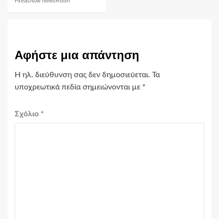
PireasNow NewsRoom
Αφήστε μια απάντηση
Η ηλ. διεύθυνση σας δεν δημοσιεύεται.
Τα
υποχρεωτικά πεδία σημειώνονται με
*
Σχόλιο
*