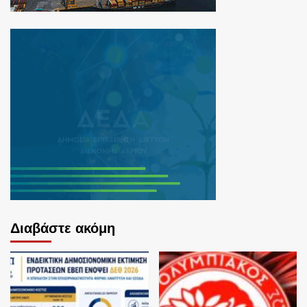
Διαβάστε ακόμη