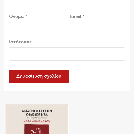
Όνομα
*
Email
*
Ιστότοπος