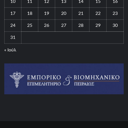
10
11
12
13
14
15
16
17
18
19
20
21
22
23
24
25
26
27
28
29
30
31
« Ιούλ