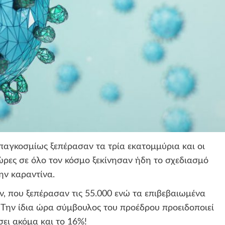
αγκοσμίως ξεπέρασαν τα τρία εκατομμύρια και οι
χώρες σε όλο τον κόσμο ξεκίνησαν ήδη το σχεδιασμό
ην καραντίνα.
, που ξεπέρασαν τις 55.000 ενώ τα επιβεβαιωμένα
 Την ίδια ώρα σύμβουλος του προέδρου προειδοποιεί
σει ακόμα και το 16%!