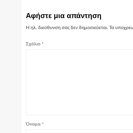
Αφήστε μια απάντηση
Η ηλ. διεύθυνση σας δεν δημοσιεύεται.
Τα υποχρεω
Σχόλιο
*
Όνομα
*