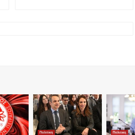
Πολιτικη
Πολιτικη