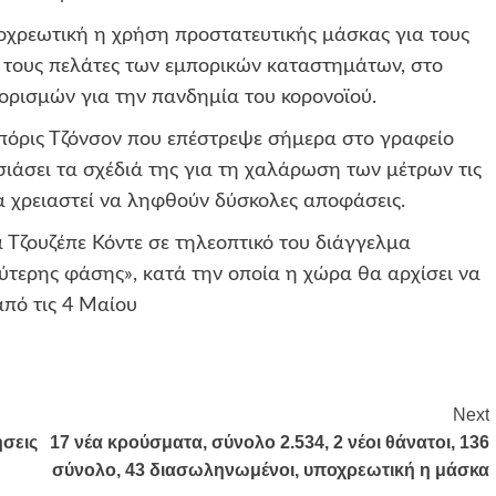
ποχρεωτική η χρήση προστατευτικής μάσκας για τους
 τους πελάτες των εμπορικών καταστημάτων, στο
ορισμών για την πανδημία του κορονοϊού.
πόρις Τζόνσον που επέστρεψε σήμερα στο γραφείο
ιάσει τα σχέδιά της για τη χαλάρωση των μέτρων τις
α χρειαστεί να ληφθούν δύσκολες αποφάσεις.
α Τζουζέπε Κόντε σε τηλεοπτικό του διάγγελμα
ύτερης φάσης», κατά την οποία η χώρα θα αρχίσει να
από τις 4 Μαίου
Next
ήσεις
17 νέα κρούσματα, σύνολο 2.534, 2 νέοι θάνατοι, 136
σύνολο, 43 διασωληνωμένοι, υποχρεωτική η μάσκα