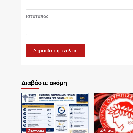
Ιστότοπος
Διαβάστε ακόμη
Οικονομια
αθλητικα