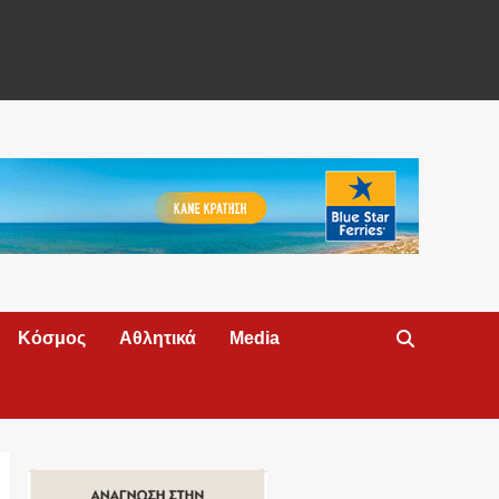
Κόσμος
Αθλητικά
Media