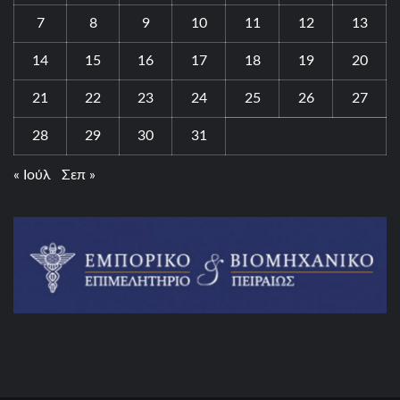
7
8
9
10
11
12
13
14
15
16
17
18
19
20
21
22
23
24
25
26
27
28
29
30
31
« Ιούλ
Σεπ »