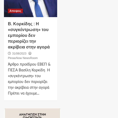
Αποψεις
Β. Κορκίδης : Η
«συγκέντρωση» του
εμπορίου δεν
περιορίζει την
ακρίβεια στην αγορά
31/08/2023
PireasNow NewsRoom
Άρθρο προέδρου ΕΒΕΠ &
ΠΕΣΑ Βασίλη Κορκίδη Η
«συγκέντρωση» του
εμπορίου δεν περιορίζει
την ακρίβεια στην αγορά
Πρέπει να έχουμε...