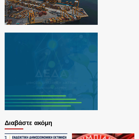
Διαβάστε ακόμη