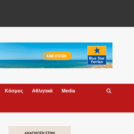
Κόσμος
Αθλητικά
Media