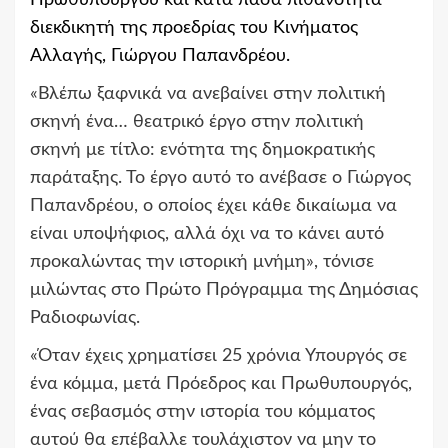
Πρωθυπουργού και κατά
πάσα πιθανότητα
διεκδικητή της προεδρίας
του Κινήματος
Αλλαγής,
Γιώργου Παπανδρέου.
«Βλέπω ξαφνικά να ανεβαίνει στην πολιτική
σκηνή ένα… θεατρικό έργο στην πολιτική
σκηνή με τίτλο: ενότητα της δημοκρατικής
παράταξης. Το έργο αυτό το ανέβασε ο Γιώργος
Παπανδρέου, ο οποίος έχει κάθε δικαίωμα να
είναι υποψήφιος, αλλά όχι να το κάνει αυτό
προκαλώντας την ιστορική μνήμη», τόνισε
μιλώντας στο Πρώτο Πρόγραμμα της Δημόσιας
Ραδιοφωνίας.
«Όταν έχεις χρηματίσει 25 χρόνια Υπουργός σε
ένα κόμμα, μετά Πρόεδρος και Πρωθυπουργός,
ένας σεβασμός στην ιστορία του κόμματος
αυτού θα επέβαλλε τουλάχιστον να μην το