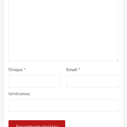
Όνομα
*
Email
*
Ιστότοπος