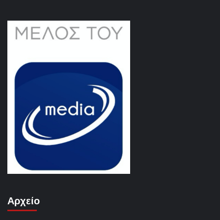
Αρχείο