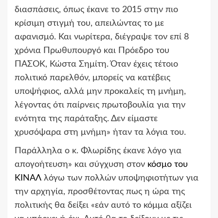
διασπάσεις, όπως έκανε το 2015 στην πιο
κρίσιμη στιγμή του, απειλώντας το με
αφανισμό. Και νωρίτερα, διέγραψε τον επί 8
χρόνια Πρωθυπουργό και Πρόεδρο του
ΠΑΣΟΚ, Κώστα Σημίτη. Όταν έχεις τέτοιο
πολιτικό παρελθόν, μπορείς να κατέβεις
υποψήφιος, αλλά μην προκαλείς τη μνήμη,
λέγοντας ότι παίρνεις πρωτοβουλία για την
ενότητα της παράταξης. Δεν είμαστε
χρυσόψαρα στη μνήμη» ήταν τα λόγια του.
Παράλληλα ο κ. Φλωρίδης έκανε λόγο για
απογοήτευση» και σύγχυση στον
κόσμο του
ΚΙΝΑΛ
λόγω των πολλών υποψηφιοτήτων για
την αρχηγία, προσθέτοντας πως η ώρα της
πολιτικής θα δείξει «εάν αυτό το κόμμα αξίζει