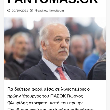
20/10/2021
PireasNow NewsRoom
Για δεύτερη φορά μέσα σε λίγες ημέρες ο
πρώην Υπουργός του ΠΑΣΟΚ
Γιώργος
Φλωρίδης
στρέφεται κατά του πρώην