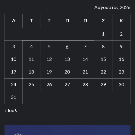
Αύγουστος 2026
Δ
Τ
Τ
Π
Π
Σ
Κ
1
2
3
4
5
6
7
8
9
10
11
12
13
14
15
16
17
18
19
20
21
22
23
24
25
26
27
28
29
30
31
« Ιούλ