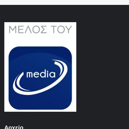
Αρχείο