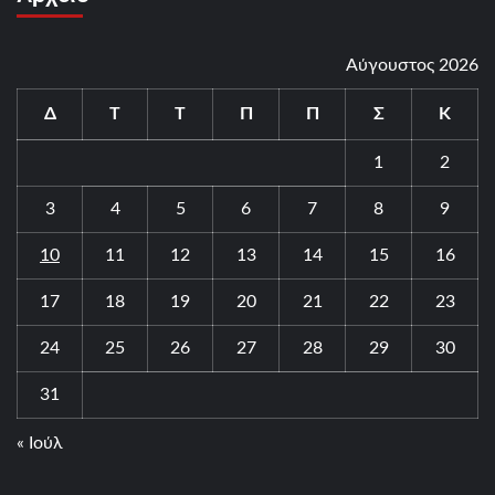
Αύγουστος 2026
Δ
Τ
Τ
Π
Π
Σ
Κ
1
2
3
4
5
6
7
8
9
10
11
12
13
14
15
16
17
18
19
20
21
22
23
24
25
26
27
28
29
30
31
« Ιούλ