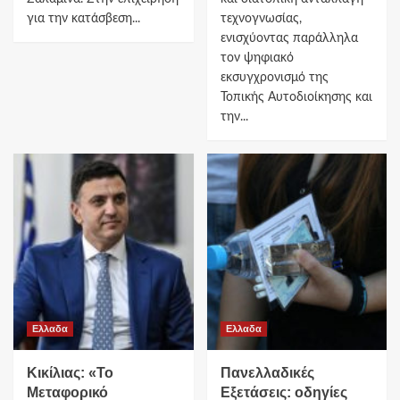
για την κατάσβεση...
τεχνογνωσίας,
ενισχύοντας παράλληλα
τον ψηφιακό
εκσυγχρονισμό της
Τοπικής Αυτοδιοίκησης και
την...
Ελλαδα
Ελλαδα
Κικίλιας: «Το
Πανελλαδικές
Μεταφορικό
Εξετάσεις: οδηγίες