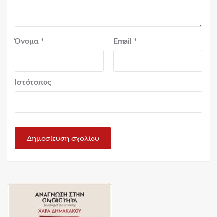
Όνομα
*
Email
*
Ιστότοπος