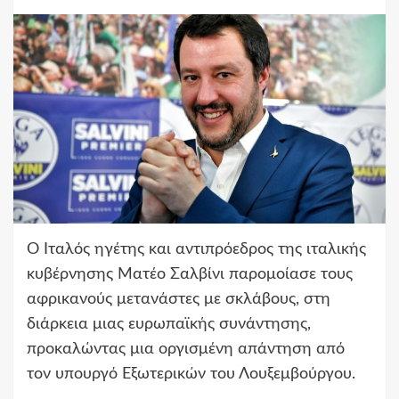
Ο Ιταλός ηγέτης και αντιπρόεδρος της ιταλικής
κυβέρνησης Ματέο Σαλβίνι παρομοίασε τους
αφρικανούς μετανάστες με σκλάβους, στη
διάρκεια μιας ευρωπαϊκής συνάντησης,
προκαλώντας μια οργισμένη απάντηση από
τον υπουργό Εξωτερικών του Λουξεμβούργου.