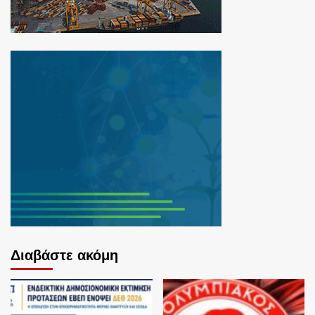
Διαβάστε ακόμη