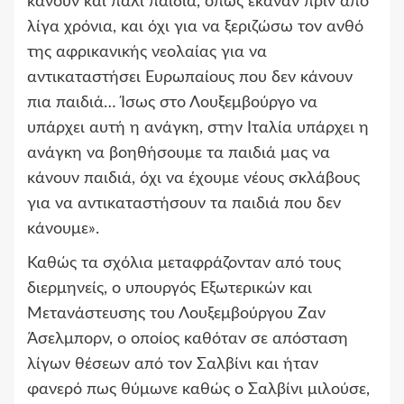
κάνουν και πάλι παιδιά, όπως έκαναν πριν από
λίγα χρόνια, και όχι για να ξεριζώσω τον ανθό
της αφρικανικής νεολαίας για να
αντικαταστήσει Ευρωπαίους που δεν κάνουν
πια παιδιά… Ίσως στο Λουξεμβούργο να
υπάρχει αυτή η ανάγκη, στην Ιταλία υπάρχει η
ανάγκη να βοηθήσουμε τα παιδιά μας να
κάνουν παιδιά, όχι να έχουμε νέους σκλάβους
για να αντικαταστήσουν τα παιδιά που δεν
κάνουμε».
Καθώς τα σχόλια μεταφράζονταν από τους
διερμηνείς, ο υπουργός Εξωτερικών και
Μετανάστευσης του Λουξεμβούργου Ζαν
Άσελμπορν, ο οποίος καθόταν σε απόσταση
λίγων θέσεων από τον Σαλβίνι και ήταν
φανερό πως θύμωνε καθώς ο Σαλβίνι μιλούσε,