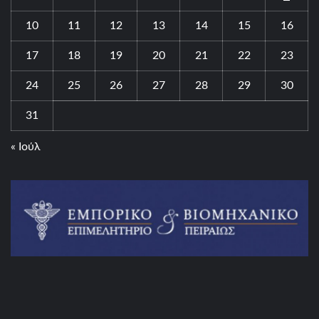
10
11
12
13
14
15
16
17
18
19
20
21
22
23
24
25
26
27
28
29
30
31
« Ιούλ