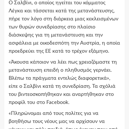
Ο Σαλβίνι, ο οποίος ηγείται του κόμματος
Λέγκα και τάσσεται κατά της μετανάστευσης,
πήρε τον λόγο στη διάρκεια μιας κεκλεισμένων
των θυρών συνεδρίασης στο πλαίσιο
διάσκεψης για τη μετανάστευση και την
ασφάλεια με οικοδεσπότη την Αυστρία, η οποία
προεδρεύει της ΕΕ κατά το τρέχον εξάμηνο.
«Άκουσα κάποιον να λέει πως χρειαζόμαστε τη
μετανάστευση επειδή ο πληθυσμός γερνάει.
Βλέπω τα πράγματα εντελώς διαφορετικά»,
είπε ο Σαλβίνι κατά τη συνεδρίαση. Τα σχόλιά
του βιντεοσκοπήθηκαν και αναρτήθηκαν στο
προφίλ του στο Facebook.
«Πληρώνομαι από τους πολίτες για να
βοηθήσω τους νέους μας να αρχίσουν να