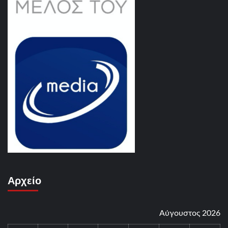
Αρχείο
Αύγουστος 2026