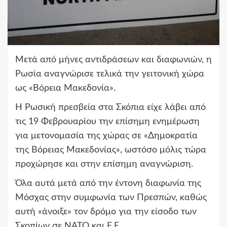
Μετά από μήνες αντιδράσεων και διαφωνιών, η
Ρωσία αναγνώρισε τελικά την γειτονική χώρα
ως «Βόρεια Μακεδονία».
Η Ρωσική πρεσβεία στα Σκόπια είχε λάβει από
τις 19 Φεβρουαρίου την επίσημη ενημέρωση
για μετονομασία της χώρας σε «Δημοκρατία
της Βόρειας Μακεδονίας», ωστόσο μόλις τώρα
προχώρησε και στην επίσημη αναγνώριση.
Όλα αυτά μετά από την έντονη διαφωνία της
Μόσχας στην συμφωνία των Πρεσπών, καθώς
αυτή «άνοιξε» τον δρόμο για την είσοδο των
Σκοπίων σε ΝΑΤΟ και Ε.Ε.