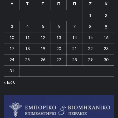
Δ
Τ
Τ
Π
Π
Σ
Κ
1
2
3
4
5
6
7
8
9
10
11
12
13
14
15
16
17
18
19
20
21
22
23
24
25
26
27
28
29
30
31
« Ιούλ