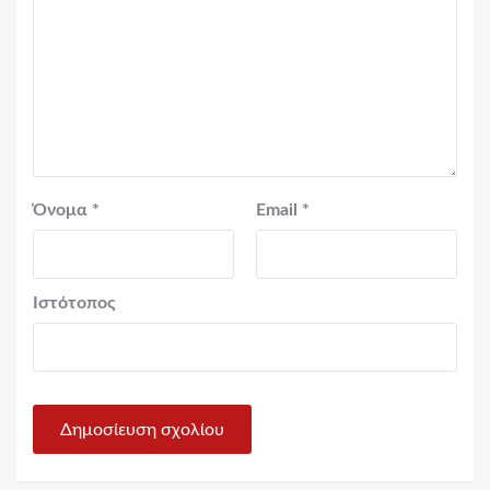
Όνομα
*
Email
*
Ιστότοπος