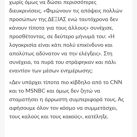
χωρίς όμως να δώσει περισσότερες
διευκρινίσεις. «Φιμώνουν τις απόψεις πολλών
προσώπων της ΔΕΞΙΑΣ ενώ ταυτόχρονα δεν
κάνουν τίποτα για τους άλλους» συνέχισε,
προσθέτοντας, σε δεύτερο μήνυμά του: «Η
λογοκρισία είναι κάτι πολύ επικίνδυνο και
απολύτως αδύνατον να την ελέγξεις». Στη
συνέχεια, τα πυρά του στράφηκαν και πάλι
εναντίον των μέσων ενημέρωσης:
«Δεν υπάρχει τίποτα πιο κίβδηλο από το CNN
και το MSNBC και όμως δεν ζητώ να
σταματήσει η άρρωστη συμπεριφορά τους. Ας
αφήσουμε όλον τον κόσμο να συμμετάσχει,
τους καλούς και τους κακούς», κατέληξε.