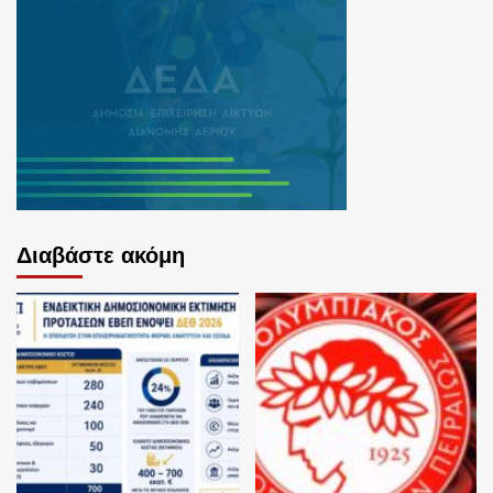
Διαβάστε ακόμη