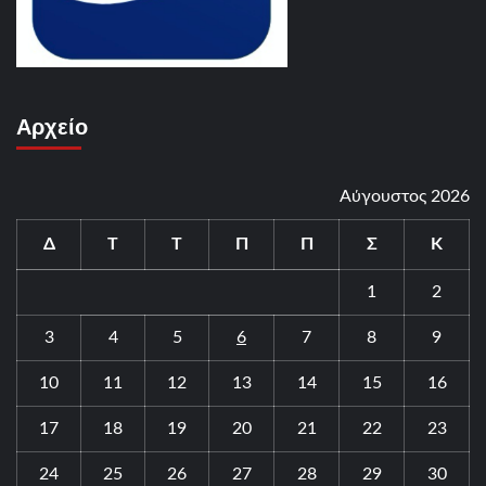
Αρχείο
Αύγουστος 2026
Δ
Τ
Τ
Π
Π
Σ
Κ
1
2
3
4
5
6
7
8
9
10
11
12
13
14
15
16
17
18
19
20
21
22
23
24
25
26
27
28
29
30