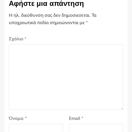
Αφήστε μια απάντηση
Η ηλ. διεύθυνση σας δεν δημοσιεύεται.
Τα
υποχρεωτικά πεδία σημειώνονται με
*
Σχόλιο
*
Όνομα
*
Email
*