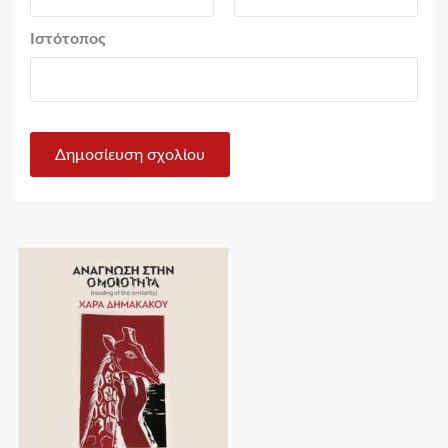
Ιστότοπος