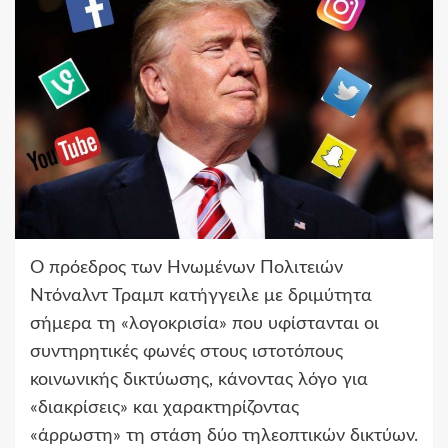
Ο πρόεδρος των Ηνωμένων Πολιτειών
Ντόναλντ Τραμπ κατήγγειλε με δριμύτητα
σήμερα τη «λογοκρισία» που υφίστανται οι
συντηρητικές φωνές στους ιστοτόπους
κοινωνικής δικτύωσης, κάνοντας λόγο για
«διακρίσεις» και χαρακτηρίζοντας
«άρρωστη» τη στάση δύο τηλεοπτικών δικτύων.