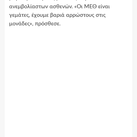
ανεμβολίαστων ασθενών. «Οι ΜΕΘ είναι
γεμάτες, έχουμε βαριά αρρώστους στις
μονάδες», πρόσθεσε.