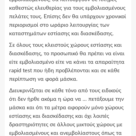
καθεστώς ελευθερίας για τους εμβολιασμένους
πελάτες τους. Επίσης δεν θα υπάρχουν χρονικοί
περιορισμοί στο ωράριο λειτουργίας των
καταστημάτων εστίασης και διασκέδασης.
Σε όλους τους κλειστούς χώρους εστίασης και
διασκέδασης, το προσωπικό θα πρέπει να είναι
είτε εμβολιασμένο είτε να κάνει τα απαραίτητα
rapid test που ήδη προβλέπονται και σε κάθε
περίπτωση να φορά μάσκα.
Διευκρινίζεται σε κάθε τόνο από τους ειδικούς
ότι δεν ήρθε ακόμα η ώρα να … πετάξουμε την
μάσκα και ότι τα μέτρα αφορούν μόνο χώρους
εστίασης και διασκέδασης και όχι λοιπές
δραστηριότητες σε άλλους μικτούς χώρους με
εμβολιασμένους και ανεμβολίαστους όπως τα