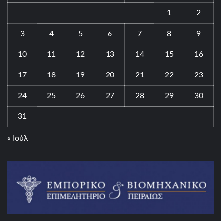
1
2
3
4
5
6
7
8
9
10
11
12
13
14
15
16
17
18
19
20
21
22
23
24
25
26
27
28
29
30
31
« Ιούλ