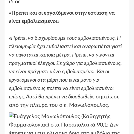
ίδιος.
«Πρέπει και οι εργαζόμενοι στην εστίαση να
είναι εμβολιασμένοι»
«Πρέπει να διαχωρίσουμε τους εμβολιασμένους. Η
πλειοψηφία έχει εμβολιαστεί και αναρωτιέται γιατί
να υφίσταται κάποια μέτρα. Πρέπει να γίνονται
πραγματικοί έλεγχοι. Σε χώρο για εμβολιασμένους,
να είναι πράγματι μόνο εμβολιασμένοι. Και οι
εργαζόμενοι στα μέρη που είναι μόνο για
εμβολιασμένους πρέπει να είναι εμβολιασμένοι
επίσης. Αυτό θα πρέπει να διορθωθεί»
, σημείωσε
από την πλευρά του ο κ. Μανωλόπουλος.