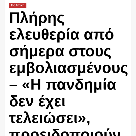
Πολιτικη
Πλήρης
ελευθερία από
σήμερα στους
εμβολιασμένους
– «Η πανδημία
δεν έχει
τελειώσει»,
προειδοποιούν