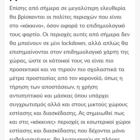
Επίσης από σήμερα σε μεγαλύτερη ελευθερία
θα βρίσκονται οι πολίτες περιοχών που είναι
στο «κόκκινο», όσον αφορά το επιδημιολογικό
τους φορτίο. Οι περιοχές αυτές από σήμερα δεν
θα μπαίνουν σε μίνι lockdown, αλλά απλώς θα
επισημαίνονται στον επιδημιολογικό χάρτη της
χώρας, ώστε οι κάτοικοί τους να είναι πιο
προσεκτικοί και να τηρούν πιο σχολαστικά τα
μέτρα προστασίας από τον κορονοϊό, όπως η
τήρηση των αποστάσεων, η χρήση
αντισηπτικού και μάσκας όπου υπάρχει
συγχρωτισμός αλλά και στους μικτούς χώρους
εστίασης και διασκέδασης. Ας σημειωθεί πως
και στις «κόκκινες» περιοχές οι εσωτερικοί χώροι
εστίασης και διασκέδασης που δέχονται μόνο
εμβολιασμένους, θα λειτουργούν σε πλήρες