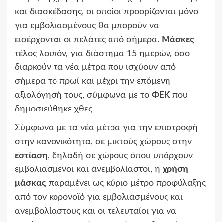
και διασκέδασης, οι οποίοι προορίζονται μόνο
για εμβολιασμένους θα μπορούν να
εισέρχονται οι πελάτες από σήμερα.
Μάσκες
τέλος λοιπόν, για διάστημα 15 ημερών, όσο
διαρκούν τα νέα μέτρα που ισχύουν από
σήμερα το πρωί και μέχρι την επόμενη
αξιολόγησή τους, σύμφωνα με το
ΦΕΚ
που
δημοσιεύθηκε χθες.
Σύμφωνα με τα νέα μέτρα για την επιστροφή
στην κανονικότητα, σε μικτούς χώρους στην
εστίαση
, δηλαδή σε χώρους όπου υπάρχουν
εμβολιασμένοι και ανεμβολίαστοι, η
χρήση
μάσκας
παραμένει ως κύριο μέτρο προφύλαξης
από τον κορονοϊό για εμβολιασμένους και
ανεμβολίαστους και οι τελευταίοι για να