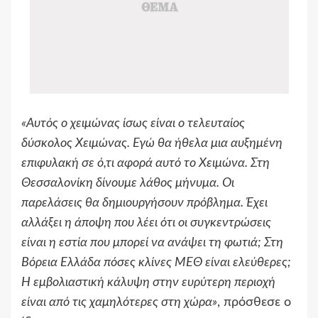
«Αυτός ο χειμώνας ίσως είναι ο τελευταίος
δύσκολος Xειμώνας. Εγώ θα ήθελα μια αυξημένη
επιφυλακή σε ό,τι αφορά αυτό το Xειμώνα. Στη
Θεσσαλονίκη δίνουμε λάθος μήνυμα. Οι
παρελάσεις θα δημιουργήσουν πρόβλημα. Έχει
αλλάξει η άποψη που λέει ότι οι συγκεντρώσεις
είναι η εστία που μπορεί να ανάψει τη φωτιά; Στη
Βόρεια Ελλάδα πόσες κλίνες ΜΕΘ είναι ελεύθερες;
Η εμβολιαστική κάλυψη στην ευρύτερη περιοχή
είναι από τις χαμηλότερες στη χώρα»
, πρόσθεσε ο