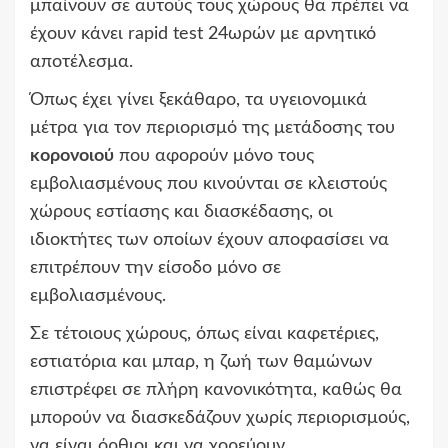
μπαίνουν σε αυτούς τους χώρους θα πρέπει να
έχουν κάνει rapid test 24ωρών με αρνητικό
αποτέλεσμα.
Όπως έχει γίνει ξεκάθαρο, τα υγειονομικά
μέτρα για τον περιορισμό της μετάδοσης του
κορονοιού
που αφορούν μόνο τους
εμβολιασμένους που κινούνται σε κλειστούς
χώρους εστίασης και διασκέδασης, οι
ιδιοκτήτες των οποίων έχουν αποφασίσει να
επιτρέπουν την είσοδο μόνο σε
εμβολιασμένους.
Σε τέτοιους χώρους, όπως είναι καφετέριες,
εστιατόρια και μπαρ, η ζωή των θαμώνων
επιστρέφει σε πλήρη κανονικότητα, καθώς θα
μπορούν να διασκεδάζουν χωρίς περιορισμούς,
να είναι όρθιοι και να χορεύουν.