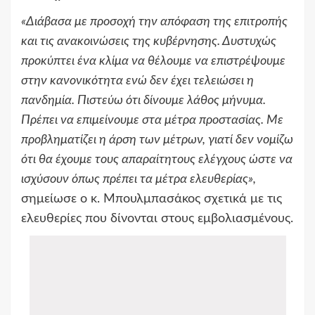
«Διάβασα με προσοχή την απόφαση της επιτροπής
και τις ανακοινώσεις της κυβέρνησης. Δυστυχώς
προκύπτει ένα κλίμα να θέλουμε να επιστρέψουμε
στην κανονικότητα ενώ δεν έχει τελειώσει η
πανδημία. Πιστεύω ότι δίνουμε λάθος μήνυμα.
Πρέπει να επιμείνουμε στα μέτρα προστασίας. Με
προβληματίζει η άρση των μέτρων, γιατί δεν νομίζω
ότι θα έχουμε τους απαραίτητους ελέγχους ώστε να
ισχύσουν όπως πρέπει τα μέτρα ελευθερίας»,
σημείωσε ο κ. Μπουλμπασάκος σχετικά με τις
ελευθερίες που δίνονται στους εμβολιασμένους.