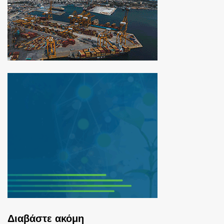
Διαβάστε ακόμη