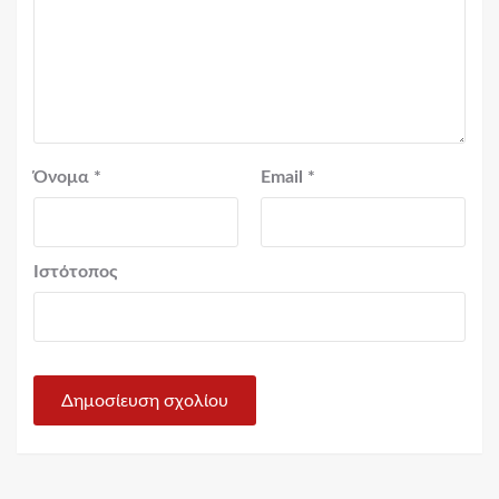
Όνομα
*
Email
*
Ιστότοπος