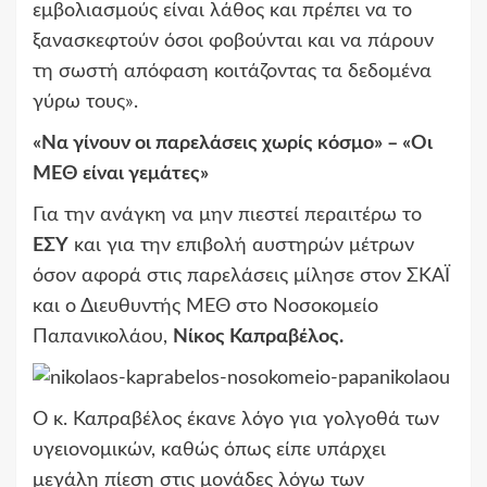
εμβολιασμούς είναι λάθος και πρέπει να το
ξανασκεφτούν όσοι φοβούνται και να πάρουν
τη σωστή απόφαση κοιτάζοντας τα δεδομένα
γύρω τους».
«Να γίνουν οι παρελάσεις χωρίς κόσμο» – «Οι
ΜΕΘ είναι γεμάτες»
Για την ανάγκη να μην πιεστεί περαιτέρω το
ΕΣΥ
και για την επιβολή αυστηρών μέτρων
όσον αφορά στις παρελάσεις μίλησε στον ΣΚΑΪ
και ο Διευθυντής ΜΕΘ στο Νοσοκομείο
Παπανικολάου,
Νίκος Καπραβέλος.
Ο κ. Καπραβέλος έκανε λόγο για γολγοθά των
υγειονομικών, καθώς όπως είπε υπάρχει
μεγάλη πίεση στις μονάδες λόγω των