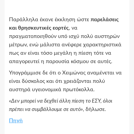
Παράλληλα έκανε έκκληση ώστε
παρελάσεις
και θρησκευτικές εορτές
, να
πραγματοποιηθούν υπό ισχύ πολύ αυστηρών
μέτρων, ενώ μάλιστα ανέφερε χαρακτηριστικά
πως αν είναι τόσο μεγάλη η πίεση τότε να
απαγορευτεί η παρουσία κόσμου σε αυτές.
Υπογράμμισε δε ότι ο Xειμώνας αναμένεται να
είναι δύσκολος και ότι χρειάζονται πολύ
αυστηρά υγειονομικά πρωτόκολλα.
«Δεν μπορεί να δεχθεί άλλη πίεση το ΕΣΥ, όλοι
πρέπει να συμβάλλουμε σε αυτό»
, δήλωσε.
Πηγή