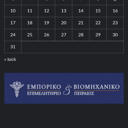
10
11
12
13
14
15
16
17
18
19
20
21
22
23
24
25
26
27
28
29
30
31
« Ιούλ