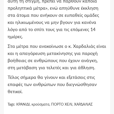
αυτή τη στιγμή, πρέπει να παρθούν κάποια
προληπτικά μέτρα», ενώ απηύθυνε έκκληση
στα άτομα που ανήκουν σε ευπαθείς ομάδες
και ηλικιωμένους να μην βγουν για κανένα
λόγο από το σπίτι τους για τις επόμενες 14
ημέρες.
Στα μέτρα που ανακοίνωσε ο κ. Χαρδαλιάς είναι
και η απαγόρευση μετακίνησης για παροχή
βοήθειας σε ανθρώπους που έχουν ανάγκη,
στη μετάβαση για τελετές και για άθληση.
Τέλος σήμερα θα γίνουν και εξετάσεις στις
επαφές των ανθρώπων που διεγνώσθησαν
θετικοί.
Tags:
ΚΡΑΝΙΔΙ
,
κρούσματα
,
ΠΟΡΤΟ ΧΕΛΙ
,
ΧΑΡΔΑΛΙΑΣ