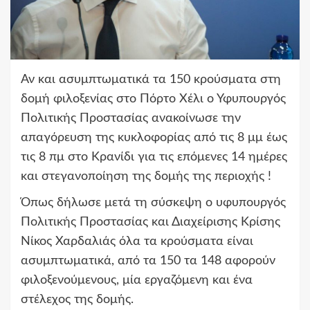
Αν και ασυμπτωματικά τα 150 κρούσματα στη
δομή φιλοξενίας στο Πόρτο Χέλι ο Υφυπουργός
Πολιτικής Προστασίας ανακοίνωσε την
απαγόρευση της κυκλοφορίας από τις 8 μμ έως
τις 8 πμ στο Κρανίδι για τις επόμενες 14 ημέρες
και στεγανοποίηση της δομής της περιοχής !
Όπως δήλωσε μετά τη σύσκεψη ο υφυπουργός
Πολιτικής Προστασίας και Διαχείρισης Κρίσης
Νίκος Χαρδαλιάς όλα τα κρούσματα είναι
ασυμπτωματικά, από τα 150 τα 148 αφορούν
φιλοξενούμενους, μία εργαζόμενη και ένα
στέλεχος της δομής.