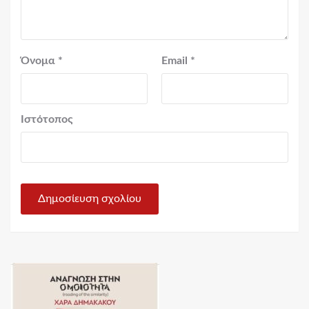
Όνομα
*
Email
*
Ιστότοπος