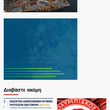
Διαβάστε ακόμη