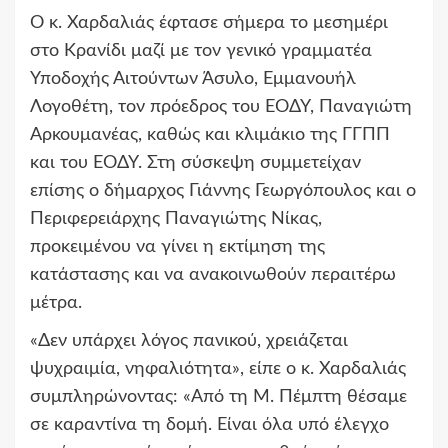
Ο κ. Χαρδαλιάς έφτασε σήμερα το μεσημέρι
στο Κρανίδι μαζί με τον γενικό γραμματέα
Υποδοχής Αιτούντων Άσυλο, Εμμανουήλ
Λογοθέτη, τον πρόεδρος του ΕΟΔΥ, Παναγιώτη
Αρκουμανέας, καθώς και κλιμάκιο της ΓΓΠΠ
και του ΕΟΔΥ. Στη σύσκεψη συμμετείχαν
επίσης ο δήμαρχος Γιάννης Γεωργόπουλος και ο
Περιφερειάρχης Παναγιώτης Νίκας,
προκειμένου να γίνει η εκτίμηση της
κατάστασης και να ανακοινωθούν περαιτέρω
μέτρα.
«Δεν υπάρχει λόγος πανικού, χρειάζεται
ψυχραιμία, νηφαλιότητα», είπε ο κ. Χαρδαλιάς
συμπληρώνοντας: «Από τη Μ. Πέμπτη θέσαμε
σε καραντίνα τη δομή. Είναι όλα υπό έλεγχο