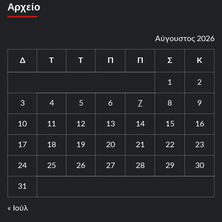
Αρχείο
Αύγουστος 2026
Δ
Τ
Τ
Π
Π
Σ
Κ
1
2
3
4
5
6
7
8
9
10
11
12
13
14
15
16
17
18
19
20
21
22
23
24
25
26
27
28
29
30
31
« Ιούλ