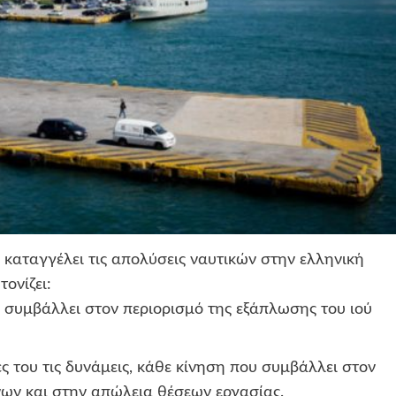
καταγγέλει τις απολύσεις ναυτικών στην ελληνική
ονίζει:
 συμβάλλει στον περιορισμό της εξάπλωσης του ιού
ες του τις δυνάμεις, κάθε κίνηση που συμβάλλει στον
ων και στην απώλεια θέσεων εργασίας.