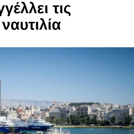
γέλλει τις
ναυτιλία