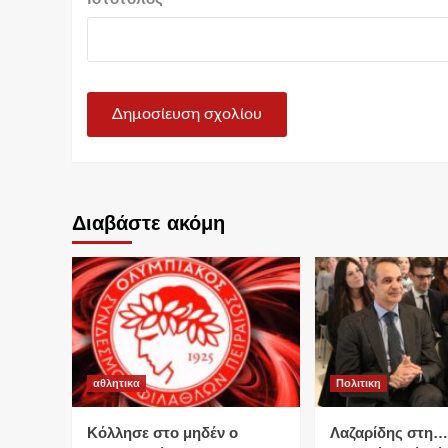
Διαβάστε ακόμη
αθλητικα
Πολιτικη
Κόλλησε στο μηδέν ο
Λαζαρίδης στη