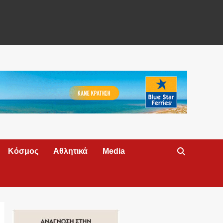
Κόσμος
Αθλητικά
Media