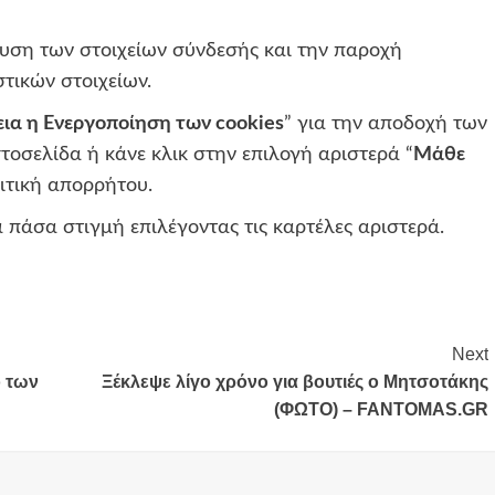
ση των στοιχείων σύνδεσής και την παροχή
τικών στοιχείων.
εια η Ενεργοποίηση των cookies
” για την αποδοχή των
τοσελίδα ή κάνε κλικ στην επιλογή αριστερά “
Μάθε
λιτική απορρήτου.
 πάσα στιγμή επιλέγοντας τις καρτέλες αριστερά.
Next
 των
Ξέκλεψε λίγο χρόνο για βουτιές ο Μητσοτάκης
(ΦΩΤΟ) – FANTOMAS.GR