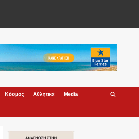
Κόσμος
Αθλητικά
Media