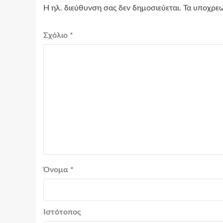
Η ηλ. διεύθυνση σας δεν δημοσιεύεται.
Τα υποχρεω
Σχόλιο
*
Όνομα
*
Ιστότοπος