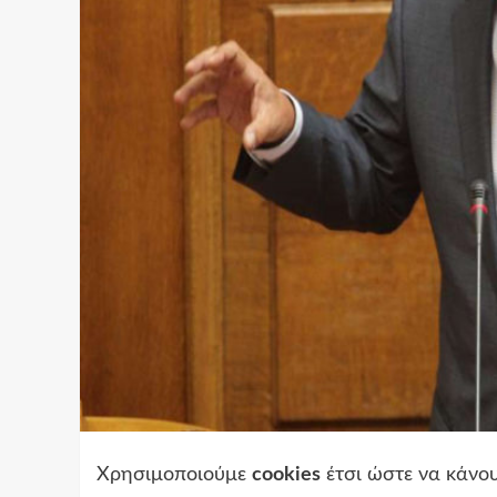
Χρησιμοποιούμε
cookies
έτσι ώστε να κάνου