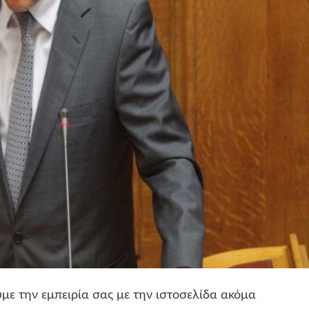
με την εμπειρία σας με την ιστοσελίδα ακόμα