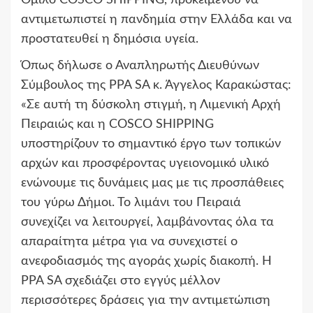
Όμιλο COSCO SHIPPING, προκειμένου να
αντιμετωπιστεί η πανδημία στην Ελλάδα και να
προστατευθεί η δημόσια υγεία.
Όπως δήλωσε ο Αναπληρωτής Διευθύνων
Σύμβουλος της PPA SA κ. Άγγελος Καρακώστας:
«Σε αυτή τη δύσκολη στιγμή, η Λιμενική Αρχή
Πειραιώς και η COSCO SHIPPING
υποστηρίζουν το σημαντικό έργο των τοπικών
αρχών και προσφέροντας υγειονομικό υλικό
ενώνουμε τις δυνάμεις μας με τις προσπάθειες
του γύρω Δήμοι. Το λιμάνι του Πειραιά
συνεχίζει να λειτουργεί, λαμβάνοντας όλα τα
απαραίτητα μέτρα για να συνεχιστεί ο
ανεφοδιασμός της αγοράς χωρίς διακοπή. Η
PPA SA σχεδιάζει στο εγγύς μέλλον
περισσότερες δράσεις για την αντιμετώπιση