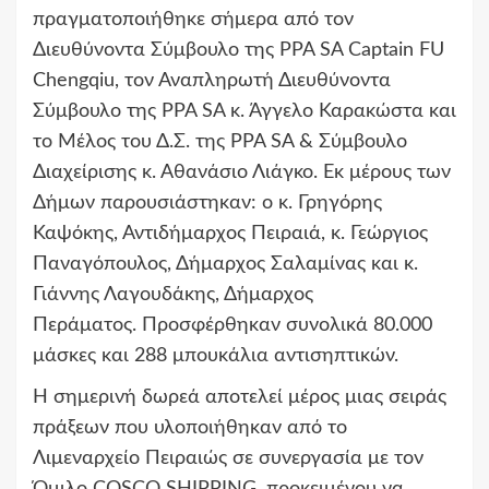
πραγματοποιήθηκε σήμερα από τον
Διευθύνοντα Σύμβουλο της PPA SA Captain FU
Chengqiu, τον Αναπληρωτή Διευθύνοντα
Σύμβουλο της PPA SA κ. Άγγελο Καρακώστα και
το Μέλος του Δ.Σ. της PPA SA & Σύμβουλο
Διαχείρισης κ. Αθανάσιο Λιάγκο. Εκ μέρους των
Δήμων παρουσιάστηκαν: ο κ. Γρηγόρης
Καψόκης, Αντιδήμαρχος Πειραιά, κ. Γεώργιος
Παναγόπουλος, Δήμαρχος Σαλαμίνας και κ.
Γιάννης Λαγουδάκης, Δήμαρχος
Περάματος. Προσφέρθηκαν συνολικά 80.000
μάσκες και 288 μπουκάλια αντισηπτικών.
Η σημερινή δωρεά αποτελεί μέρος μιας σειράς
πράξεων που υλοποιήθηκαν από το
Λιμεναρχείο Πειραιώς σε συνεργασία με τον