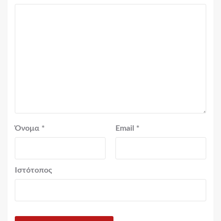
Όνομα
*
Email
*
Ιστότοπος