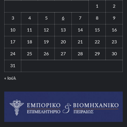
1
2
3
4
5
6
7
8
9
10
11
12
13
14
15
16
17
18
19
20
21
22
23
24
25
26
27
28
29
30
31
« Ιούλ