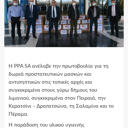
Η PPA SA ανέλαβε την πρωτοβουλία για τη
δωρεά προστατευτικών μασκών και
αντισηπτικών στις τοπικές αρχές και
συγκεκριμένα στους γύρω δήμους του
λιμανιού, συγκεκριμένα στον Πειραιά, την
Κερατσίνι – Δραπετσώνα, τη Σαλαμίνα και το
Πέραμα.
Η παράδοση του υλικού υγιεινής