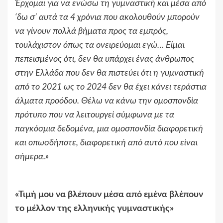
Έρχομαι για να ενώσω τη γυμναστική και μέσα από
‘δω σ’ αυτά τα 4 χρόνια που ακολουθούν μπορούν
να γίνουν πολλά βήματα προς τα εμπρός,
τουλάχιστον όπως τα ονειρεύομαι εγώ… Είμαι
πεπεισμένος ότι, δεν θα υπάρχει ένας άνθρωπος
στην Ελλάδα που δεν θα πιστεύει ότι η γυμναστική
από το 2021 ως το 2024 δεν θα έχει κάνει τεράστια
άλματα προόδου. Θέλω να κάνω την ομοσπονδία
πρότυπο που να λειτουργεί σύμφωνα με τα
παγκόσμια δεδομένα, μια ομοσπονδία διαφορετική
και οπωσδήποτε, διαφορετική από αυτό που είναι
σήμερα.
»
«
Τιμή μου να βλέπουν μέσα από εμένα βλέπουν
το μέλλον της ελληνικής γυμναστικής
»