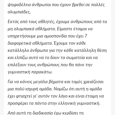
ψηφοδέλτιο άνθρωποι που έχουν βρεθεί σε πολλές
ολυμπιάδες,
Εκτός από τους αθλητές, έχουμε ανθρώπους από τα
μη ολυμπιακά αθλήματα. Είμαστε έτοιμοι να
υπηρετήσουμε μια ομοσπονδία που έχει 7
διαφορετικά αθλήματα. Έχουμε τον κάθε
κατάλληλο άνθρωπο για την κάθε κατάλληλη θέση
και ελπίζω αυτό να το δουν τα σωματεία και να
επιλέξουν τους ανθρώπους που θα πάνε την
γυμναστική παρακάτω.
Για να κάνεις μεγάλα βήματα και τομές χρειάζεσαι
μια πολύ ισχυρή ομάδα. Νομίζω ότι αυτή η ομάδα
έχει φτιαχτεί γι’ αυτόν τον λόγο και είναι έτοιμη να
προσφέρει τα πάντα στην ελληνική γυμναστική.
Από αυτή τη διαδικασία έχω κερδίσει τη