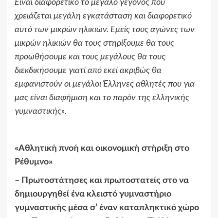
Είναι διαφορετικό το μεγάλο γεγονός που
χρειάζεται μεγάλη εγκατάσταση και διαφορετικό
αυτό των μικρών ηλικιών. Εμείς τους αγώνες των
μικρών ηλικιών θα τους στηρίξουμε θα τους
προωθήσουμε και τους μεγάλους θα τους
διεκδικήσουμε γιατί από εκεί ακριβώς θα
εμφανιστούν οι μεγάλοι Έλληνες αθλητές που για
μας είναι διαφήμιση και το παρόν της ελληνικής
γυμναστικής
».
«
Αθλητική πνοή και οικονομική στήριξη στο
Ρέθυμνο
»
–
Πρωτοστάτησες και πρωτοστατείς στο να
δημιουργηθεί ένα κλειστό γυμναστήριο
γυμναστικής μέσα σ’ έναν καταπληκτικό χώρο