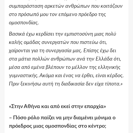
συμπαράσταση αρκετών ανθρώπων που κοιτάζουν
στο πρόσωπό μου τον επόμενο πρόεδρο της
ομοσπονδίας.
Βασικά έχω κερδίσει την εμπιστοσύνη μιας πολύ
καλής ομάδας συνεργατών που πιστεύω ότι,
χαίρονται για τη συνεργασία μας. Επίσης έχω δει
στα μάτια πολλών ανθρώπων ανά την Ελλάδα ότι,
μέσα από εμένα βλέπουν το μέλλον της ελληνικής
γυμναστικής. Ακόμα και ένας να έρθει, είναι κέρδος.
Πριν ξεκινήσω αυτή τη διαδικασία δεν είχα τίποτα.
»
«
Στην Αθήνα και από εκεί στην επαρχία
»
–
Πόσο ρόλο παίζει να μην διαμένει μόνιμα ο
πρόεδρος μιας ομοσπονδίας στο κέντρο;