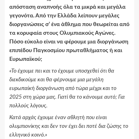
απόσταση αναπνοής όλα τα μικρά και μεγάλα
γεγονότα. Από την Ελλάδα λείπουν μεγάλες
διοργανώσεις σ’ ένα άθλημα που θεωρείται από
τα κορυφαία στους Ολυμπιακούς Αγώνες.
Πόσο εύκολο είναι να φέρουμε μια διοργάνωση
επιπέδου Παγκοσμίου πρωταθλήματος ή και
Ευρωπαϊκού;
«
Το έχουμε πει και το έχουμε υποσχεθεί ότι θα
διεκδικούμε και θα φέρνουμε μια μεγάλη
ευρωπαϊκή διοργάνωση από τώρα μέχρι και το
2025 στη χώρα μας. Γιατί θα το κάνουμε αυτό; Για
πολλούς λόγους.
Κατά αρχάς έχουμε έναν αθλητή που είναι
ολυμπιονίκης και δεν τον έχει δει ποτέ δια ζώσης το
ελληνικό κοινό.
»