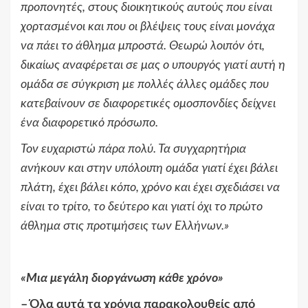
προπονητές, στους διοικητικούς αυτούς που είναι
χορτασμένοι και που οι βλέψεις τους είναι μονάχα
να πάει το άθλημα μπροστά. Θεωρώ λοιπόν ότι,
δικαίως αναφέρεται σε μας ο υπουργός γιατί αυτή η
ομάδα σε σύγκριση με πολλές άλλες ομάδες που
κατεβαίνουν σε διαφορετικές ομοσπονδίες δείχνει
ένα διαφορετικό πρόσωπο.
Τον ευχαριστώ πάρα πολύ. Τα συγχαρητήρια
ανήκουν και στην υπόλοιπη ομάδα γιατί έχει βάλει
πλάτη, έχει βάλει κόπο, χρόνο και έχει σχεδιάσει να
είναι το τρίτο, το δεύτερο και γιατί όχι το πρώτο
άθλημα στις προτιμήσεις των Ελλήνων.
»
«
Μια μεγάλη διοργάνωση κάθε χρόνο
»
–
Όλα αυτά τα χρόνια παρακολουθείς από