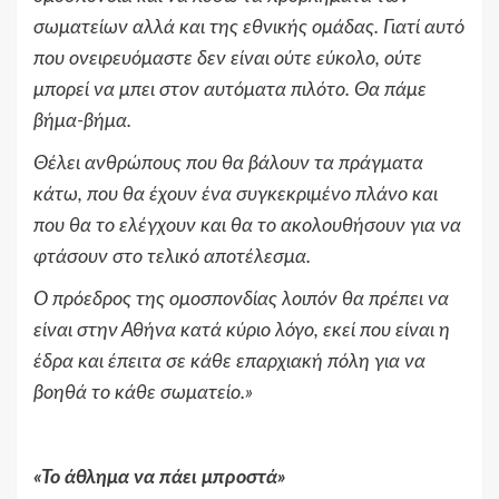
σωματείων αλλά και της εθνικής ομάδας. Γιατί αυτό
που ονειρευόμαστε δεν είναι ούτε εύκολο, ούτε
μπορεί να μπει στον αυτόματα πιλότο. Θα πάμε
βήμα-βήμα.
Θέλει ανθρώπους που θα βάλουν τα πράγματα
κάτω, που θα έχουν ένα συγκεκριμένο πλάνο και
που θα το ελέγχουν και θα το ακολουθήσουν για να
φτάσουν στο τελικό αποτέλεσμα.
Ο πρόεδρος της ομοσπονδίας λοιπόν θα πρέπει να
είναι στην Αθήνα κατά κύριο λόγο, εκεί που είναι η
έδρα και έπειτα σε κάθε επαρχιακή πόλη για να
βοηθά το κάθε σωματείο.
»
«
Το άθλημα να πάει μπροστά
»