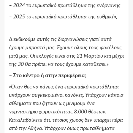
– 2024 το ευρωπαϊκό πρωτάθλημα της ενόργανης
– 2025 το ευρωπαϊκό πρωτάθλημα της ρυθμικής
Διεκδικούμε αυτές τις διοργανώσεις γιατί αυτά
έχουμε μπροστά μας. Έχουμε όλους τους φακέλους
μαζί μας. Οι εκλογές είναι στις 21 Μαρτίου και μέχρι
της 30 θα πρέπει να τους έχουμε καταθέσει.
»
–
Στο κέντρο ή στην περιφέρεια;
«
Όταν θες να κάνεις ένα ευρωπαϊκό πρωτάθλημα
υπάρχουν συγκεκριμένοι κανόνες. Υπάρχουν κάποια
αθλήματα που ζητούν ως μίνιμουμ ένα
γυμναστήριο χωρητικότητας 8.000 θέσεων.
Καταλαβαίνετε ότι, τέτοιος χώρος δεν υπάρχει πέρα
από την Αθήνα. Υπάρχουν όμως πρωταθλήματα