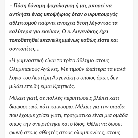
–
Πόση δύναμη ψυχολογική ή μη, μπορεί να
αντλήσει ένας υποψήφιος όταν ο υφυπουργός
αθλητισμού παίρνει ανοιχτά θέση λέγοντας τα
καλύτερα για εκείνον; Ο κ. Αυγενάκης έχει
τοποθετηθεί επανειλημμένως καθώς είστε και
συντοπίτες…
«
Η γυμναστική είναι το τρίτο άθλημα στους
Ολυμπιακούς Αγώνες. Με τιμούν ιδιαίτερα τα καλά
λόγια του Λευτέρη Αυγενάκη ο οποίος όμως δεν
μιλάει επειδή είμαι Κρητικός.
Μιλάει γιατί, σε πολλές περιπτώσεις βλέπει κάτι
διαφορετικό, κάτι καινούριο. Μιλάει για την ομάδα
που έχουμε χτίσει γιατί, πραγματικά είναι μια ομάδα
όπως την ονειρεύτηκε και ο ίδιος. Θέλει να δώσει
φωνή στους αθλητές στους ολυμπιονίκες, στους