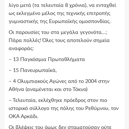
λίγο μετά (τα τελευταία 8 χρόνια), να ενταχθεί
ως εκλεγμένο μέλος της τεχνικής επιτροπής
γυμναστικής της Ευρωπαϊκής ομοσπονδίας.
Οι παρουσίες του στα μεγάλα γεγονότα…;
Πάρα πολλές! Όλες τους αποτελούν σημεία
αναφοράς:
– 13 Παγκόσμια Πρωταθλήματα
– 15 Πανευρωπαϊκά,
– 4 Ολυμπιακούς Αγώνες από το 2004 στην
Αθήνα (αναμένεται και στο Τόκυο)
– Τελευταία, εκλέχθηκε πρόεδρος στον πιο
ιστορικό σύλλογο της πόλης του Ρεθύμνου, τον
ΟΚΑ Αρκάδι.
Οι βλέψεις του όμως δεν σταματούσαν ούτε