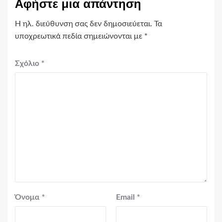
Αφήστε μια απάντηση
Η ηλ. διεύθυνση σας δεν δημοσιεύεται.
Τα
υποχρεωτικά πεδία σημειώνονται με
*
Σχόλιο
*
Όνομα
*
Email
*