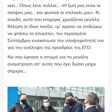
εκεί… Όπως λένε πολλοί… «Η ζωή μας είναι οι
σκέψεις μας… και φυσικά οι επιλογές μας». Κι
επειδή, αυτό που επιχειρεί, χρειάζεται μεγάλη
θέληση (ο ίδιος τονίζει, «μ’ αρέσει να επιδιώκω
να φτάσω το άπιαστο», τον περασμένο
Σεπτέμβριο ανακοίνωσε την υποψηφιότητά του
για την ανάληψη της προεδρίας της ΕΓΟ.
Να που έφτασε η στιγμή για τη μεγάλη
αναμέτρηση απ’ αυτές που έχει δώσει μέχρι
σήμερα…