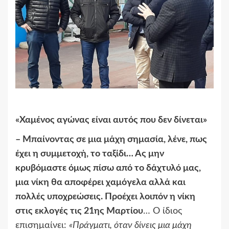
«
Χαμένος αγώνας είναι αυτός που δεν δίνεται
»
–
Μπαίνοντας σε μια μάχη σημασία, λένε, πως
έχει η συμμετοχή, το ταξίδι… Ας μην
κρυβόμαστε όμως πίσω από το δάχτυλό μας,
μια νίκη θα αποφέρει χαμόγελα αλλά και
πολλές υποχρεώσεις. Προέχει λοιπόν η νίκη
στις εκλογές τις 21ης Μαρτίου
… Ο ίδιος
επισημαίνει:
«
Πράγματι, όταν δίνεις μια μάχη