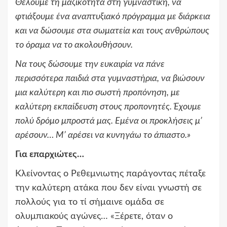
Θέλουμε τη μαζικότητα στη γυμναστική, να
φτιάξουμε ένα αναπτυξιακό πρόγραμμα με διάρκεια
και να δώσουμε στα σωματεία και τους ανθρώπους
το όραμα να το ακολουθήσουν.
Να τους δώσουμε την ευκαιρία να πάνε
περισσότερα παιδιά στα γυμναστήρια, να βιώσουν
μια καλύτερη και πιο σωστή προπόνηση, με
καλύτερη εκπαίδευση στους προπονητές. Έχουμε
πολύ δρόμο μπροστά μας. Εμένα οι προκλήσεις μ’
αρέσουν… Μ’ αρέσει να κυνηγάω το άπιαστο.
»
Για επαρχιώτες…
Κλείνοντας ο Ρεθεμνιωτης παράγοντας πέταξε
την καλύτερη ατάκα που δεν είναι γνωστή σε
πολλούς για το τί σήμαινε ομάδα σε
ολυμπιακούς αγώνες… «Ξέρετε, όταν ο