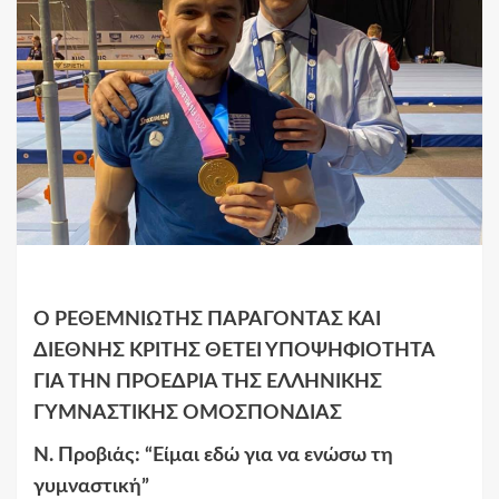
Ο ΡΕΘΕΜΝΙΩΤΗΣ ΠΑΡΑΓΟΝΤΑΣ ΚΑΙ
ΔΙΕΘΝΗΣ ΚΡΙΤΗΣ ΘΕΤΕΙ ΥΠΟΨΗΦΙΟΤΗΤΑ
ΓΙΑ ΤΗΝ ΠΡΟΕΔΡΙΑ ΤΗΣ ΕΛΛΗΝΙΚΗΣ
ΓΥΜΝΑΣΤΙΚΗΣ ΟΜΟΣΠΟΝΔΙΑΣ
Ν
.
Προβιάς: “Είμαι εδώ για να ενώσω τη
γυμναστική”