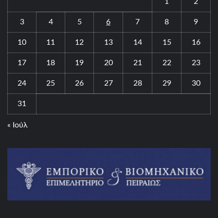
1
2
3
4
5
6
7
8
9
10
11
12
13
14
15
16
17
18
19
20
21
22
23
24
25
26
27
28
29
30
31
« Ιούλ